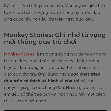
Để tiết kiệm thời gian của bạn, Monkey xin giới thiệu
top 7 app học từ vựng trên iPhone uy tín và đáp
ứng được những tiêu chí trên ngay dưới đây.
Monkey Stories: Ghi nhớ từ vựng
mới thông qua trò chơi
Monkey Stories
là một ứng dụng học tiếng Anh cho
trẻ em được phát triển bởi Monkey - Một thương
hiệu đi đầu trong lĩnh vực phát triển phần mềm
giáo dục cho trẻ. Ứng dụng này
được phát triển
dựa trên sở thích và hành vi của trẻ
bởi các
chuyên gia giáo dục hàng đầu. Nhằm giúp mọi trẻ
em đều có thể tiếp cận với ngôn ngữ này một cách
thú vị và dễ hiểu hơn.