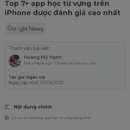
Top 7+ app học từ vựng trên
iPhone được đánh giá cao nhất
Tham vấn bài viết:
Hoàng Mỹ Hạnh
Thạc sĩ Ngôn ngữ - Chuyên gia Giáo dục sớm
Tác giả: Ngân Hà
Ngày cập nhật: 02/06/2023
Nội dung chính
Lợi ích khi sử dụng app học từ vựng tiếng Anh
1