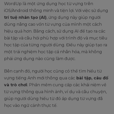
WordUp là một ứng dụng học từ vựng trên
iOS/Android thông minh và tiện lợi. Với việc sử dụng
trí tuệ nhân tạo (AI)
, ứng dụng này giúp người
dùng nâng cao vốn từ vựng của mình một cách
hiệu quả hơn. Bằng cách, sử dụng AI để tạo ra các
bài tập và câu hỏi phù hợp với trình độ và mục tiêu
học tập của từng người dùng. Điều này giúp tạo ra
một trải nghiệm học tập cá nhân hóa, mà không
phải ứng dụng nào cũng làm được.
Bên cạnh đó, người học cũng có thể tìm hiểu từ
vựng tiếng Anh mới thông qua các
bài tập, câu đố
và trò chơi
. Phần mềm cung cấp các khái niệm về
từ vựng thông qua hình ảnh, ví dụ và câu chuyện,
giúp người dùng hiểu từ đó áp dụng từ vựng đã
học vào ngữ cảnh thực tế.