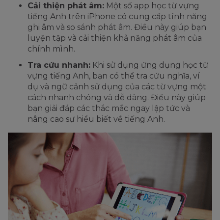
Cải thiện phát âm:
Một số app học từ vựng
tiếng Anh trên iPhone có cung cấp tính năng
ghi âm và so sánh phát âm. Điều này giúp bạn
luyện tập và cải thiện khả năng phát âm của
chính mình.
Tra cứu nhanh:
Khi sử dụng ứng dụng học từ
vựng tiếng Anh, bạn có thể tra cứu nghĩa, ví
dụ và ngữ cảnh sử dụng của các từ vựng một
cách nhanh chóng và dễ dàng. Điều này giúp
bạn giải đáp các thắc mắc ngay lập tức và
nâng cao sự hiểu biết về tiếng Anh.