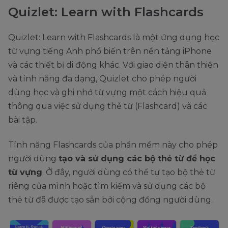
Quizlet: Learn with Flashcards
Quizlet: Learn with Flashcards là một ứng dụng học
từ vựng tiếng Anh phổ biến trên nền tảng iPhone
và các thiết bị di động khác. Với giao diện thân thiện
và tính năng đa dạng, Quizlet cho phép người
dùng học và ghi nhớ từ vựng một cách hiệu quả
thông qua việc sử dụng thẻ từ (Flashcard) và các
bài tập.
Tính năng Flashcards của phần mềm này cho phép
người dùng
tạo và sử dụng các bộ thẻ từ để học
từ vựng
. Ở đây, người dùng có thể tự tạo bộ thẻ từ
riêng của mình hoặc tìm kiếm và sử dụng các bộ
thẻ từ đã được tạo sẵn bởi cộng đồng người dùng.