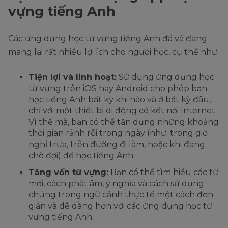
vựng tiếng Anh
Các ứng dụng học từ vựng tiếng Anh đã và đang
mang lại rất nhiều lợi ích cho người học, cụ thể như:
Tiện lợi và linh hoạt:
Sử dụng ứng dụng học
từ vựng trên iOS hay Android cho phép bạn
học tiếng Anh bất kỳ khi nào và ở bất kỳ đâu,
chỉ với một thiết bị di động có kết nối Internet.
Vì thế mà, bạn có thể tận dụng những khoảng
thời gian rảnh rỗi trong ngày (như: trong giờ
nghỉ trưa, trên đường đi làm, hoặc khi đang
chờ đợi) để học tiếng Anh.
Tăng vốn từ vựng:
Bạn có thể tìm hiểu các từ
mới, cách phát âm, ý nghĩa và cách sử dụng
chúng trong ngữ cảnh thực tế một cách đơn
giản và dễ dàng hơn với các ứng dụng học từ
vựng tiếng Anh.