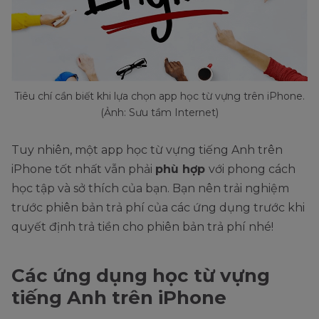
Tiêu chí cần biết khi lựa chọn app học từ vựng trên iPhone.
(Ảnh: Sưu tầm Internet)
Tuy nhiên, một app học từ vựng tiếng Anh trên
iPhone tốt nhất vẫn phải
phù hợp
với phong cách
học tập và sở thích của bạn. Bạn nên trải nghiệm
trước phiên bản trả phí của các ứng dụng trước khi
quyết định trả tiền cho phiên bản trả phí nhé!
Các ứng dụng học từ vựng
tiếng Anh trên iPhone