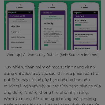
WordUp | AI Vocabulary Builder. (Ảnh: Sưu tầm Internet)
Tuy nhiên, phần mềm có một số tính năng và nội
dung chỉ được truy cập sau khi mua phiên bản trả
phí. Điều này có thể gây hạn chế cho bạn nếu
muốn trải nghiệm đầy đủ các tính năng hiện có của
ứng dụng. Nhưng không thể phủ nhận rằng,
WordUp mang đến cho người dùng một phương