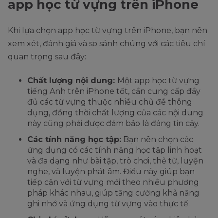
app học từ vựng trên iPhone
Khi lựa chọn app học từ vựng trên iPhone, bạn nên
xem xét, đánh giá và so sánh chúng với các tiêu chí
quan trọng sau đây:
Chất lượng nội dung:
Một app học từ vựng
tiếng Anh trên iPhone tốt, cần cung cấp đầy
đủ các từ vựng thuộc nhiều chủ đề thông
dụng, đồng thời chất lượng của các nội dung
này cũng phải được đảm bảo là đáng tin cậy.
Các tính năng học tập:
Bạn nên chọn các
ứng dụng có các tính năng học tập linh hoạt
và đa dạng như bài tập, trò chơi, thẻ từ, luyện
nghe, và luyện phát âm. Điều này giúp bạn
tiếp cận với từ vựng mới theo nhiều phương
pháp khác nhau, giúp tăng cường khả năng
ghi nhớ và ứng dụng từ vựng vào thực tế.