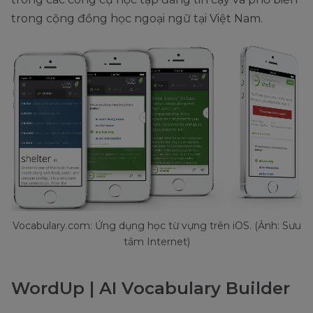
trong cộng đồng học ngoại ngữ tại Việt Nam.
Vocabulary.com: Ứng dụng học từ vựng trên iOS. (Ảnh: Sưu
tầm Internet)
WordUp | AI Vocabulary Builder