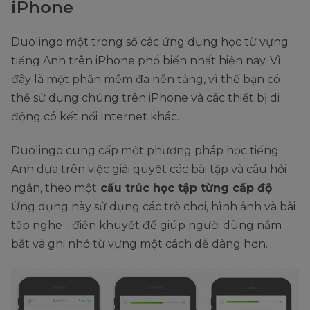
iPhone
Duolingo một trong số các ứng dụng học từ vựng
tiếng Anh trên iPhone phổ biến nhất hiện nay. Vì
đây là một phần mềm đa nền tảng, vì thế bạn có
thể sử dụng chúng trên iPhone và các thiết bị di
động có kết nối Internet khác.
Duolingo cung cấp một phương pháp học tiếng
Anh dựa trên việc giải quyết các bài tập và câu hỏi
ngắn, theo một
cấu trúc học tập từng cấp độ
.
Ứng dụng này sử dụng các trò chơi, hình ảnh và bài
tập nghe - điền khuyết để giúp người dùng nắm
bắt và ghi nhớ từ vựng một cách dễ dàng hơn.