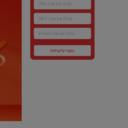
Đăng ký ngay