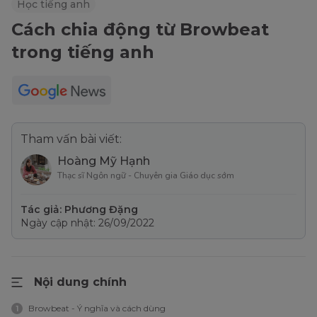
Học tiếng anh
Cách chia động từ Browbeat
trong tiếng anh
Tham vấn bài viết:
Hoàng Mỹ Hạnh
Thạc sĩ Ngôn ngữ - Chuyên gia Giáo dục sớm
Tác giả: Phương Đặng
Ngày cập nhật: 26/09/2022
Nội dung chính
Browbeat - Ý nghĩa và cách dùng
1