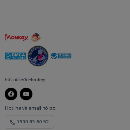
Kết nối với Monkey
Hotline và email hỗ trợ
1900 63 60 52