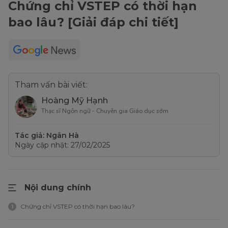
Chứng chỉ VSTEP có thời hạn
bao lâu? [Giải đáp chi tiết]
Tham vấn bài viết:
Hoàng Mỹ Hạnh
Thạc sĩ Ngôn ngữ - Chuyên gia Giáo dục sớm
Tác giả: Ngân Hà
Ngày cập nhật: 27/02/2025
Nội dung chính
Chứng chỉ VSTEP có thời hạn bao lâu?
1