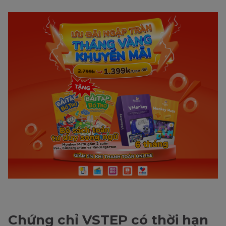
Chứng chỉ VSTEP có thời hạn