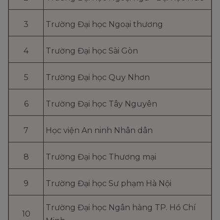
3
Trường Đại học Ngoại thương
4
Trường Đại học Sài Gòn
5
Trường Đại học Quy Nhơn
6
Trường Đại học Tây Nguyên
7
Học viện An ninh Nhân dân
8
Trường Đại học Thương mại
9
Trường Đại học Sư phạm Hà Nội
Trường Đại học Ngân hàng TP. Hồ Chí
10