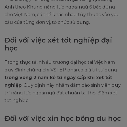
Anh theo Khung năng lực ngoại ngữ 6 bậc dùng
cho Việt Nam, có thể khác nhau tùy thuộc vào yêu
cầu của từng đơn vị, tổ chức sử dụng.
Đối với việc xét tốt nghiệp đại
học
Trong thực tế, nhiều trường đại học tại Việt Nam
quy định chứng chỉ VSTEP phải có giá trị sử dụng
trong vòng 2 năm kể từ ngày cấp khi xét tốt
nghiệp
. Quy định này nhằm đảm bảo sinh viên duy
trì năng lực ngoại ngữ đạt chuẩn tại thời điểm xét
tốt nghiệp.
Đối với việc xin học bổng du học