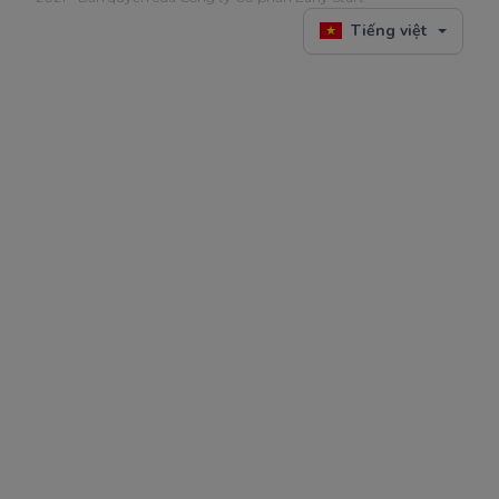
Tiếng việt