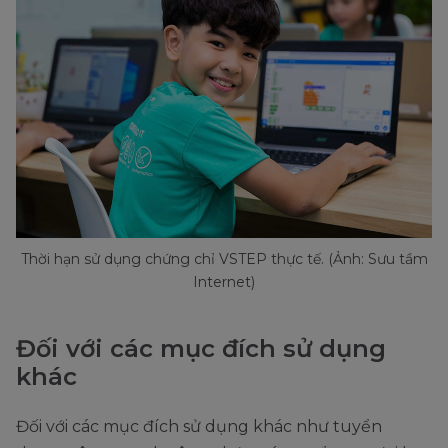
Thời hạn sử dụng chứng chỉ VSTEP thực tế. (Ảnh: Sưu tầm
Internet)
Đối với các mục đích sử dụng
khác
Đối với các mục đích sử dụng khác như tuyển