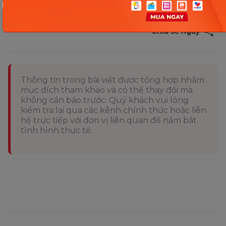
cầu khi sử dụng.
Chia sẻ ngay
Thông tin trong bài viết được tổng hợp nhằm
mục đích tham khảo và có thể thay đổi mà
không cần báo trước. Quý khách vui lòng
kiểm tra lại qua các kênh chính thức hoặc liên
hệ trực tiếp với đơn vị liên quan để nắm bắt
tình hình thực tế.