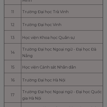
Minh
11
Trường Đại học Trà Vinh
12
Trường Đại học Vinh
13
Học viện Khoa học Quân sự
Trường Đại học Ngoại ngữ - Đại học Đà
14
Nẵng
15
Học viện Cảnh sát Nhân dân
16
Trường Đại học Hà Nội
Trường Đại học Ngoại ngữ - Đại học Quốc
17
gia Hà Nội