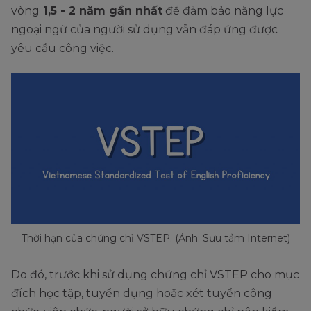
vòng
1,5 - 2 năm gần nhất
để đảm bảo năng lực
ngoại ngữ của người sử dụng vẫn đáp ứng được
yêu cầu công việc.
Thời hạn của chứng chỉ VSTEP. (Ảnh: Sưu tầm Internet)
Do đó, trước khi sử dụng chứng chỉ VSTEP cho mục
đích học tập, tuyển dụng hoặc xét tuyển công