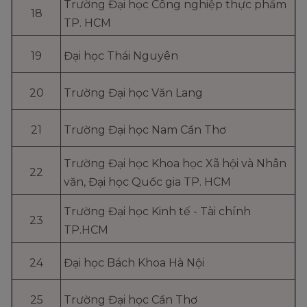
Trường Đại học Công nghiệp thực phẩm
18
TP. HCM
19
Đại học Thái Nguyên
20
Trường Đại học Văn Lang
21
Trường Đại học Nam Cần Thơ
Trường Đại học Khoa học Xã hội và Nhân
22
văn, Đại học Quốc gia TP. HCM
Trường Đại học Kinh tế - Tài chính
23
TP.HCM
24
Đại học Bách Khoa Hà Nội
25
Trường Đại học Cần Thơ