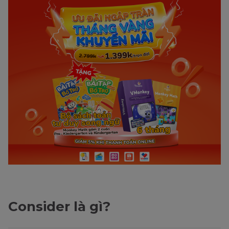
Consider là gì?