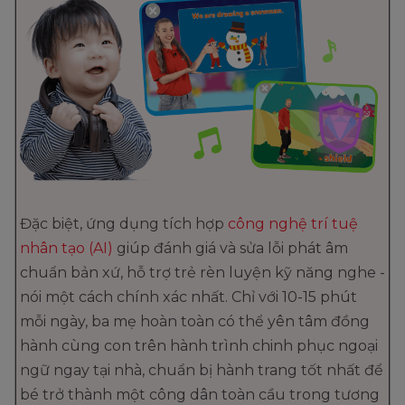
Đặc biệt, ứng dụng tích hợp
công nghệ trí tuệ
nhân tạo (AI)
giúp đánh giá và sửa lỗi phát âm
chuẩn bản xứ, hỗ trợ trẻ rèn luyện kỹ năng nghe -
nói một cách chính xác nhất. Chỉ với 10-15 phút
mỗi ngày, ba mẹ hoàn toàn có thể yên tâm đồng
hành cùng con trên hành trình chinh phục ngoại
ngữ ngay tại nhà, chuẩn bị hành trang tốt nhất để
bé trở thành một công dân toàn cầu trong tương