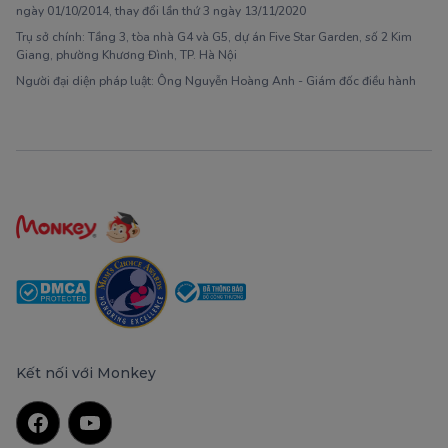
ngày 01/10/2014, thay đổi lần thứ 3 ngày 13/11/2020
Trụ sở chính: Tầng 3, tòa nhà G4 và G5, dự án Five Star Garden, số 2 Kim
Giang, phường Khương Đình, TP. Hà Nội
Người đại diện pháp luật: Ông Nguyễn Hoàng Anh - Giám đốc điều hành
Kết nối với Monkey