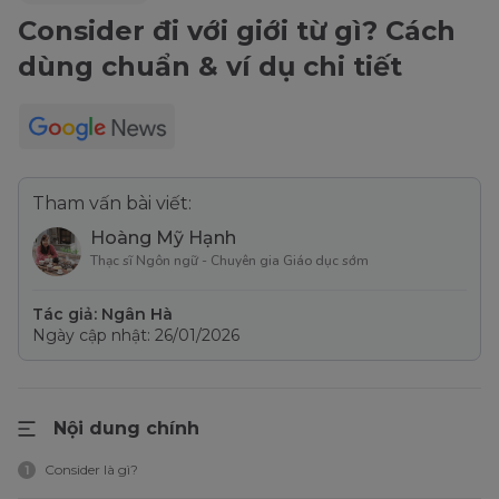
Consider đi với giới từ gì? Cách
dùng chuẩn & ví dụ chi tiết
Tham vấn bài viết:
Hoàng Mỹ Hạnh
Thạc sĩ Ngôn ngữ - Chuyên gia Giáo dục sớm
Tác giả: Ngân Hà
Ngày cập nhật: 26/01/2026
Nội dung chính
Consider là gì?
1