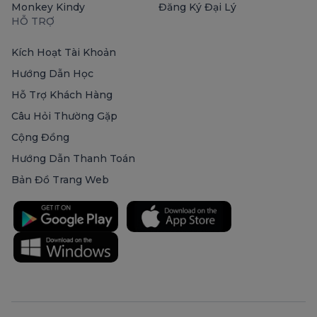
Monkey Kindy
Đăng Ký Đại Lý
HỖ TRỢ
Kích Hoạt Tài Khoản
Hướng Dẫn Học
Hỗ Trợ Khách Hàng
Câu Hỏi Thường Gặp
Cộng Đồng
Hướng Dẫn Thanh Toán
Bản Đồ Trang Web