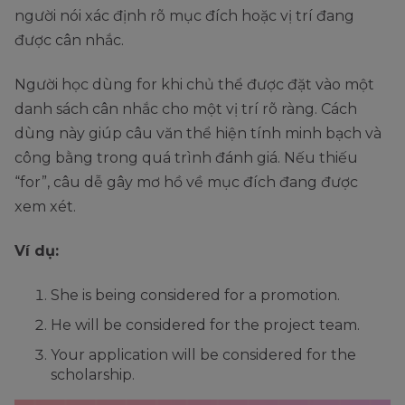
người nói xác định rõ mục đích hoặc vị trí đang
được cân nhắc.
Người học dùng for khi chủ thể được đặt vào một
danh sách cân nhắc cho một vị trí rõ ràng. Cách
dùng này giúp câu văn thể hiện tính minh bạch và
công bằng trong quá trình đánh giá. Nếu thiếu
“for”, câu dễ gây mơ hồ về mục đích đang được
xem xét.
Ví dụ:
She is being considered for a promotion.
He will be considered for the project team.
Your application will be considered for the
scholarship.