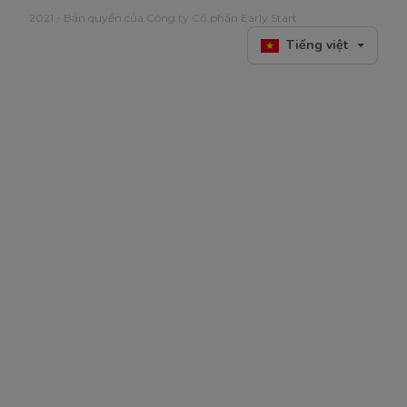
2021 - Bản quyền của Công ty Cổ phần Early Start
Tiếng việt