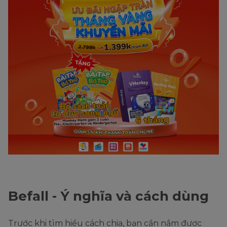
Befall - Ý nghĩa và cách dùng
Trước khi tìm hiểu cách chia, bạn cần nắm được