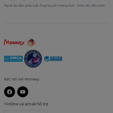
Người đại diện pháp luật: Ông Nguyễn Hoàng Anh - Giám đốc điều hành
Kết nối với Monkey
Hotline và email hỗ trợ