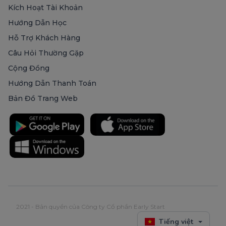
Kích Hoạt Tài Khoản
Hướng Dẫn Học
Hỗ Trợ Khách Hàng
Câu Hỏi Thường Gặp
Cộng Đồng
Hướng Dẫn Thanh Toán
Bản Đồ Trang Web
2021 - Bản quyền của Công ty Cổ phần Early Start
Tiếng việt