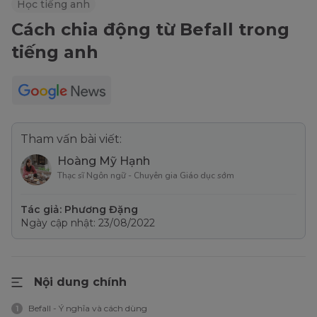
Học tiếng anh
Cách chia động từ Befall trong
tiếng anh
Tham vấn bài viết:
Hoàng Mỹ Hạnh
Thạc sĩ Ngôn ngữ - Chuyên gia Giáo dục sớm
Tác giả: Phương Đặng
Ngày cập nhật: 23/08/2022
Nội dung chính
Befall - Ý nghĩa và cách dùng
1