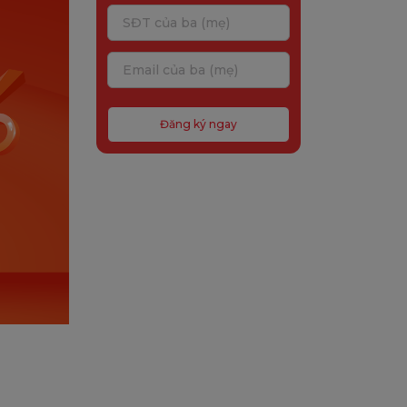
Đăng ký ngay