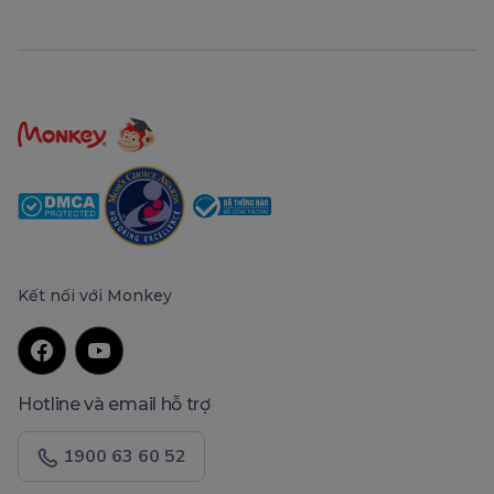
Kết nối với Monkey
Hotline và email hỗ trợ
1900 63 60 52