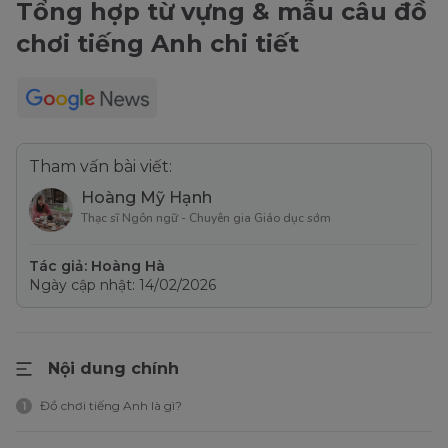
Tổng hợp từ vựng & mẫu câu đồ
chơi tiếng Anh chi tiết
Tham vấn bài viết:
Hoàng Mỹ Hạnh
Thạc sĩ Ngôn ngữ - Chuyên gia Giáo dục sớm
Tác giả: Hoàng Hà
Ngày cập nhật: 14/02/2026
Nội dung chính
Đồ chơi tiếng Anh là gì?
1