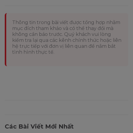
Thông tin trong bài viết được tổng hợp nhằm
mục đích tham khảo và có thể thay đổi mà
không cần báo trước. Quý khách vui lòng
kiểm tra lại qua các kênh chính thức hoặc liên
hệ trực tiếp với đơn vị liên quan để nắm bắt
tình hình thực tế.
Các Bài Viết Mới Nhất