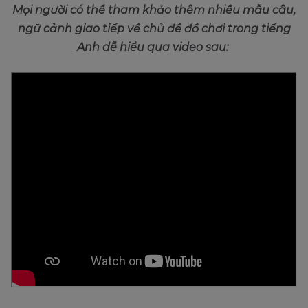
Mọi người có thể tham khảo thêm nhiều mẫu câu,
ngữ cảnh giao tiếp về chủ đề đồ chơi trong tiếng
Anh dễ hiểu qua video sau: