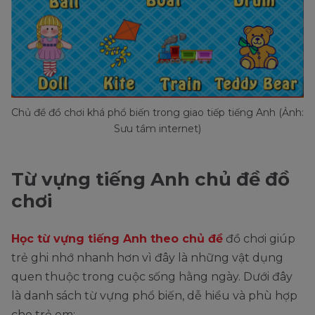
Chủ đề đồ chơi khá phổ biến trong giao tiếp tiếng Anh (Ảnh:
Sưu tầm internet)
Từ vựng tiếng Anh chủ đề đồ
chơi
Học từ vựng tiếng Anh theo chủ đề
đồ chơi giúp
trẻ ghi nhớ nhanh hơn vì đây là những vật dụng
quen thuộc trong cuộc sống hằng ngày. Dưới đây
là danh sách từ vựng phổ biến, dễ hiểu và phù hợp
cho trẻ em: