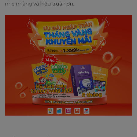
nhẹ nhàng và hiệu quả hơn.