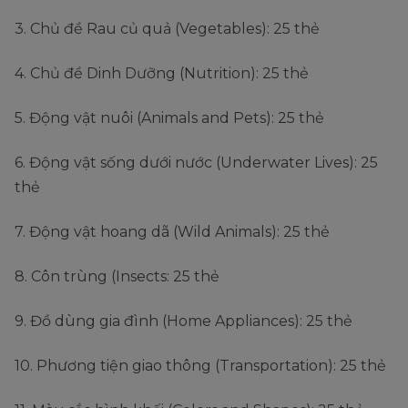
3. Chủ đề Rau củ quả (Vegetables): 25 thẻ
4. Chủ đề Dinh Dưỡng (Nutrition): 25 thẻ
5. Động vật nuôi (Animals and Pets): 25 thẻ
6. Động vật sống dưới nước (Underwater Lives): 25
thẻ
7. Động vật hoang dã (Wild Animals): 25 thẻ
8. Côn trùng (Insects: 25 thẻ
9. Đồ dùng gia đình (Home Appliances): 25 thẻ
10. Phương tiện giao thông (Transportation): 25 thẻ