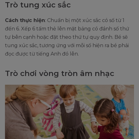
Trò tung xúc sắc
Cách thực hiện
: Chuẩn bị một xúc sắc có số từ 1
đến 6. Xếp 6 tấm thẻ lên mặt bảng có đánh số thứ
tự bên cạnh hoặc đặt theo thứ tự quy định. Bé sẽ
tung xúc sắc, tương ứng với mỗi số hiện ra bé phải
đọc được từ tiếng Anh đó lên.
Trò chơi vòng tròn âm nhạc