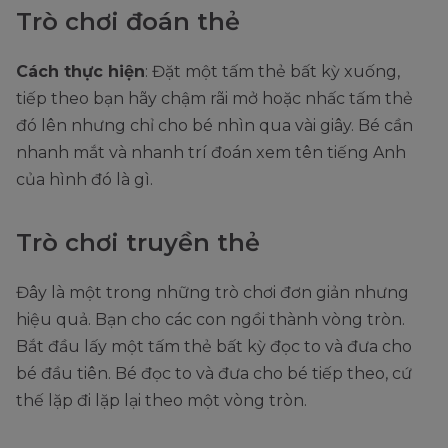
Trò chơi đoán thẻ
Cách thực hiện
: Đặt một tấm thẻ bất kỳ xuống,
tiếp theo bạn hãy chậm rãi mở hoặc nhấc tấm thẻ
đó lên nhưng chỉ cho bé nhìn qua vài giây. Bé cần
nhanh mắt và nhanh trí đoán xem tên tiếng Anh
của hình đó là gì.
Trò chơi truyền thẻ
Đây là một trong những trò chơi đơn giản nhưng
hiệu quả. Bạn cho các con ngồi thành vòng tròn.
Bắt đầu lấy một tấm thẻ bất kỳ đọc to và đưa cho
bé đầu tiên. Bé đọc to và đưa cho bé tiếp theo, cứ
thế lặp đi lặp lại theo một vòng tròn.