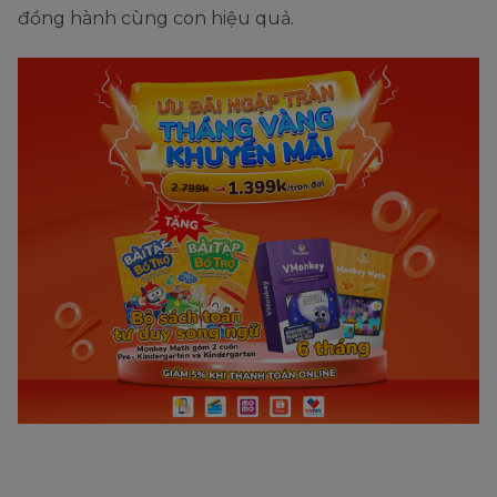
đồng hành cùng con hiệu quả.