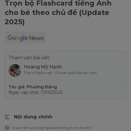
Trọn bộ Flashcard tiếng Anh
cho bé theo chủ đề (Update
2025)
Tham vấn bài viết:
Hoàng Mỹ Hạnh
Thạc sĩ Ngôn ngữ - Chuyên gia Giáo dục sớm
Tác giả: Phương Đặng
Ngày cập nhật: 17/03/2025
Nội dung chính
Vì sao nên sử dụng flashcard tiếng Anh cho bé ?
1