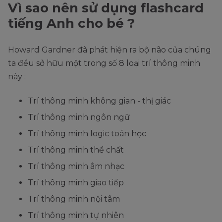
Vì sao nên sử dụng flashcard
tiếng Anh cho bé ?
Howard Gardner đã phát hiện ra bộ não của chúng
ta đều sở hữu một trong số 8 loại trí thông minh
này :
Trí thông minh không gian - thị giác
Trí thông minh ngôn ngữ
Trí thông minh logic toán học
Trí thông minh thể chất
Trí thông minh âm nhạc
Trí thông minh giao tiếp
Trí thông minh nội tâm
Trí thông minh tự nhiên