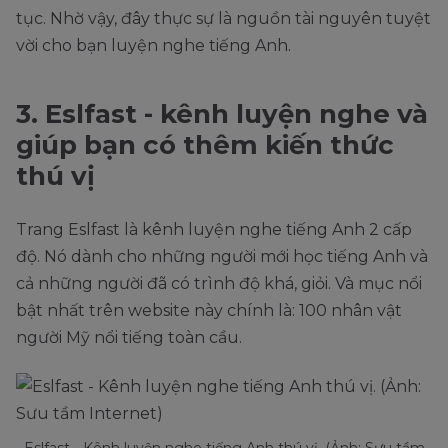
tục. Nhờ vậy, đây thực sự là nguồn tài nguyên tuyệt
vời cho bạn luyện nghe tiếng Anh.
3. Eslfast - kênh luyện nghe và
giúp bạn có thêm kiến thức
thú vị
Trang Eslfast là kênh luyện nghe tiếng Anh 2 cấp
độ. Nó dành cho những người mới học tiếng Anh và
cả những người đã có trình độ khá, giỏi. Và mục nổi
bật nhất trên website này chính là: 100 nhân vật
người Mỹ nổi tiếng toàn cầu.