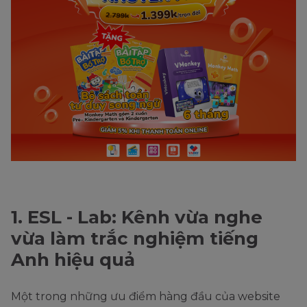
1. ESL - Lab: Kênh vừa nghe
vừa làm trắc nghiệm tiếng
Anh hiệu quả
Một trong những ưu điểm hàng đầu của website