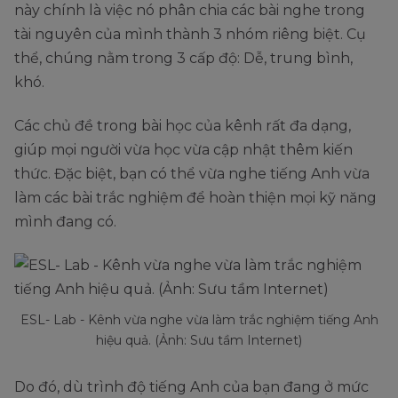
này chính là việc nó phân chia các bài nghe trong
tài nguyên của mình thành 3 nhóm riêng biệt. Cụ
thể, chúng nằm trong 3 cấp độ: Dễ, trung bình,
khó.
Các chủ đề trong bài học của kênh rất đa dạng,
giúp mọi người vừa học vừa cập nhật thêm kiến
thức. Đặc biệt, bạn có thể vừa nghe tiếng Anh vừa
làm các bài trắc nghiệm để hoàn thiện mọi kỹ năng
mình đang có.
ESL- Lab - Kênh vừa nghe vừa làm trắc nghiệm tiếng Anh
hiệu quả. (Ảnh: Sưu tầm Internet)
Do đó, dù trình độ tiếng Anh của bạn đang ở mức