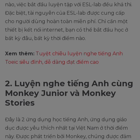
nào, việc bắt đầu luyện tập với ESL-lab đều khả thi.
Đặc biệt, tài nguyên của ESL-lab được cung cấp
cho người dùng hoàn toàn miễn phí. Chỉ cần một
thiết bị kết nối internet, bạn có thể bắt đầu học ở
bất kỳ đâu, bất kỳ thời điểm nào.
Xem thêm:
Tuyệt chiêu luyện nghe tiếng Anh
Toeic siêu đỉnh, dễ dàng đạt điểm cao
2. Luyện nghe tiếng Anh cùng
Monkey Junior và Monkey
Stories
Đây là 2 ứng dụng học tiếng Anh, ứng dụng giáo
dục được yêu thích nhất tại Việt Nam ở thời điểm
này. Được phát triển bởi Monkey, chúng được đảm