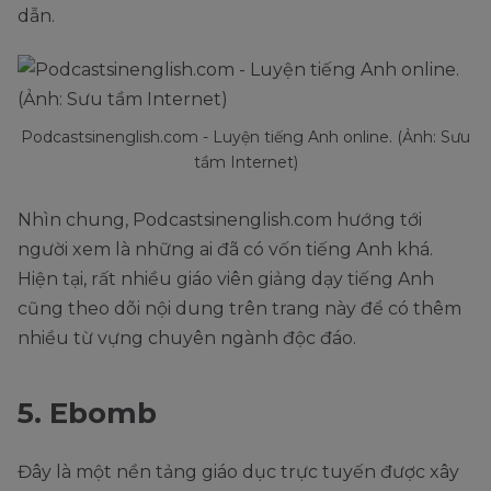
dẫn.
Podcastsinenglish.com - Luyện tiếng Anh online. (Ảnh: Sưu
tầm Internet)
Nhìn chung, Podcastsinenglish.com hướng tới
người xem là những ai đã có vốn tiếng Anh khá.
Hiện tại, rất nhiều giáo viên giảng dạy tiếng Anh
cũng theo dõi nội dung trên trang này để có thêm
nhiều từ vựng chuyên ngành độc đáo.
5. Ebomb
Đây là một nền tảng giáo dục trực tuyến được xây