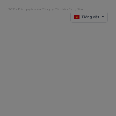
2021 - Bản quyền của Công ty Cổ phần Early Start
Tiếng việt