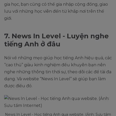
gia học, bạn cũng có thể gia nhập cộng đồng, giao
lưu với những học viên đến từ khắp nơi trên thế
giới.
7. News In Level - Luyện nghe
tiếng Anh ở đâu
Nói về những mẹo giúp học tiếng Anh hiệu quả, các
“cao thủ” giàu kinh nghiệm đều khuyên bạn nên
nghe những thông tin thời sự, theo dõi các đề tài đa
dạng. Và website “News In Level” sẽ giúp bạn làm
được điều đó.
News In Level - Học tiếng Anh qua website. (Ảnh: Sưu tầm