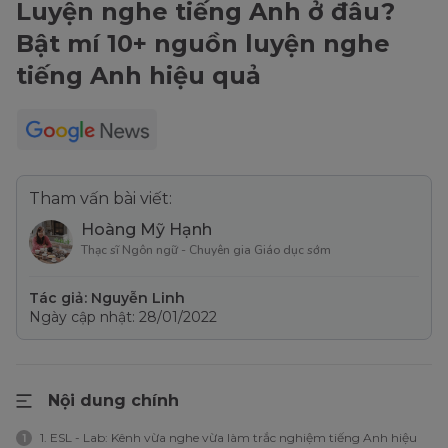
Luyện nghe tiếng Anh ở đâu?
Bật mí 10+ nguồn luyện nghe
tiếng Anh hiệu quả
Tham vấn bài viết:
Hoàng Mỹ Hạnh
Thạc sĩ Ngôn ngữ - Chuyên gia Giáo dục sớm
Tác giả: Nguyễn Linh
Ngày cập nhật: 28/01/2022
Nội dung chính
1. ESL - Lab: Kênh vừa nghe vừa làm trắc nghiệm tiếng Anh hiệu
1