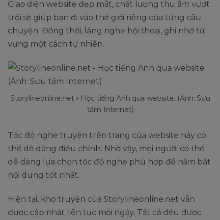
Giao diện website đẹp mắt, chất lượng thu âm vượt
trội sẽ giúp bạn đi vào thế giới riêng của từng câu
chuyện. Đồng thời, lắng nghe hội thoại, ghi nhớ từ
vựng một cách tự nhiên.
Storylineonline.net - Học tiếng Anh qua website. (Ảnh: Sưu
tầm Internet)
Tốc độ nghe truyện trên trang của website này có
thể dễ dàng điều chỉnh. Nhờ vậy, mọi người có thể
dễ dàng lựa chọn tốc độ nghe phù hợp để nắm bắt
nội dung tốt nhất.
Hiện tại, kho truyện của Storylineonline.net vẫn
được cập nhật liên tục mỗi ngày. Tất cả đều được