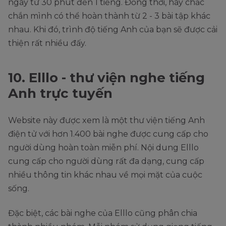
ngày từ 30 phút đến 1 tiếng. Đồng thời, hãy chắc
chắn mình có thể hoàn thành từ 2 - 3 bài tập khác
nhau. Khi đó, trình độ tiếng Anh của bạn sẽ được cải
thiện rất nhiều đấy.
10. Elllo - thư viện nghe tiếng
Anh trực tuyến
Website này được xem là một thư viện tiếng Anh
điện tử với hơn 1.400 bài nghe được cung cấp cho
người dùng hoàn toàn miễn phí. Nội dung Elllo
cung cấp cho người dùng rất đa dạng, cung cấp
nhiều thông tin khác nhau về mọi mặt của cuộc
sống.
Đặc biệt, các bài nghe của Elllo cũng phân chia