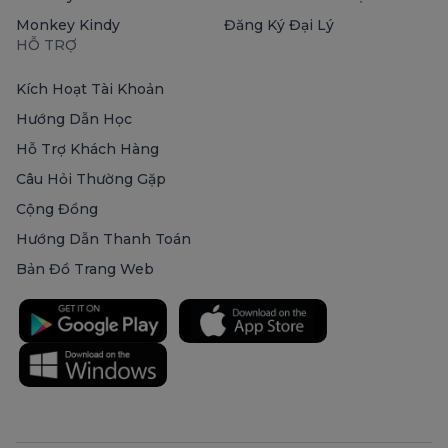
Monkey Kindy
Đăng Ký Đại Lý
HỖ TRỢ
Kích Hoạt Tài Khoản
Hướng Dẫn Học
Hỗ Trợ Khách Hàng
Câu Hỏi Thường Gặp
Cộng Đồng
Hướng Dẫn Thanh Toán
Bản Đồ Trang Web