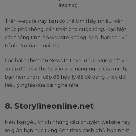
Internet)
Trên website này, bạn có thể tìm thấy nhiều kiến
thức phổ thông, cần thiết cho cuộc sống. Đặc biệt,
các thông tin trên website không hề bị hạn chế về
trình độ của người đọc.
Các bài nghe trên News In Level đều được phát với
3 cấp độ. Tùy thuộc vào khả năng nghe của mình,
bạn nên chọn 1 cấp độ hợp lý để dễ dàng theo dõi,
hiểu ý nghĩa của bài nghe nhé.
8. Storylineonline.net
Nếu bạn yêu thích những câu chuyện, website này
sẽ giúp bạn học tiếng Anh theo cách phù hợp nhất.