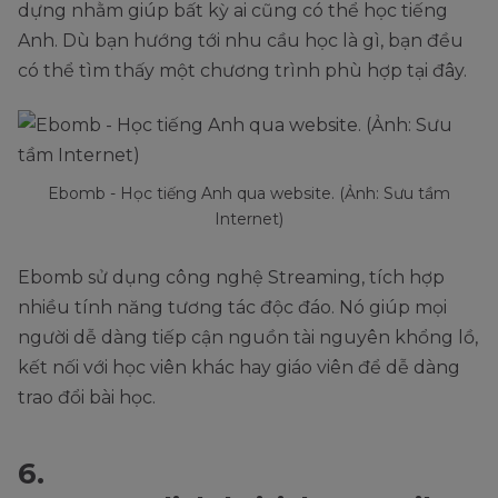
dựng nhằm giúp bất kỳ ai cũng có thể học tiếng
Anh. Dù bạn hướng tới nhu cầu học là gì, bạn đều
có thể tìm thấy một chương trình phù hợp tại đây.
Ebomb - Học tiếng Anh qua website. (Ảnh: Sưu tầm
Internet)
Ebomb sử dụng công nghệ Streaming, tích hợp
nhiều tính năng tương tác độc đáo. Nó giúp mọi
người dễ dàng tiếp cận nguồn tài nguyên khổng lồ,
kết nối với học viên khác hay giáo viên để dễ dàng
trao đổi bài học.
6.