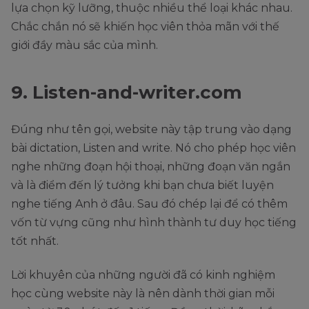
lựa chọn kỹ lưỡng, thuộc nhiều thể loại khác nhau.
Chắc chắn nó sẽ khiến học viên thỏa mãn với thế
giới đầy màu sắc của mình.
9. Listen-and-writer.com
Đúng như tên gọi, website này tập trung vào dạng
bài dictation, Listen and write. Nó cho phép học viên
nghe những đoạn hội thoại, những đoạn văn ngắn
và là điểm đến lý tưởng khi bạn chưa biết luyện
nghe tiếng Anh ở đâu. Sau đó chép lại để có thêm
vốn từ vựng cũng như hình thành tư duy học tiếng
tốt nhất.
Lời khuyên của những người đã có kinh nghiệm
học cùng website này là nên dành thời gian mỗi