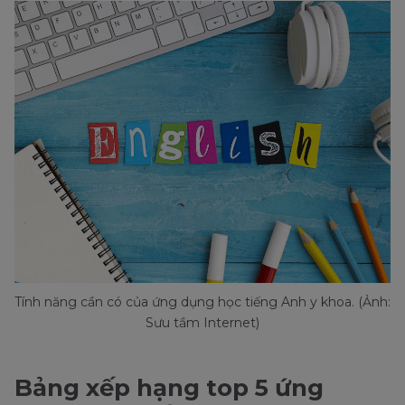
Tính năng cần có của ứng dụng học tiếng Anh y khoa. (Ảnh:
Sưu tầm Internet)
Bảng xếp hạng top 5 ứng