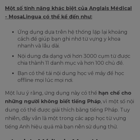
Một số tính năng khác biệt của Anglais Médical
- MosaLingua có thể kể đến như:
Ứng dụng dựa trên hệ thống lặp lại khoảng
cách để giúp bạn ghi nhớ từ vựng y khoa
nhanh và lâu dài.
Nội dung đa dạng với hơn 3000 cụm từ được
chia thành 11 danh mục và hơn 100 chủ đề.
Bạn có thể tải nội dung học về máy để học
offline mọi lúc mọi nơi.
Một lưu ý rằng, ứng dụng này có thể
hạn chế cho
những người không biết tiếng Pháp
, vì một số nội
dung có thể được giải thích bằng tiếng Pháp. Tuy
nhiên, đây vẫn là một trong các app học từ vựng
tiếng Anh hiệu quả mà bạn nên sử dụng thử.