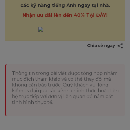
các kỹ năng tiếng Anh ngay tại nhà.
Nhận ưu đãi lên đến 40% TẠI ĐÂY!
Chia sẻ ngay
Thông tin trong bài viết được tổng hợp nhằm
mục đích tham khảo và có thể thay đổi mà
không cần báo trước. Quý khách vui lòng
kiểm tra lại qua các kênh chính thức hoặc liên
hệ trực tiếp với đơn vị liên quan để nắm bắt
tình hình thực tế.