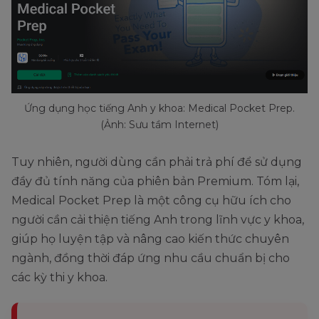
Ứng dụng học tiếng Anh y khoa: Medical Pocket Prep.
(Ảnh: Sưu tầm Internet)
Tuy nhiên, người dùng cần phải trả phí để sử dụng
đầy đủ tính năng của phiên bản Premium. Tóm lại,
Medical Pocket Prep là một công cụ hữu ích cho
người cần cải thiện tiếng Anh trong lĩnh vực y khoa,
giúp họ luyện tập và nâng cao kiến thức chuyên
ngành, đồng thời đáp ứng nhu cầu chuẩn bị cho
các kỳ thi y khoa.