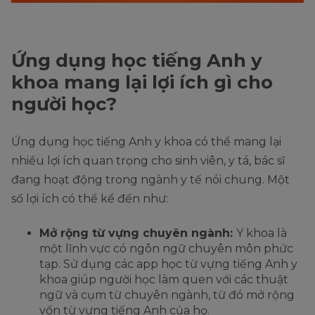
Ứng dụng học tiếng Anh y
khoa mang lại lợi ích gì cho
người học?
Ứng dụng học tiếng Anh y khoa có thể mang lại
nhiều lợi ích quan trọng cho sinh viên, y tá, bác sĩ
đang hoạt động trong ngành y tế nói chung. Một
số lợi ích có thể kể đến như:
Mở rộng từ vựng chuyên ngành:
Y khoa là
một lĩnh vực có ngôn ngữ chuyên môn phức
tạp. Sử dụng các app học từ vựng tiếng Anh y
khoa giúp người học làm quen với các thuật
ngữ và cụm từ chuyên ngành, từ đó mở rộng
vốn từ vựng tiếng Anh của họ.