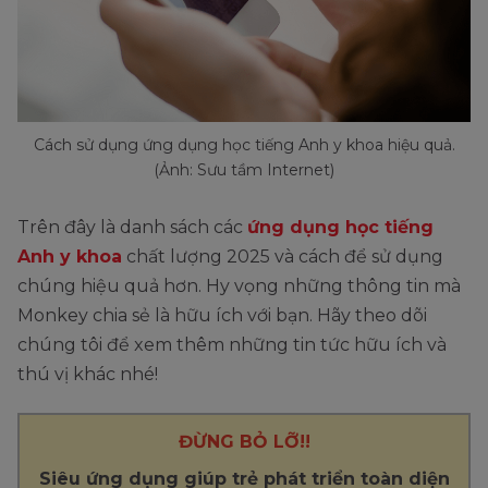
Cách sử dụng ứng dụng học tiếng Anh y khoa hiệu quả.
(Ảnh: Sưu tầm Internet)
Trên đây là danh sách các
ứng dụng học tiếng
Anh y khoa
chất lượng 2025 và cách để sử dụng
chúng hiệu quả hơn. Hy vọng những thông tin mà
Monkey chia sẻ là hữu ích với bạn. Hãy theo dõi
chúng tôi để xem thêm những tin tức hữu ích và
thú vị khác nhé!
ĐỪNG BỎ LỠ!!
Siêu ứng dụng giúp trẻ phát triển toàn diện