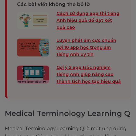
Các bài viết không thể bỏ lỡ
Cách sử dụng app thi tiếng
Anh hiệu quả để đạt kết
quả cao
Luyện phát âm cực chuẩn
với 10 app học trọng âm
tiếng Anh uy tín
Gợi ý 5 app trắc nghiệm
tiếng Anh giúp nâng cao
thành tích học tập hiệu quả
Medical Terminology Learning Q
Medical Terminology Learning Q là một ứng dụng