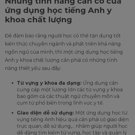
Những tính năng cần có của
ứng dụng học tiếng Anh y
khoa chất lượng
Để đảm bảo rằng người học có thể tận dụng tốt
kiến thức chuyên ngành và phát triển khả năng
ngôn ngữ của mình, thì một ứng dụng học tiếng
Anh y khoa chất lượng cần phải có những tính
năng thiết yếu sau đây:
Từ vựng y khoa đa dạng:
Ứng dụng cần
cung cấp một lượng lớn các từ vựng y khoa
bao gồm cả các thuật ngữ chuyên môn và
cụm từ phổ biến trong lĩnh vực y tế.
Giao diện dễ sử dụng:
Một ứng dụng học từ
vựng tiếng Anh hiệu quả cần phải có giao diện
trực quan, dễ sử dụng,... nhằm giúp người học
dễ dàng tìm kiếm từ vựng, học tập và quản lý