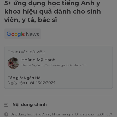
5+ ứng dụng học tiếng Anh y
khoa hiệu quả dành cho sinh
viên, y tá, bác sĩ
Tham vấn bài viết:
Hoàng Mỹ Hạnh
Thạc sĩ Ngôn ngữ - Chuyên gia Giáo dục sớm
Tác giả: Ngân Hà
Ngày cập nhật: 13/12/2024
Nội dung chính
Ứng dụng học tiếng Anh y khoa mang lại lợi ích gì cho người học?
1