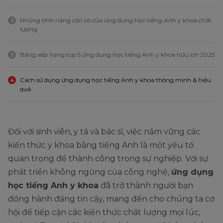
Những tính năng cần có của ứng dụng học tiếng Anh y khoa chất
2
lượng
Bảng xếp hạng top 5 ứng dụng học tiếng Anh y khoa hữu ích 2025
3
Cách sử dụng ứng dụng học tiếng Anh y khoa thông minh & hiệu
4
quả
Đối với sinh viên, y tá và bác sĩ, việc nắm vững các
kiến thức y khoa bằng tiếng Anh là một yếu tố
quan trọng để thành công trong sự nghiệp. Với sự
phát triển không ngừng của công nghệ,
ứng dụng
học tiếng Anh y khoa
đã trở thành người bạn
đồng hành đáng tin cậy, mang đến cho chúng ta cơ
hội để tiếp cận các kiến thức chất lượng mọi lúc,