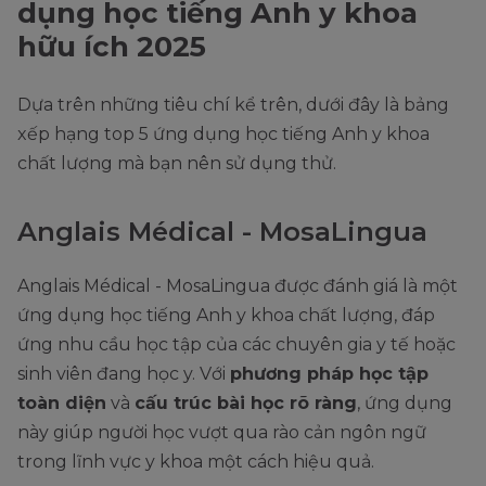
dụng học tiếng Anh y khoa
hữu ích 2025
Dựa trên những tiêu chí kể trên, dưới đây là bảng
xếp hạng top 5 ứng dụng học tiếng Anh y khoa
chất lượng mà bạn nên sử dụng thử.
Anglais Médical - MosaLingua
Anglais Médical - MosaLingua được đánh giá là một
ứng dụng học tiếng Anh y khoa chất lượng, đáp
ứng nhu cầu học tập của các chuyên gia y tế hoặc
sinh viên đang học y. Với
phương pháp học tập
toàn diện
và
cấu trúc bài học rõ ràng
, ứng dụng
này giúp người học vượt qua rào cản ngôn ngữ
trong lĩnh vực y khoa một cách hiệu quả.