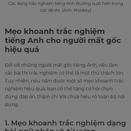
Các dạng trắc nghiệm tiếng Anh thường xuất hiện trong
các đề thi. (Ảnh: Monkey)
Mẹo khoanh trắc nghiệm
tiếng Anh cho người mất gốc
hiệu quả
Đối với những người mất gốc tiếng Anh, việc làm
các bài thi trắc nghiệm có thể là một thử thách lớn.
Tuy nhiên, nếu nắm được một số mẹo khoanh trắc
nghiệm hiệu quả, bạn có thể tăng cơ hội chọn
đúng đáp án, thậm chí khi chưa hiểu rõ toàn bộ nội
dung:
1. Mẹo khoanh trắc nghiệm dạng