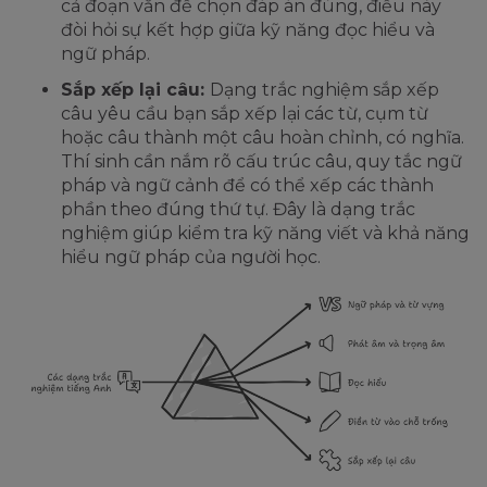
cả đoạn văn để chọn đáp án đúng, điều này
đòi hỏi sự kết hợp giữa kỹ năng đọc hiểu và
ngữ pháp.
Sắp xếp lại câu:
Dạng trắc nghiệm sắp xếp
câu yêu cầu bạn sắp xếp lại các từ, cụm từ
hoặc câu thành một câu hoàn chỉnh, có nghĩa.
Thí sinh cần nắm rõ cấu trúc câu, quy tắc ngữ
pháp và ngữ cảnh để có thể xếp các thành
phần theo đúng thứ tự. Đây là dạng trắc
nghiệm giúp kiểm tra kỹ năng viết và khả năng
hiểu ngữ pháp của người học.