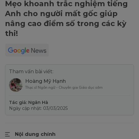
Mẹo khoanh trắc nghiệm tiếng
Anh cho người mất gốc giúp
nâng cao điểm số trong các kỳ
thi!
Tham vấn bài viết:
Hoàng Mỹ Hạnh
Thạc sĩ Ngôn ngữ - Chuyên gia Giáo dục sớm
Tác giả: Ngân Hà
Ngày cập nhật: 03/03/2025
Nội dung chính