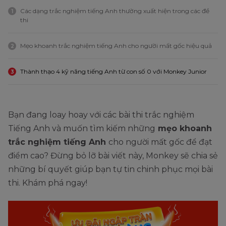
Các dạng trắc nghiệm tiếng Anh thường xuất hiện trong các đề
1
thi
Mẹo khoanh trắc nghiệm tiếng Anh cho người mất gốc hiệu quả
2
Thành thạo 4 kỹ năng tiếng Anh từ con số 0 với Monkey Junior
3
Bạn đang loay hoay với các bài thi trắc nghiệm
Tiếng Anh và muốn tìm kiếm những
mẹo khoanh
trắc nghiệm tiếng Anh
cho người mất gốc để đạt
điểm cao? Đừng bỏ lỡ bài viết này, Monkey sẽ chia sẻ
những bí quyết giúp bạn tự tin chinh phục mọi bài
thi. Khám phá ngay!