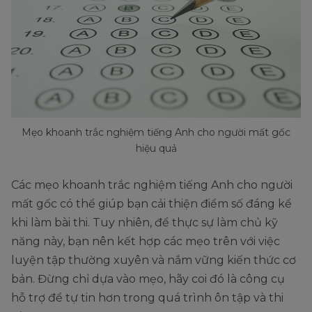
Mẹo khoanh trắc nghiệm tiếng Anh cho người mất gốc
hiệu quả
Các mẹo khoanh trắc nghiệm tiếng Anh cho người
mất gốc có thể giúp bạn cải thiện điểm số đáng kể
khi làm bài thi. Tuy nhiên, để thực sự làm chủ kỹ
năng này, bạn nên kết hợp các mẹo trên với việc
luyện tập thường xuyên và nắm vững kiến thức cơ
bản. Đừng chỉ dựa vào mẹo, hãy coi đó là công cụ
hỗ trợ để tự tin hơn trong quá trình ôn tập và thi