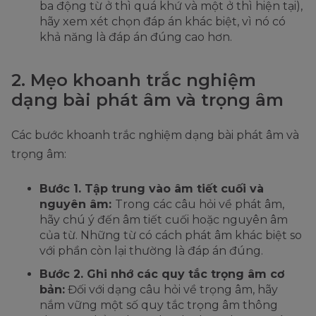
ba động từ ở thì quá khứ và một ở thì hiện tại),
hãy xem xét chọn đáp án khác biệt, vì nó có
khả năng là đáp án đúng cao hơn.
2. Mẹo khoanh trắc nghiệm
dạng bài phát âm và trọng âm
Các bước khoanh trắc nghiệm dạng bài phát âm và
trọng âm:
Bước 1. Tập trung vào âm tiết cuối và
nguyên âm:
Trong các câu hỏi về phát âm,
hãy chú ý đến âm tiết cuối hoặc nguyên âm
của từ. Những từ có cách phát âm khác biệt so
với phần còn lại thường là đáp án đúng.
Bước 2. Ghi nhớ các quy tắc trọng âm cơ
bản:
Đối với dạng câu hỏi về trọng âm, hãy
nắm vững một số quy tắc trọng âm thông