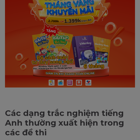
Các dạng trắc nghiệm tiếng
Anh thường xuất hiện trong
các đề thi