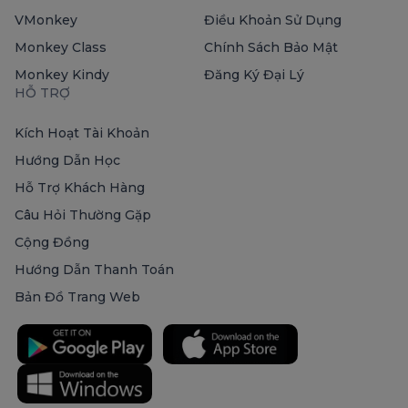
VMonkey
Điều Khoản Sử Dụng
Monkey Class
Chính Sách Bảo Mật
Monkey Kindy
Đăng Ký Đại Lý
HỖ TRỢ
Kích Hoạt Tài Khoản
Hướng Dẫn Học
Hỗ Trợ Khách Hàng
Câu Hỏi Thường Gặp
Cộng Đồng
Hướng Dẫn Thanh Toán
Bản Đồ Trang Web