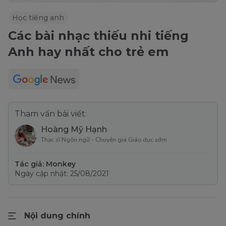
Học tiếng anh
Các bài nhạc thiếu nhi tiếng
Anh hay nhất cho trẻ em
Tham vấn bài viết:
Hoàng Mỹ Hạnh
Thạc sĩ Ngôn ngữ - Chuyên gia Giáo dục sớm
Tác giả: Monkey
Ngày cập nhật: 25/08/2021
Nội dung chính