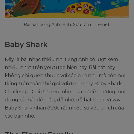
Bài hát tiếng Anh (Ảnh: Sưu tầm Internet)
Baby Shark
Đây là bài nhạc thiếu nhi tiếng Anh có lượt xem
nhiều nhất trên youtube hiện nay. Bài hát này
không chỉ quen thuộc với các bạn nhỏ mà còn nổi
tiếng trên toàn thế giới với điệu nhảy Baby Shark
Challenge. Giai điệu vui nhộn, ca từ dễ thương, nội
dung bài hát dễ hiểu, dễ nhớ, dễ hát theo. Vì vậy
Baby Shark nhận được rất nhiều sự yêu thích của
các bạn nhỏ.