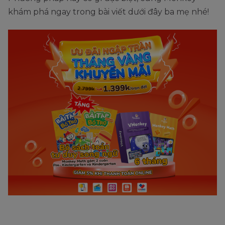
khám phá ngay trong bài viết dưới đây ba mẹ nhé!