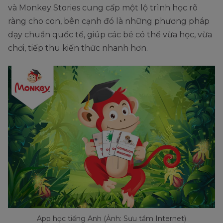
và Monkey Stories cung cấp một lộ trình học rõ
ràng cho con, bên cạnh đó là những phương pháp
dạy chuẩn quốc tế, giúp các bé có thể vừa học, vừa
chơi, tiếp thu kiến thức nhanh hơn.
App học tiếng Anh (Ảnh: Sưu tầm Internet)