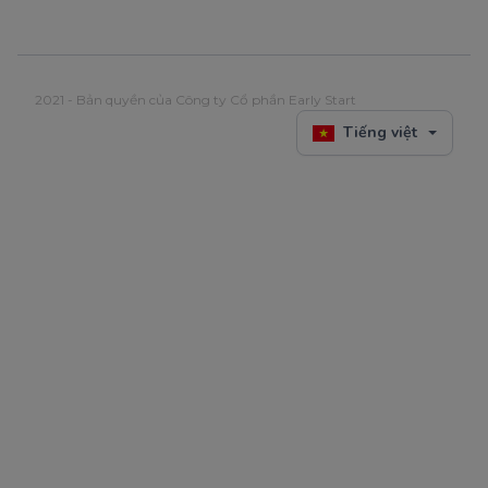
2021 - Bản quyền của Công ty Cổ phần Early Start
Tiếng việt