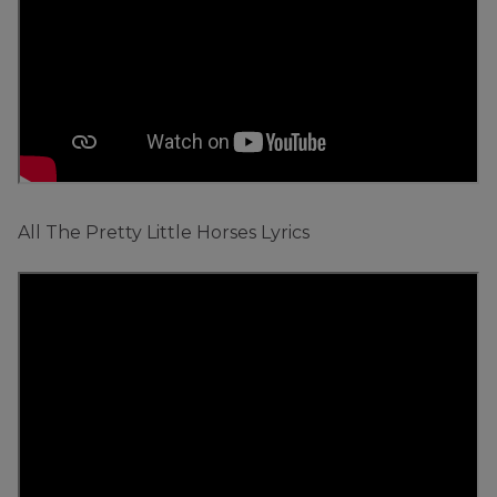
All The Pretty Little Horses Lyrics