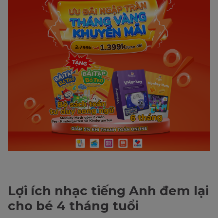
Lợi ích nhạc tiếng Anh đem lại
cho bé 4 tháng tuổi