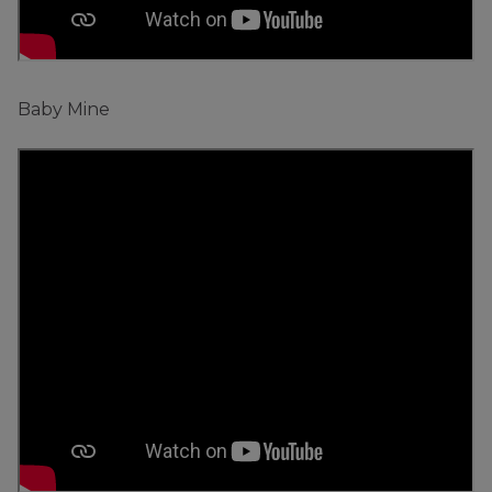
Baby Mine