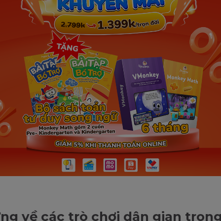
ng về các trò chơi dân gian tron