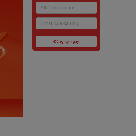
Đăng ký ngay