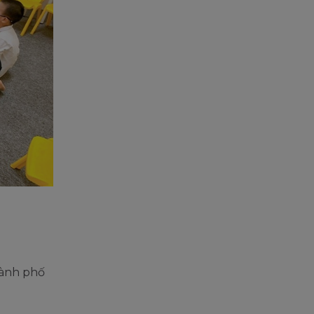
hành phố