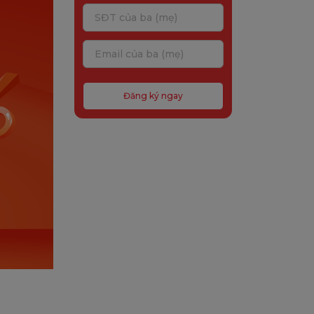
Đăng ký ngay