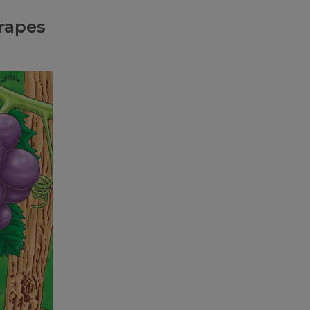
rapes