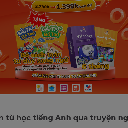
ch từ học tiếng Anh qua truyện n