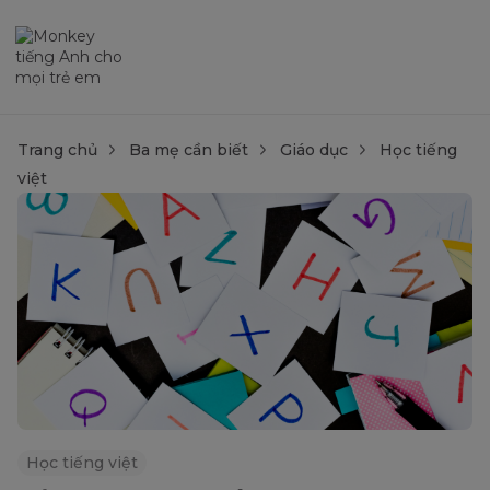
Trang chủ
Ba mẹ cần biết
Giáo dục
Học tiếng
việt
Học tiếng việt