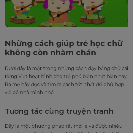
Những cách giúp trẻ học chữ
không còn nhàm chán
Dưới đây là một trong những cách dạy bảng chữ cái
tiếng Việt hoạt hình cho trẻ phổ biến nhất hiện nay.
Ba mẹ hãy đọc và tìm ra cách tốt nhất để phù hợp
với bé nhà mình nhé!
Tương tác cùng truyện tranh
Đây là một phương pháp rất mới lạ và được nhiều