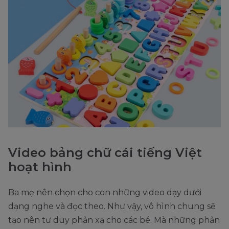
Video bảng chữ cái tiếng Việt
hoạt hình
Ba mẹ nên chọn cho con những video dạy dưới
dạng nghe và đọc theo. Như vậy, vô hình chung sẽ
tạo nên tư duy phản xạ cho các bé. Mà những phản