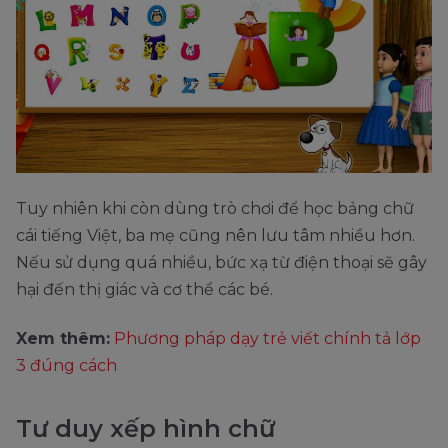
Tuy nhiên khi còn dùng trò chơi để học bảng chữ
cái tiếng Việt, ba mẹ cũng nên lưu tâm nhiều hơn.
Nếu sử dụng quá nhiều, bức xạ từ điện thoại sẽ gây
hại đến thị giác và cơ thể các bé.
Xem thêm:
Phương pháp dạy trẻ viết chính tả lớp
3 đúng cách
Tư duy xếp hình chữ