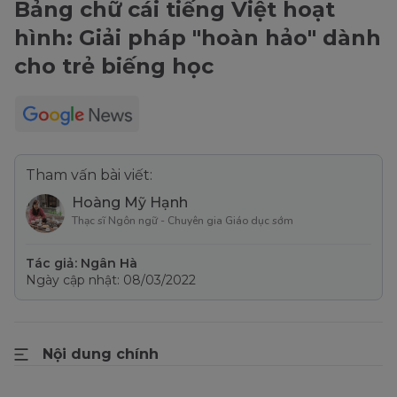
Bảng chữ cái tiếng Việt hoạt
hình: Giải pháp "hoàn hảo" dành
cho trẻ biếng học
Tham vấn bài viết:
Hoàng Mỹ Hạnh
Thạc sĩ Ngôn ngữ - Chuyên gia Giáo dục sớm
Tác giả: Ngân Hà
Ngày cập nhật: 08/03/2022
Nội dung chính