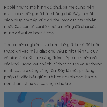
Ngoài những mô hình đồ chơi, ba mẹ cũng nên
mua con những mô hình bằng chữ. Đây là một
cách giúp trẻ tiếp xúc với chữ một cách tự nhiên
nhất. Các con sẽ coi đó như là những đồ chơi của
mình để vui vẻ học và chơi.
Theo nhiều nghiên cứu trên thế giới, trẻ ở độ tuổi
trước khi vào mẫu giáo chủ yếu phát triển tư duy
về hình ảnh. Khi trẻ càng được tiếp xúc nhiều với
các khối lượng vật thể thì tính sáng tạo và sự thông
minh của trẻ càng tăng lên. Đây là một phương
pháp rất đặc biệt giúp trẻ học nhanh hơn, ba mẹ
nên tham khảo và lựa chọn cho trẻ.