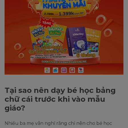
Tại sao nên dạy bé học bảng
chữ cái trước khi vào mẫu
giáo?
Nhiều ba mẹ vẫn nghĩ rằng chỉ nên cho bé học