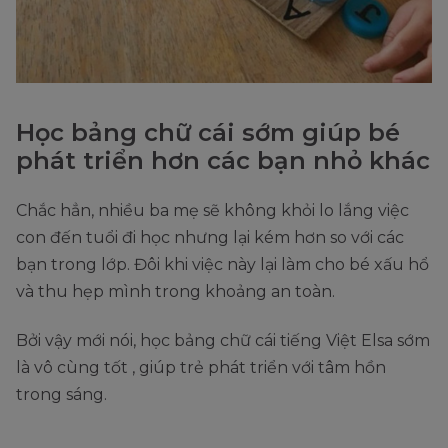
Học bảng chữ cái sớm giúp bé
phát triển hơn các bạn nhỏ khác
Chắc hẳn, nhiều ba mẹ sẽ không khỏi lo lắng việc
con đến tuổi đi học nhưng lại kém hơn so với các
bạn trong lớp. Đôi khi việc này lại làm cho bé xấu hổ
và thu hẹp mình trong khoảng an toàn.
Bởi vậy mới nói, học bảng chữ cái tiếng Việt Elsa sớm
là vô cùng tốt , giúp trẻ phát triển với tâm hồn
trong sáng.