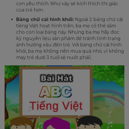
con yêu thích. Như vậy sẽ kích thích thị giác
của trẻ hơn.
Bảng chữ cái hình khối:
Ngoài 2 bảng chữ cái
tiếng Việt hoạt hình trên, ba mẹ có thể sắm
cho con loại bảng này. Nhưng ba mẹ hãy đọc
kỹ nguyên liệu sản phẩm để tránh tình trạng
ảnh hưởng xấu đến trẻ. Với bảng chữ cái hình
khối, ba mẹ không nên mua quá nhỏ, vì không
may trẻ dưới 3 tuổi sẽ nuốt phải.\