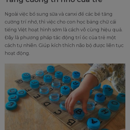
Ngoài việc bổ sung sữa và canxi để các bé tăng
cường trí nhớ, thì việc cho con học bảng chữ cái
tiếng Việt hoạt hình sớm là cách vô cùng hiệu quả.
Đây là phương pháp tác động trí óc của trẻ một
cách tự nhiên. Giúp kích thích não bộ được liên tục
hoạt động.