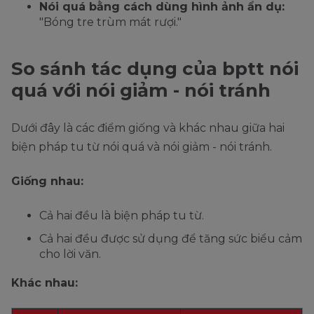
Nói quá bằng cách dùng hình ảnh ẩn dụ:
"Bóng tre trùm mát rượi."
So sánh tác dụng của bptt nói
quá với nói giảm - nói tránh
Dưới đây là các điểm giống và khác nhau giữa hai
biện pháp tu từ nói quá và nói giảm - nói tránh.
Giống nhau:
Cả hai đều là biện pháp tu từ.
Cả hai đều được sử dụng để tăng sức biểu cảm
cho lời văn.
Khác nhau: