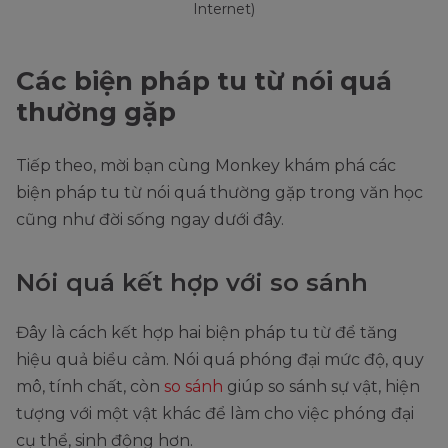
Internet)
Các biện pháp tu từ nói quá
thường gặp
Tiếp theo, mời bạn cùng Monkey khám phá các
biện pháp tu từ nói quá thường gặp trong văn học
cũng như đời sống ngay dưới đây.
Nói quá kết hợp với so sánh
Đây là cách kết hợp hai biện pháp tu từ để tăng
hiệu quả biểu cảm. Nói quá phóng đại mức độ, quy
mô, tính chất, còn
so sánh
giúp so sánh sự vật, hiện
tượng với một vật khác để làm cho việc phóng đại
cụ thể, sinh động hơn.