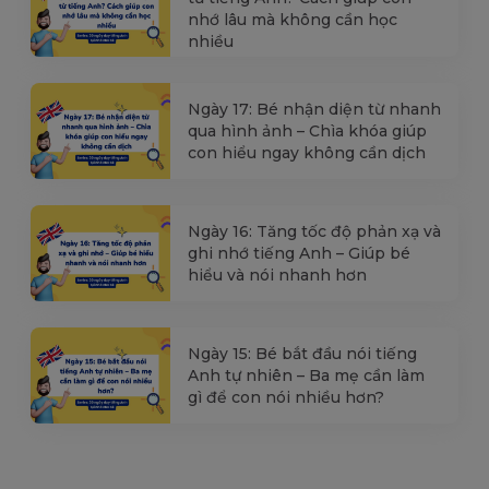
nhớ lâu mà không cần học
nhiều
Ngày 17: Bé nhận diện từ nhanh
qua hình ảnh – Chìa khóa giúp
con hiểu ngay không cần dịch
Ngày 16: Tăng tốc độ phản xạ và
ghi nhớ tiếng Anh – Giúp bé
hiểu và nói nhanh hơn
Ngày 15: Bé bắt đầu nói tiếng
Anh tự nhiên – Ba mẹ cần làm
gì để con nói nhiều hơn?