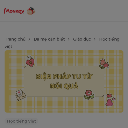
Trang chủ
Ba mẹ cần biết
Giáo dục
Học tiếng
việt
Học tiếng việt