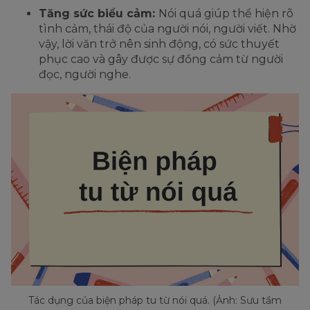
Tăng sức biểu cảm:
Nói quá giúp thể hiện rõ
tình cảm, thái độ của người nói, người viết. Nhờ
vậy, lời văn trở nên sinh động, có sức thuyết
phục cao và gây được sự đồng cảm từ người
đọc, người nghe.
Tác dụng của biện pháp tu từ nói quá. (Ảnh: Sưu tầm