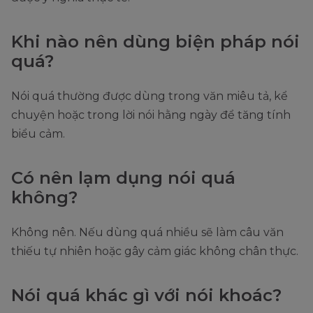
Khi nào nên dùng biện pháp nói
quá?
Nói quá thường được dùng trong văn miêu tả, kể
chuyện hoặc trong lời nói hằng ngày để tăng tính
biểu cảm.
Có nên lạm dụng nói quá
không?
Không nên. Nếu dùng quá nhiều sẽ làm câu văn
thiếu tự nhiên hoặc gây cảm giác không chân thực.
Nói quá khác gì với nói khoác?