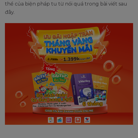
thể của biện pháp tu từ nói quá trong bài viết sau
đây.