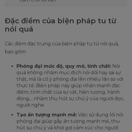
Đặc điểm của biện pháp tu từ
nói quá
Các điểm đặc trưng của biện pháp tu từ nói quá,
bao gồm:
Phóng đại mức độ, quy mô, tính chất:
Nói
quá không nhằm mục đích nói dối hay sai sự
thật, mà là cố ý phóng đại lên nhiều lần so với
thực tế. Biện pháp này giúp nhấn mạnh đặc
điểm, tính chất của sự vật, hiện tượng, hành
động,... nhằm thu hút sự chú ý của người đọc,
người nghe.
Tạo ấn tượng mạnh mẽ:
Việc sử dụng lối nói
phóng đại giúp gây ấn tượng mạnh mẽ, thu
hút sự chú ý và khơi gợi cảm xúc cho người