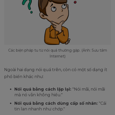
Các biện pháp tu từ nói quá thường gặp. (Ảnh: Sưu tầm
Internet)
Ngoài hai dạng nói quá trên, còn có một số dạng ít
phổ biến khác như:
Nói quá bằng cách lặp lại:
"Nói mãi, nói mãi
mà nó vẫn không hiểu."
Nói quá bằng cách dùng cấp số nhân:
"Cái
tin lan nhanh như chớp."