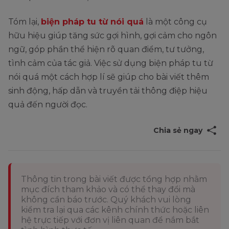
Tóm lại,
biện pháp tu từ nói quá
là một công cụ
hữu hiệu giúp tăng sức gợi hình, gợi cảm cho ngôn
ngữ, góp phần thể hiện rõ quan điểm, tư tưởng,
tình cảm của tác giả. Việc sử dụng biện pháp tu từ
nói quá một cách hợp lí sẽ giúp cho bài viết thêm
sinh động, hấp dẫn và truyền tải thông điệp hiệu
quả đến người đọc.
Chia sẻ ngay
Thông tin trong bài viết được tổng hợp nhằm
mục đích tham khảo và có thể thay đổi mà
không cần báo trước. Quý khách vui lòng
kiểm tra lại qua các kênh chính thức hoặc liên
hệ trực tiếp với đơn vị liên quan để nắm bắt