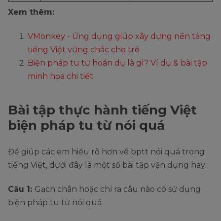
Xem thêm:
VMonkey - Ứng dụng giúp xây dựng nền tảng
tiếng Việt vững chắc cho trẻ
Biện pháp tu từ hoán dụ là gì? Ví dụ & bài tập
minh họa chi tiết
Bài tập thực hành tiếng Việt
biện pháp tu từ nói quá
Để giúp các em hiểu rõ hơn về bptt nói quá trong
tiếng Việt, dưới đây là một số bài tập vận dụng hay:
Câu 1:
Gạch chân hoặc chỉ ra câu nào có sử dụng
biện pháp tu từ nói quá