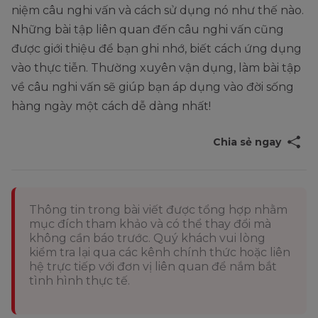
niệm câu nghi vấn và cách sử dụng nó như thế nào.
Những bài tập liên quan đến câu nghi vấn cũng
được giới thiệu để bạn ghi nhớ, biết cách ứng dụng
vào thực tiễn. Thường xuyên vận dụng, làm bài tập
về câu nghi vấn sẽ giúp bạn áp dụng vào đời sống
hàng ngày một cách dễ dàng nhất!
Chia sẻ ngay
Thông tin trong bài viết được tổng hợp nhằm
mục đích tham khảo và có thể thay đổi mà
không cần báo trước. Quý khách vui lòng
kiểm tra lại qua các kênh chính thức hoặc liên
hệ trực tiếp với đơn vị liên quan để nắm bắt
tình hình thực tế.