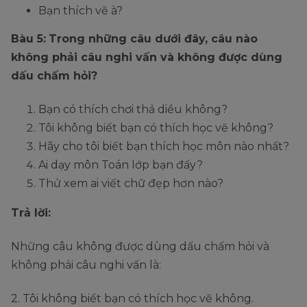
Bạn thích vẽ à?
Bàu 5:
Trong những câu dưới đây, câu nào
không phải câu nghi vấn và không được dùng
dấu chấm hỏi?
Bạn có thích chơi thả diều không?
Tôi không biết bạn có thích học vẽ không?
Hãy cho tôi biết bạn thích học môn nào nhất?
Ai dạy môn Toán lớp bạn đấy?
Thử xem ai viết chữ đẹp hơn nào?
Trả lời:
Những câu không được dùng dấu chấm hỏi và
không phải câu nghi vấn là:
2. Tôi không biết bạn có thích học vẽ không.