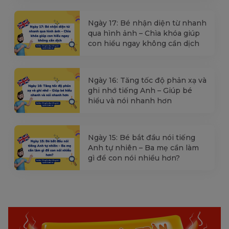
Ngày 17: Bé nhận diện từ nhanh
qua hình ảnh – Chìa khóa giúp
con hiểu ngay không cần dịch
Ngày 16: Tăng tốc độ phản xạ và
ghi nhớ tiếng Anh – Giúp bé
hiểu và nói nhanh hơn
Ngày 15: Bé bắt đầu nói tiếng
Anh tự nhiên – Ba mẹ cần làm
gì để con nói nhiều hơn?