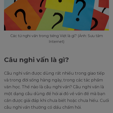
Các từ nghi vấn trong tiếng Việt là gì? (Ảnh: Sưu tầm
Internet)
Câu nghi vấn là gì?
Câu nghi vấn được dùng rất nhiều trong giao tiếp
và trong đời sống hàng ngày, trong các tác phẩm
văn học. Thế nào là câu nghi vấn? Câu nghi vấn là
một dạng câu dùng để hỏi ai đó về vấn đề mà bạn
cần được giải đáp khi chưa biết hoặc chưa hiểu. Cuối
câu nghi vấn thường có dấu chấm hỏi.