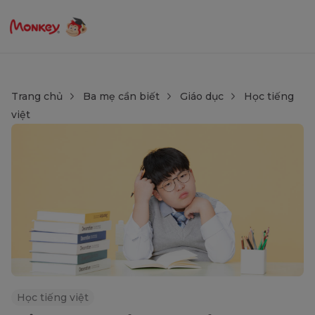
Trang chủ
Ba mẹ cần biết
Giáo dục
Học tiếng
việt
Học tiếng việt