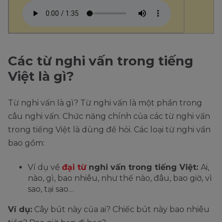
Các từ nghi vấn trong tiếng
Việt là gì?
Từ nghi vấn là gì? Từ nghi vấn là một phần trong
câu nghi vấn. Chức năng chính của các từ nghi vấn
trong tiếng Việt là dùng để hỏi. Các loại từ nghi vấn
bao gồm:
Ví dụ về
đại từ
n
ghi vấn trong tiếng Việt:
Ai,
nào, gì, bao nhiêu, như thế nào, đâu, bao giờ, vì
sao, tại sao…
Ví dụ:
Cây bút này của ai? Chiếc bút này bao nhiêu