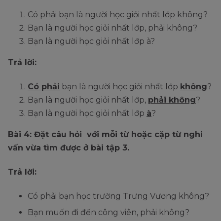
Có phải bạn là người học giỏi nhất lớp không?
Bạn là người học giỏi nhất lớp, phải không?
Bạn là người học giỏi nhất lớp à?
Trả lời:
Có phải
bạn là người học giỏi nhất lớp
không
?
Bạn là người học giỏi nhất lớp,
phải không
?
Bạn là người học giỏi nhất lớp
à
?
Bài 4: Đặt câu hỏi với mỗi từ hoặc cặp từ nghi
vấn vừa tìm được ở bài tập 3.
Trả lời:
Có phải bạn học trường Trưng Vương không?
Bạn muốn đi đến công viên, phải không?