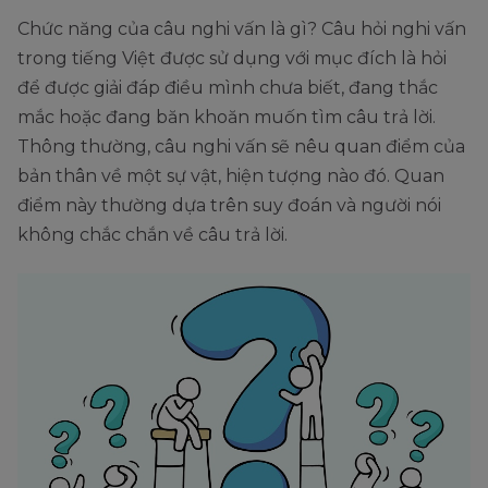
Chức năng của câu nghi vấn là gì? Câu hỏi nghi vấn
trong tiếng Việt được sử dụng với mục đích là hỏi
để được giải đáp điều mình chưa biết, đang thắc
mắc hoặc đang băn khoăn muốn tìm câu trả lời.
Thông thường, câu nghi vấn sẽ nêu quan điểm của
bản thân về một sự vật, hiện tượng nào đó. Quan
điểm này thường dựa trên suy đoán và người nói
không chắc chắn về câu trả lời.