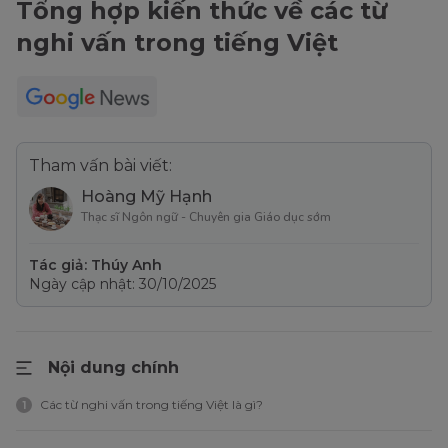
Tổng hợp kiến thức về các từ
nghi vấn trong tiếng Việt
Tham vấn bài viết:
Hoàng Mỹ Hạnh
Thạc sĩ Ngôn ngữ - Chuyên gia Giáo dục sớm
Tác giả: Thúy Anh
Ngày cập nhật: 30/10/2025
Nội dung chính
Các từ nghi vấn trong tiếng Việt là gì?
1