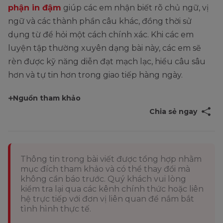
phận in đậm
giúp các em nhận biết rõ chủ ngữ, vị
ngữ và các thành phần câu khác, đồng thời sử
dụng từ để hỏi một cách chính xác. Khi các em
luyện tập thường xuyên dạng bài này, các em sẽ
rèn được kỹ năng diễn đạt mạch lạc, hiểu câu sâu
hơn và tự tin hơn trong giao tiếp hàng ngày.
Nguồn tham khảo
Chia sẻ ngay
Thông tin trong bài viết được tổng hợp nhằm
mục đích tham khảo và có thể thay đổi mà
không cần báo trước. Quý khách vui lòng
kiểm tra lại qua các kênh chính thức hoặc liên
hệ trực tiếp với đơn vị liên quan để nắm bắt
tình hình thực tế.