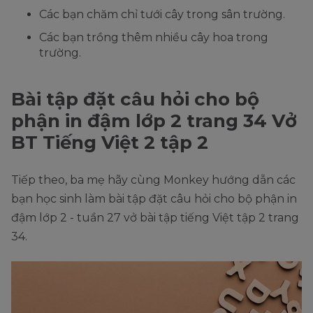
Các bạn chăm chỉ tưới cây trong sân trường.
Các bạn trồng thêm nhiều cây hoa trong
trường.
Bài tập đặt câu hỏi cho bộ
phận in đậm lớp 2 trang 34 Vở
BT Tiếng Việt 2 tập 2
Tiếp theo, ba mẹ hãy cùng Monkey hướng dẫn các
bạn học sinh làm bài tập đặt câu hỏi cho bộ phận in
đậm lớp 2 - tuần 27 vở bài tập tiếng Việt tập 2 trang
34.