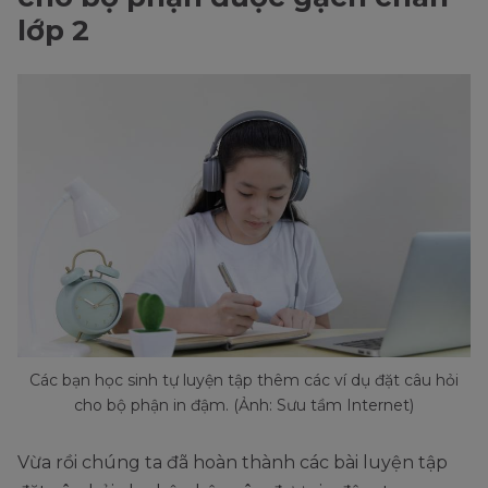
lớp 2
Các bạn học sinh tự luyện tập thêm các ví dụ đặt câu hỏi
cho bộ phận in đậm. (Ảnh: Sưu tầm Internet)
Vừa rồi chúng ta đã hoàn thành các bài luyện tập