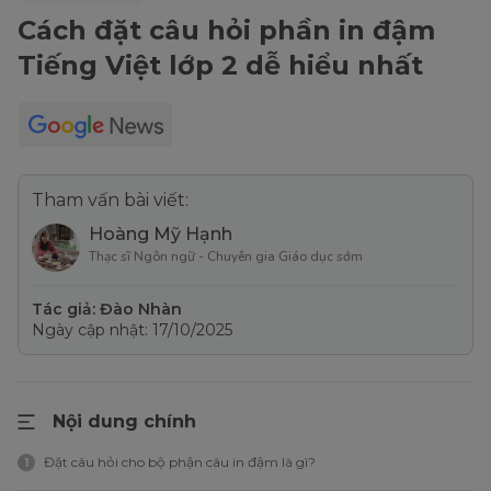
Cách đặt câu hỏi phần in đậm
Tiếng Việt lớp 2 dễ hiểu nhất
Tham vấn bài viết:
Hoàng Mỹ Hạnh
Thạc sĩ Ngôn ngữ - Chuyên gia Giáo dục sớm
Tác giả: Đào Nhàn
Ngày cập nhật: 17/10/2025
Nội dung chính
Đặt câu hỏi cho bộ phận câu in đậm là gì?
1