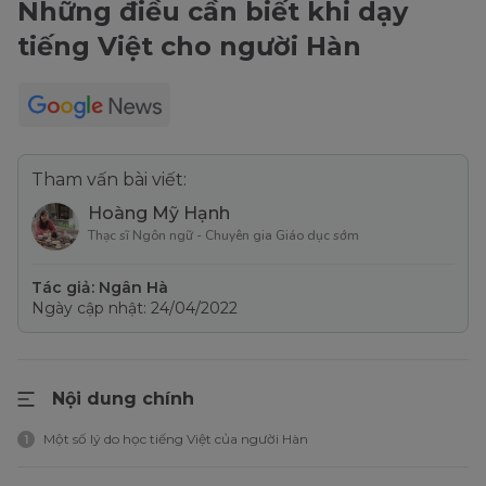
Những điều cần biết khi dạy
tiếng Việt cho người Hàn
Tham vấn bài viết:
Hoàng Mỹ Hạnh
Thạc sĩ Ngôn ngữ - Chuyên gia Giáo dục sớm
Tác giả: Ngân Hà
Ngày cập nhật: 24/04/2022
Nội dung chính
Một số lý do học tiếng Việt của người Hàn
1