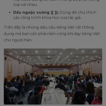
loại với nhau.
Dấu ngoặc vuông ([ ]):
Dùng để chú thích
các công trình khoa học của tác giả.
Trên đây là những dấu câu tiếng Việt rất thông
dụng mà bạn cần phải nắm vững khi dạy tiếng Việt
cho người Hàn.