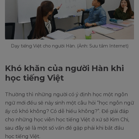
Dạy tiếng Việt cho người Hàn. (Ảnh: Sưu tầm Internet)
Khó khăn của người Hàn khi
học tiếng Việt
Thường thì những người có ý định học một ngôn
ngữ mới đều sẽ nảy sinh một câu hỏi “học ngôn ngữ
ấy có khó không? Có dễ hiểu không?”. Để giải đáp
cho những học viên học tiếng Việt ở xứ sở Kim Chi,
sau đây sẽ là một số vấn đề gặp phải khi bắt đầu
học tiếng Việt.