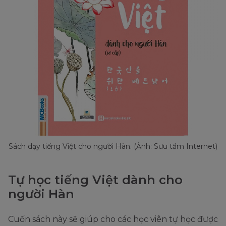
Sách dạy tiếng Việt cho người Hàn. (Ảnh: Sưu tầm Internet)
Tự học tiếng Việt dành cho
người Hàn
Cuốn sách này sẽ giúp cho các học viên tự học được