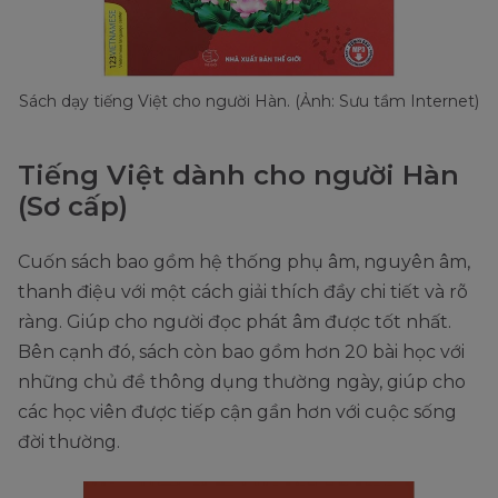
Sách dạy tiếng Việt cho người Hàn. (Ảnh: Sưu tầm Internet)
Tiếng Việt dành cho người Hàn
(Sơ cấp)
Cuốn sách bao gồm hệ thống phụ âm, nguyên âm,
thanh điệu với một cách giải thích đầy chi tiết và rõ
ràng. Giúp cho người đọc phát âm được tốt nhất.
Bên cạnh đó, sách còn bao gồm hơn 20 bài học với
những chủ đề thông dụng thường ngày, giúp cho
các học viên được tiếp cận gần hơn với cuộc sống
đời thường.