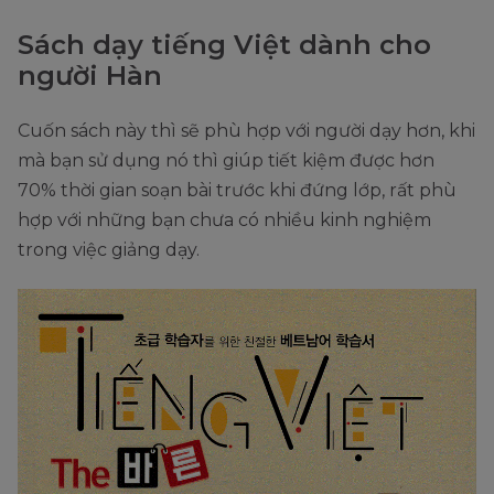
Sách dạy tiếng Việt dành cho
người Hàn
Cuốn sách này thì sẽ phù hợp với người dạy hơn, khi
mà bạn sử dụng nó thì giúp tiết kiệm được hơn
70% thời gian soạn bài trước khi đứng lớp, rất phù
hợp với những bạn chưa có nhiều kinh nghiệm
trong việc giảng dạy.