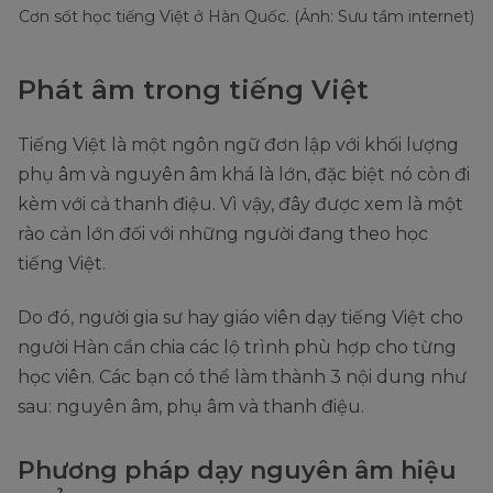
Cơn sốt học tiếng Việt ở Hàn Quốc. (Ảnh: Sưu tầm internet)
Phát âm trong tiếng Việt
Tiếng Việt là một ngôn ngữ đơn lập với khối lượng
phụ âm và nguyên âm khá là lớn, đặc biệt nó còn đi
kèm với cả thanh điệu. Vì vậy, đây được xem là một
rào cản lớn đối với những người đang theo học
tiếng Việt.
Do đó, người gia sư hay giáo viên dạy tiếng Việt cho
người Hàn cần chia các lộ trình phù hợp cho từng
học viên. Các bạn có thể làm thành 3 nội dung như
sau: nguyên âm, phụ âm và thanh điệu.
Phương pháp dạy nguyên âm hiệu