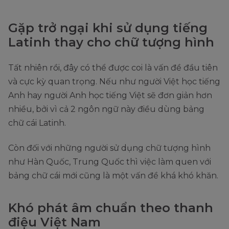
Gặp trở ngại khi sử dụng tiếng
Latinh thay cho chữ tượng hình
Tất nhiên rồi, đây có thể được coi là vấn đề đầu tiên
và cực kỳ quan trọng. Nếu như người Việt học tiếng
Anh hay người Anh học tiếng Việt sẽ đơn giản hơn
nhiều, bởi vì cả 2 ngôn ngữ này điều dùng bảng
chữ cái Latinh.
Còn đối với những người sử dụng chữ tượng hình
như Hàn Quốc, Trung Quốc thì việc làm quen với
bảng chữ cái mới cũng là một vấn đề khá khó khăn.
Khó phát âm chuẩn theo thanh
điệu Việt Nam