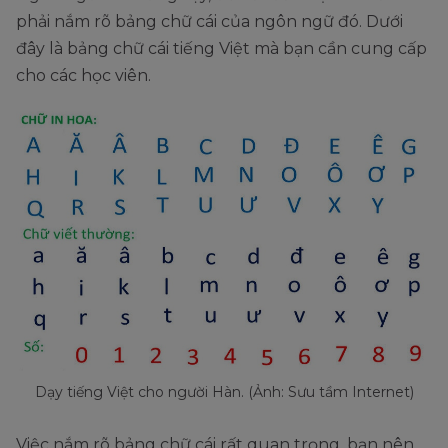
phải nắm rõ bảng chữ cái của ngôn ngữ đó. Dưới
đây là bảng chữ cái tiếng Việt mà bạn cần cung cấp
cho các học viên.
Dạy tiếng Việt cho người Hàn. (Ảnh: Sưu tầm Internet)
Việc nắm rõ bảng chữ cái rất quan trọng, bạn nên