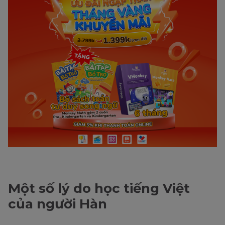
Một số lý do học tiếng Việt
của người Hàn