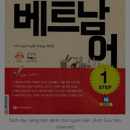
Sách dạy tiếng Việt dành cho người Hàn. (Ảnh: Sưu tầm
Internet)