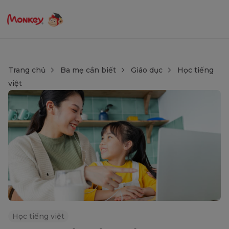
Trang chủ
Ba mẹ cần biết
Giáo dục
Học tiếng
việt
Học tiếng việt