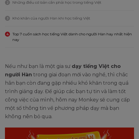
Những điều cơ bản cần phải học trong tiếng Việt
2
Khó khăn của người Hàn khi học tiếng Việt
3
Top 7 cuốn sách học tiếng Việt dành cho người Hàn hay nhất hiện
4
nay
Nếu như bạn là một gia sư
dạy tiếng Việt cho
người Hàn
trong giai đoạn mới vào nghề, thì chắc
hẳn bạn còn đang gặp nhiều khó khăn trong quá
trình giảng dạy. Để giúp các bạn tự tin và làm tốt
công việc của mình, hôm nay Monkey sẽ cung cấp
một số thông tin về phương pháp dạy mà bạn
không nên bỏ qua.