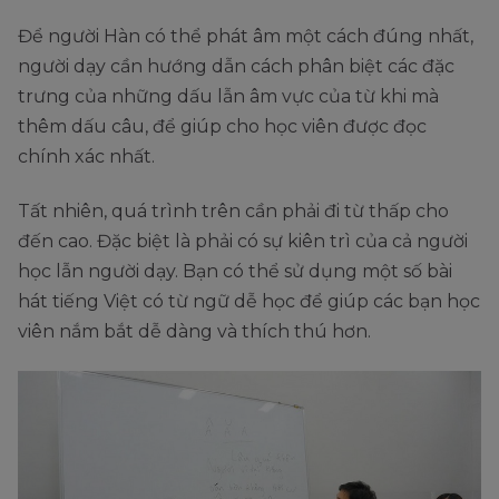
Để người Hàn có thể phát âm một cách đúng nhất,
người dạy cần hướng dẫn cách phân biệt các đặc
trưng của những dấu lẫn âm vực của từ khi mà
thêm dấu câu, để giúp cho học viên được đọc
chính xác nhất.
Tất nhiên, quá trình trên cần phải đi từ thấp cho
đến cao. Đặc biệt là phải có sự kiên trì của cả người
học lẫn người dạy. Bạn có thể sử dụng một số bài
hát tiếng Việt có từ ngữ dễ học để giúp các bạn học
viên nắm bắt dễ dàng và thích thú hơn.