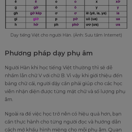
Dạy tiếng Việt cho người Hàn. (Ảnh: Sưu tầm Internet)
Phương pháp dạy phụ âm
Người Hàn khi học tiếng Việt thường thì sẽ dễ
nhầm lẫn chữ V với chữ B. Vì vậy khi giới thiệu đến
bảng chữ cái, người dậy cần phải giúp cho các học
viên nhận diện được từng mặt chữ và số lượng phụ
âm.
Ngoài ra để việc học trở nên có hiệu quả hơn, bạn
cần thực hành cho từng người đọc và hướng dẫn
cách mở khẩu hình miệng cho mỗi phụ âm. Quan