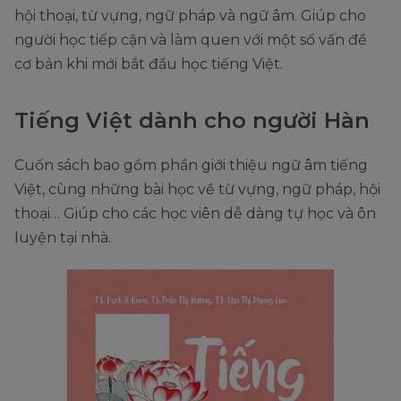
hội thoại, từ vựng, ngữ pháp và ngữ âm. Giúp cho
người học tiếp cận và làm quen với một số vấn đề
cơ bản khi mới bắt đầu học tiếng Việt.
Tiếng Việt dành cho người Hàn
Cuốn sách bao gồm phần giới thiệu ngữ âm tiếng
Việt, cùng những bài học về từ vựng, ngữ pháp, hội
thoại… Giúp cho các học viên dễ dàng tự học và ôn
luyện tại nhà.