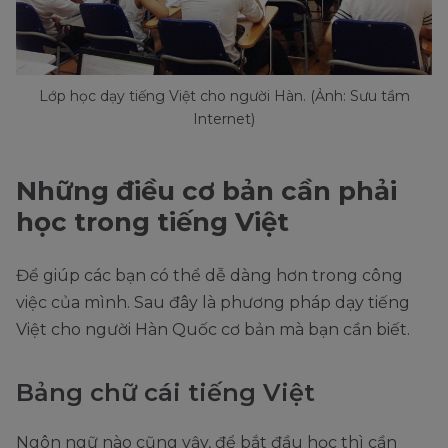
Lớp học dạy tiếng Việt cho người Hàn. (Ảnh: Sưu tầm
Internet)
Những điều cơ bản cần phải
học trong tiếng Việt
Để giúp các bạn có thể dễ dàng hơn trong công
việc của mình. Sau đây là phương pháp dạy tiếng
Việt cho người Hàn Quốc cơ bản mà bạn cần biết.
Bảng chữ cái tiếng Việt
Ngôn ngữ nào cũng vậy, để bắt đầu học thì cần