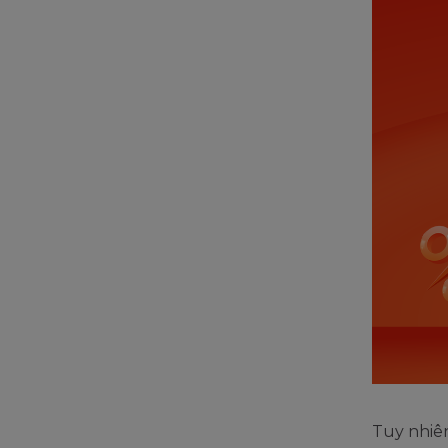
Tuy nhiên