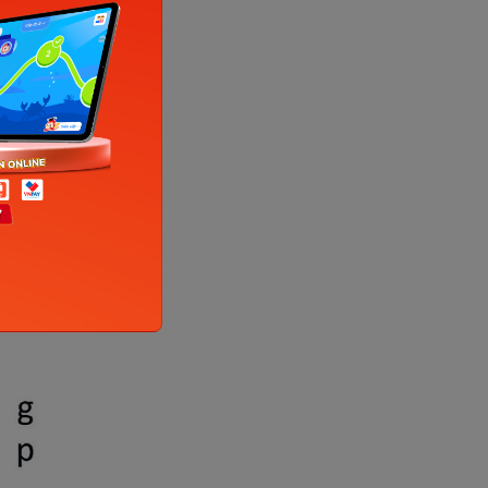
ổi toàn