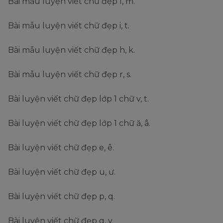
Bài mẫu luyện viết chữ đẹp l, m.
Bài mẫu luyện viết chữ đẹp i, t.
Bài mẫu luyện viết chữ đẹp h, k.
Bài mẫu luyện viết chữ đẹp r, s.
Bài luyện viết chữ đẹp lớp 1 chữ v, t.
Bài luyện viết chữ đẹp lớp 1 chữ ă, â.
Bài luyện viết chữ đẹp e, ê.
Bài luyện viết chữ đẹp u, ư.
Bài luyện viết chữ đẹp p, q.
Bài luyện viết chữ đẹp g, y.