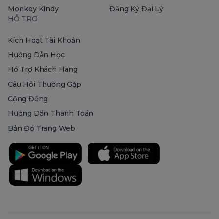
Monkey Kindy
Đăng Ký Đại Lý
HỖ TRỢ
Kích Hoạt Tài Khoản
Hướng Dẫn Học
Hỗ Trợ Khách Hàng
Câu Hỏi Thường Gặp
Cộng Đồng
Hướng Dẫn Thanh Toán
Bản Đồ Trang Web