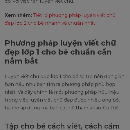
đối với việc rèn luyện viết chữ.
Xem thêm:
Tiết lộ phương pháp luyện viết chữ
đẹp lớp 2 cho bé nhanh và chuẩn nhất
Phương pháp luyện viết chữ
đẹp lớp 1 cho bé chuẩn cần
nắm bắt
Luyện viết chữ đẹp lớp 1 cho bé sẽ trở nên đơn giản
hơn nếu như bạn tìm ra phương pháp phù hợp
nhất. Và đây chính là một phương pháp hữu hiệu
trong việc luyện viết chữ đẹp được nhiều ông bố,
bà mẹ áp dụng mà bạn có thể tham khảo. Cụ thể:
Tập cho bé cách viết, cách cầm