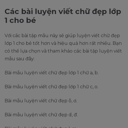
Các bài luyện viết chữ đẹp lớp
1 cho bé
Với các bài tập mẫu này sẽ giúp luyện viết chữ đẹp
lớp 1 cho bé tốt hơn và hiệu quả hơn rất nhiều. Bạn
có thể lựa chọn và tham khảo các bài tập luyện viết
mẫu sau đây:
Bài mẫu luyện viết chữ đẹp lớp 1 chữ a, b.
Bài mẫu luyện viết chữ đẹp lớp 1 chữ c, o.
Bài mẫu luyện viết chữ đẹp ô, ơ.
Bài mẫu luyện viết chữ đẹp d, đ.