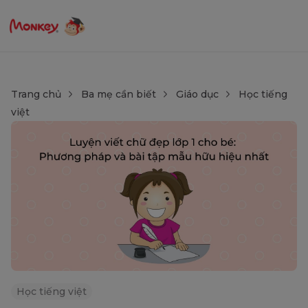
Trang chủ
Ba mẹ cần biết
Giáo dục
Học tiếng
việt
Học tiếng việt