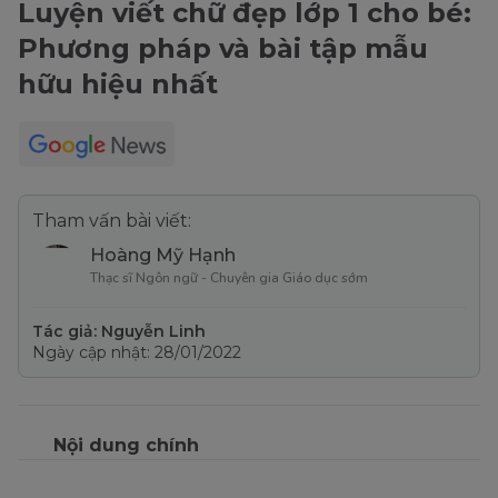
Luyện viết chữ đẹp lớp 1 cho bé:
Phương pháp và bài tập mẫu
hữu hiệu nhất
Tham vấn bài viết:
Hoàng Mỹ Hạnh
Thạc sĩ Ngôn ngữ - Chuyên gia Giáo dục sớm
Tác giả: Nguyễn Linh
Ngày cập nhật: 28/01/2022
Nội dung chính