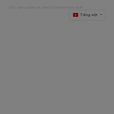
2021 - Bản quyền của Công ty Cổ phần Early Start
Tiếng việt