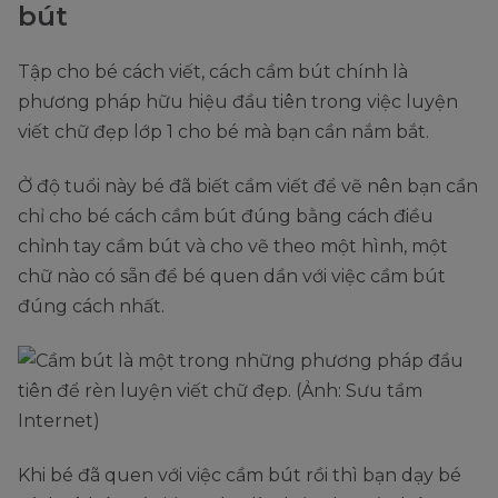
bút
Tập cho bé cách viết, cách cầm bút chính là
phương pháp hữu hiệu đầu tiên trong việc luyện
viết chữ đẹp lớp 1 cho bé mà bạn cần nắm bắt.
Ở độ tuổi này bé đã biết cầm viết để vẽ nên bạn cần
chỉ cho bé cách cầm bút đúng bằng cách điều
chỉnh tay cầm bút và cho vẽ theo một hình, một
chữ nào có sẵn để bé quen dần với việc cầm bút
đúng cách nhất.
Khi bé đã quen với việc cầm bút rồi thì bạn dạy bé