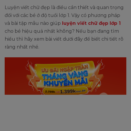
Luyện viết chữ đẹp là điều cần thiết và quan trọng
đối với các bé ở độ tuổi lớp 1. Vậy có phương pháp
và bài tập mẫu nào giúp
luyện viết chữ đẹp lớp 1
cho bé hiệu quả nhất không? Nếu bạn đang tìm
hiểu thì hãy xem bài viết dưới đây để biết chi tiết rõ
ràng nhất nhé.