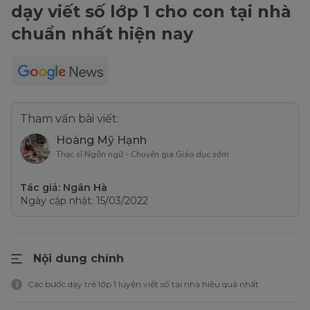
dạy viết số lớp 1 cho con tại nhà
chuẩn nhất hiện nay
Tham vấn bài viết:
Hoàng Mỹ Hạnh
Thạc sĩ Ngôn ngữ - Chuyên gia Giáo dục sớm
Tác giả: Ngân Hà
Ngày cập nhật: 15/03/2022
Nội dung chính
Các bước dạy trẻ lớp 1 luyện viết số tại nhà hiệu quả nhất
1