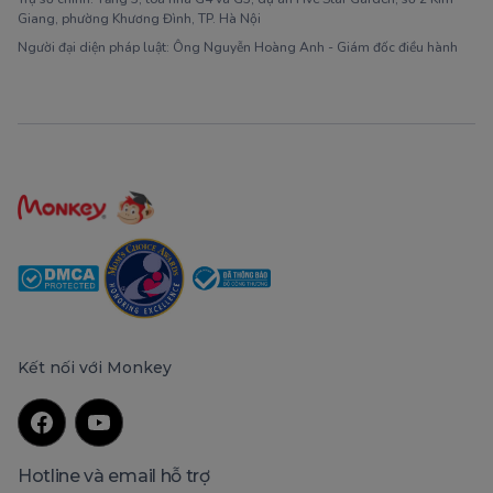
Giang, phường Khương Đình, TP. Hà Nội
Người đại diện pháp luật: Ông Nguyễn Hoàng Anh - Giám đốc điều hành
Kết nối với Monkey
Hotline và email hỗ trợ