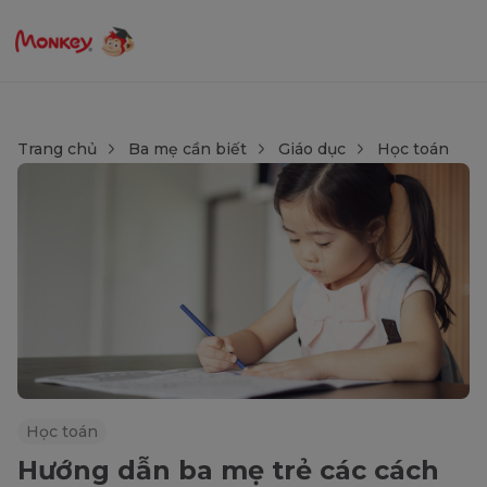
Trang chủ
Ba mẹ cần biết
Giáo dục
Học toán
Học toán
Hướng dẫn ba mẹ trẻ các cách