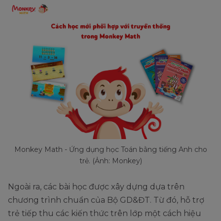
Monkey Math - Ứng dụng học Toán bằng tiếng Anh cho
trẻ. (Ảnh: Monkey)
Ngoài ra, các bài học được xây dựng dựa trên
chương trình chuẩn của Bộ GD&ĐT. Từ đó, hỗ trợ
trẻ tiếp thu các kiến thức trên lớp một cách hiệu