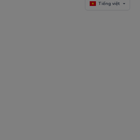
Tiếng việt