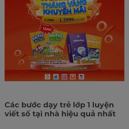
Các bước dạy trẻ lớp 1 luyện
viết số tại nhà hiệu quả nhất