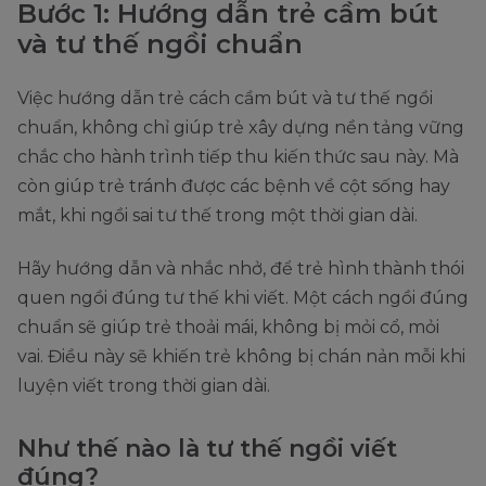
Bước 1: Hướng dẫn trẻ cầm bút
và tư thế ngồi chuẩn
Việc hướng dẫn trẻ cách cầm bút và tư thế ngồi
chuẩn, không chỉ giúp trẻ xây dựng nền tảng vững
chắc cho hành trình tiếp thu kiến thức sau này. Mà
còn giúp trẻ tránh được các bệnh về cột sống hay
mắt, khi ngồi sai tư thế trong một thời gian dài.
Hãy hướng dẫn và nhắc nhở, để trẻ hình thành thói
quen ngồi đúng tư thế khi viết. Một cách ngồi đúng
chuẩn sẽ giúp trẻ thoải mái, không bị mỏi cổ, mỏi
vai. Điều này sẽ khiến trẻ không bị chán nản mỗi khi
luyện viết trong thời gian dài.
Như thế nào là tư thế ngồi viết
đúng?