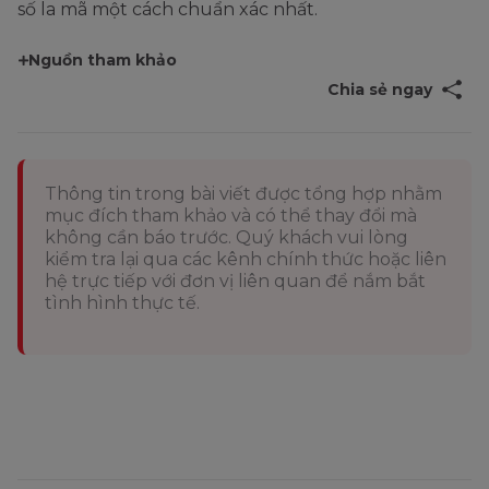
số la mã một cách chuẩn xác nhất.
Nguồn tham khảo
Chia sẻ ngay
Thông tin trong bài viết được tổng hợp nhằm
mục đích tham khảo và có thể thay đổi mà
không cần báo trước. Quý khách vui lòng
kiểm tra lại qua các kênh chính thức hoặc liên
hệ trực tiếp với đơn vị liên quan để nắm bắt
tình hình thực tế.