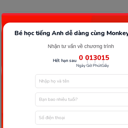
Các Bài Viết Mới Nhất
Bé học tiếng Anh dễ dàng cùng Monkey
Nhận tư vấn về chương trình
[Thảo luận] Cơn thịnh nộ (ăn
vạ) của trẻ | Kỷ luật tích cực #17
0
01
30
14
Hết hạn sau
Ngày
Giờ
Phút
Giây
Ngày 18: Vì sao bé nhanh quên
từ tiếng Anh? Cách giúp con
nhớ lâu mà không cần học
nhiều
Ngày 17: Bé nhận diện từ nhanh
qua hình ảnh – Chìa khóa giúp
con hiểu ngay không cần dịch