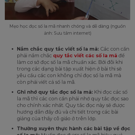
Mẹo học đọc số la mã nhanh chóng và dễ dàng (nguồn
ảnh: Sưu tầm internet)
Nắm chắc quy tắc viết số la mã:
Các con cần
phải nắm chắc
quy tắc viết các số la mã
để
làm cơ sở đọc số la mã chuẩn xác. Bởi đôi khi
trong các dạng bài tập xuất hiện ở bài thi sẽ
yêu cầu các con không chỉ đọc số la mã mà
còn phải viết cả số la mã.
Ghi nhớ quy tắc đọc số la mã:
Khi đọc các số
la mã thì các con cần phải nhớ quy tắc đọc sao
cho chính xác nhất. Quy tắc đọc này sẽ được
hướng dẫn đầy đủ và chi tiết trong các bài
giảng của thầy cô giáo ở trên lớp.
Thường xuyên thực hành các bài tập về đọc