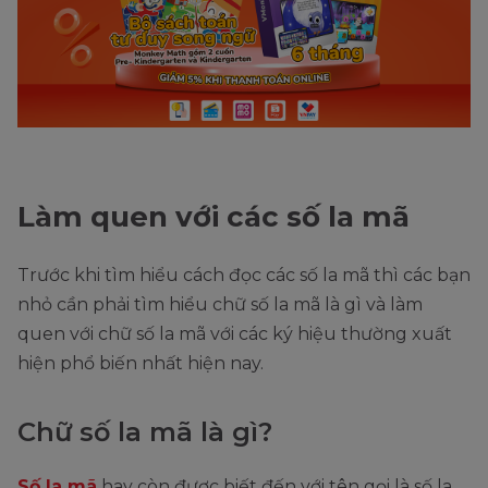
Làm quen với các số la mã
Trước khi tìm hiểu cách đọc các số la mã thì các bạn
nhỏ cần phải tìm hiểu chữ số la mã là gì và làm
quen với chữ số la mã với các ký hiệu thường xuất
hiện phổ biến nhất hiện nay.
Chữ số la mã là gì?
Số la mã
hay còn được biết đến với tên gọi là số la