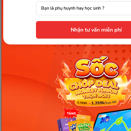
Ngày 16: Tăng tốc độ phản xạ và
ghi nhớ tiếng Anh – Giúp bé
hiểu và nói nhanh hơn
Nhận tư vấn miễn phí
Ngày 15: Bé bắt đầu nói tiếng
Anh tự nhiên – Ba mẹ cần làm
gì để con nói nhiều hơn?