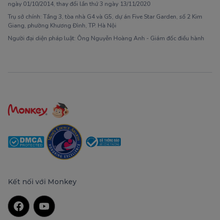
ngày 01/10/2014, thay đổi lần thứ 3 ngày 13/11/2020
Trụ sở chính: Tầng 3, tòa nhà G4 và G5, dự án Five Star Garden, số 2 Kim
Giang, phường Khương Đình, TP. Hà Nội
Người đại diện pháp luật: Ông Nguyễn Hoàng Anh - Giám đốc điều hành
Kết nối với Monkey