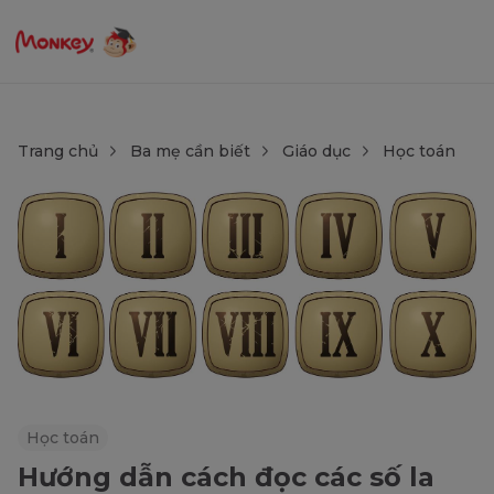
Trang chủ
Ba mẹ cần biết
Giáo dục
Học toán
Học toán
Hướng dẫn cách đọc các số la