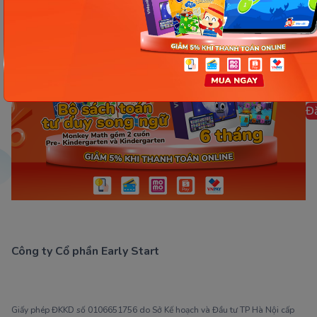
Mớ
Đ
Công ty Cổ phần Early Start
1900 63 60 52
Giấy phép ĐKKD số 0106651756 do Sở Kế hoạch và Đầu tư TP Hà Nội cấp