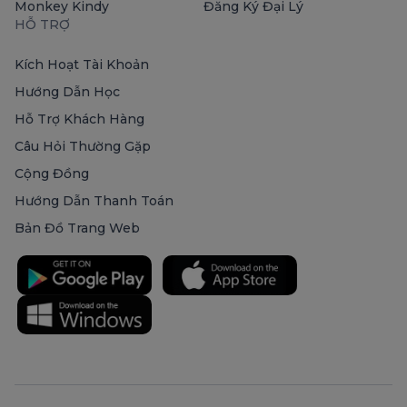
Monkey Kindy
Đăng Ký Đại Lý
HỖ TRỢ
Kích Hoạt Tài Khoản
Hướng Dẫn Học
Hỗ Trợ Khách Hàng
Câu Hỏi Thường Gặp
Cộng Đồng
Hướng Dẫn Thanh Toán
Bản Đồ Trang Web