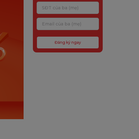
Đăng ký ngay