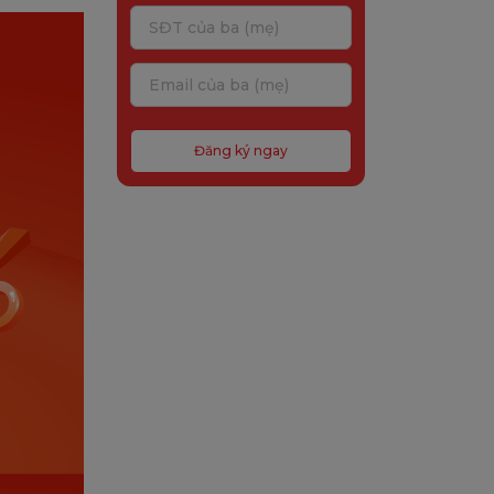
Đăng ký ngay