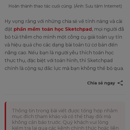
Hoàn thành thao tác cuối cùng. (Ảnh: Sưu tầm Internet)
Hy vọng rằng với những chia sẻ về tính năng và cài
đặt
phần mềm toán học Sketchpad
, mọi người đã
bỏ túi thêm cho mình một công cụ giải toán uy tín
và hiệu quả cho các dạng bài toán từ cơ bản đến
nâng cao. Nếu bạn là người yêu thích toán học
thực thụ, đặc biệt với toán hình, thì Sketchpad
chính là cộng sự đắc lực mà bạn không thể bỏ qua.
Chia sẻ ngay
Thông tin trong bài viết được tổng hợp nhằm
mục đích tham khảo và có thể thay đổi mà
không cần báo trước. Quý khách vui lòng
kiểm tra lại qua các kênh chính thức hoặc liên