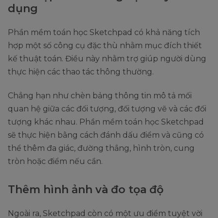
dụng
Phần mềm toán học Sketchpad có khả năng tích
hợp một số công cụ đặc thù nhằm mục đích thiết
kế thuật toán. Điều này nhằm trợ giúp người dùng
thực hiện các thao tác thông thường.
Chẳng hạn như chèn bảng thông tin mô tả mối
quan hệ giữa các đối tượng, đối tượng vẽ và các đối
tượng khác nhau. Phần mềm toán học Sketchpad
sẽ thực hiện bằng cách đánh dấu điểm và cũng có
thể thêm đa giác, đường thẳng, hình tròn, cung
tròn hoặc điểm nếu cần.
Thêm hình ảnh và đo tọa độ
Ngoài ra, Sketchpad còn có một ưu điểm tuyệt vời