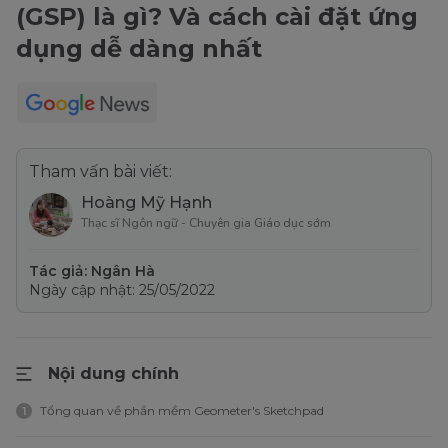
(GSP) là gì? Và cách cài đặt ứng
dụng dễ dàng nhất
Tham vấn bài viết:
Hoàng Mỹ Hạnh
Thạc sĩ Ngôn ngữ - Chuyên gia Giáo dục sớm
Tác giả: Ngân Hà
Ngày cập nhật: 25/05/2022
Nội dung chính
Tổng quan về phần mềm Geometer's Sketchpad
1