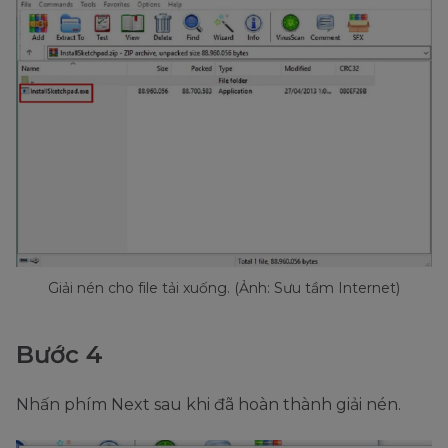
Giải nén cho file tải xuống. (Ảnh: Sưu tầm Internet)
Bước 4
Nhấn phím Next sau khi đã hoàn thành giải nén.