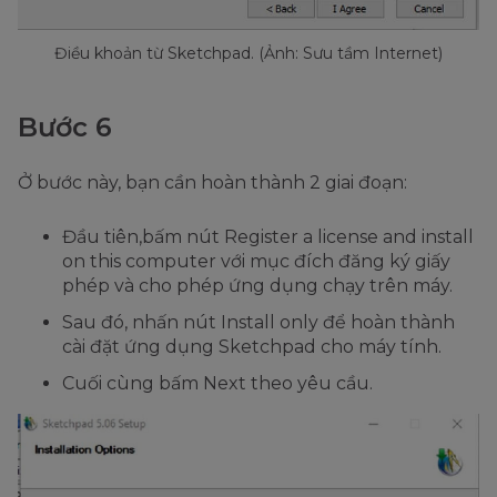
Điều khoản từ Sketchpad. (Ảnh: Sưu tầm Internet)
Bước 6
Ở bước này, bạn cần hoàn thành 2 giai đoạn:
Đầu tiên,bấm nút Register a license and install
on this computer với mục đích đăng ký giấy
phép và cho phép ứng dụng chạy trên máy.
Sau đó, nhấn nút Install only để hoàn thành
cài đặt ứng dụng Sketchpad cho máy tính.
Cuối cùng bấm Next theo yêu cầu.