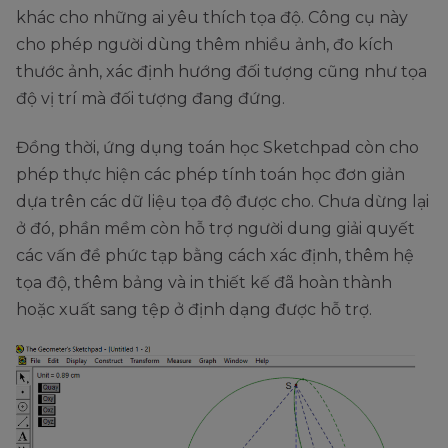
khác cho những ai yêu thích tọa độ. Công cụ này
cho phép người dùng thêm nhiều ảnh, đo kích
thước ảnh, xác định hướng đối tượng cũng như tọa
độ vị trí mà đối tượng đang đứng.
Đồng thời, ứng dụng toán học Sketchpad còn cho
phép thực hiện các phép tính toán học đơn giản
dựa trên các dữ liệu tọa độ được cho. Chưa dừng lại
ở đó, phần mềm còn hỗ trợ người dung giải quyết
các vấn đề phức tạp bằng cách xác định, thêm hệ
tọa độ, thêm bảng và in thiết kế đã hoàn thành
hoặc xuất sang tệp ở định dạng được hỗ trợ.