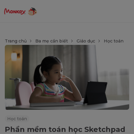
Trang chủ
Ba mẹ cần biết
Giáo dục
Học toán
Học toán
Phần mềm toán học Sketchpad