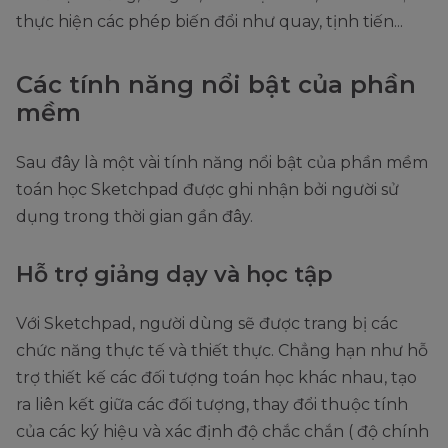
thực hiện các phép biến đổi như quay, tịnh tiến...
Các tính năng nổi bật của phần
mềm
Sau đây là một vài tính năng nổi bật của phần mềm
toán học Sketchpad được ghi nhận bởi người sử
dụng trong thời gian gần đây.
Hỗ trợ giảng dạy và học tập
Với Sketchpad, người dùng sẽ được trang bị các
chức năng thực tế và thiết thực. Chẳng hạn như hỗ
trợ thiết kế các đối tượng toán học khác nhau, tạo
ra liên kết giữa các đối tượng, thay đổi thuộc tính
của các ký hiệu và xác định độ chắc chắn ( độ chính