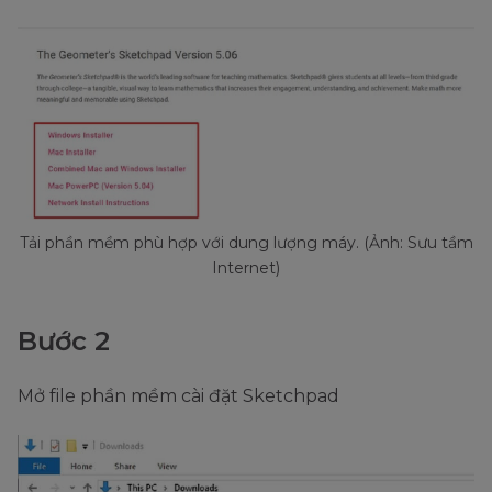
Tải phần mềm phù hợp với dung lượng máy. (Ảnh: Sưu tầm
Internet)
Bước 2
Mở file phần mềm cài đặt Sketchpad