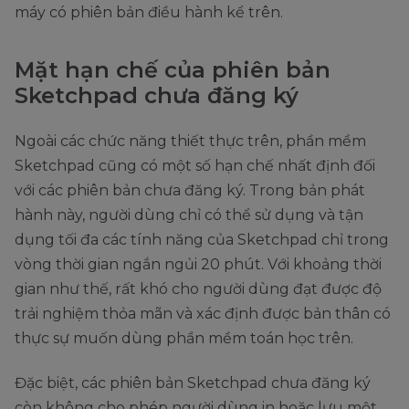
máy có phiên bản điều hành kể trên.
Mặt hạn chế của phiên bản
Sketchpad chưa đăng ký
Ngoài các chức năng thiết thực trên, phần mềm
Sketchpad cũng có một số hạn chế nhất định đối
với các phiên bản chưa đăng ký. Trong bản phát
hành này, người dùng chỉ có thể sử dụng và tận
dụng tối đa các tính năng của Sketchpad chỉ trong
vòng thời gian ngắn ngủi 20 phút. Với khoảng thời
gian như thế, rất khó cho người dùng đạt được độ
trải nghiệm thỏa mãn và xác định được bản thân có
thực sự muốn dùng phần mềm toán học trên.
Đặc biệt, các phiên bản Sketchpad chưa đăng ký
còn không cho phép người dùng in hoặc lưu một