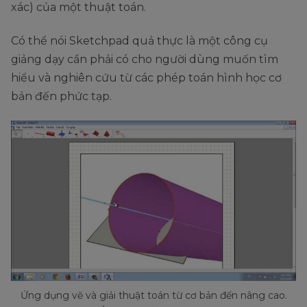
xác) của một thuật toán.
Có thể nói Sketchpad quả thực là một công cụ
giảng dạy cần phải có cho người dùng muốn tìm
hiểu và nghiên cứu từ các phép toán hình học cơ
bản đến phức tạp.
Ứng dụng vẽ và giải thuật toán từ cơ bản đến nâng cao.