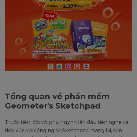
Tổng quan về phần mềm
Geometer's Sketchpad
Trước tiên, đối với phụ huynh lần đầu tiên nghe và
tiếp xúc với công nghệ Sketchpad mang lại, cần