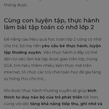
thống được.
Cùng con luyện tập, thực hành
làm bài tập toán có nhớ lớp 2
Để nâng cao hiệu quả học toán lớp 2 cộng có nhớ
cho trẻ, bố mẹ nên
yêu cầu bé thực hành, luyện
tập thường xuyên.
Việc thực hành ở đây có thể
đến từ việc làm bài tập được giao trên lớp, trong
SGK, tìm hiểu thêm nhiều kiến thức mới trên
internet, tổ chức các trò chơi toán học để gia tăng
sự hứng thú cho trẻ,...
Khi được thực hành thường xuyên sẽ giúp
kích
thích tư duy não bộ của trẻ phát triển
tốt hơn,
cùng với việc
tăng khả năng tiếp thu, ghi nhớ và