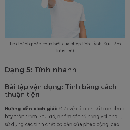
Tìm thành phần chưa biết của phép tính. (Ảnh: Sưu tầm
Internet)
Dạng 5: Tính nhanh
Bài tập vận dụng: Tính bằng cách
thuận tiện
Hướng dẫn cách giải:
Đưa về các con số tròn chục
hay tròn trăm. Sau đó, nhóm các số hạng với nhau,
sử dụng các tính chất cơ bản của phép cộng, bao