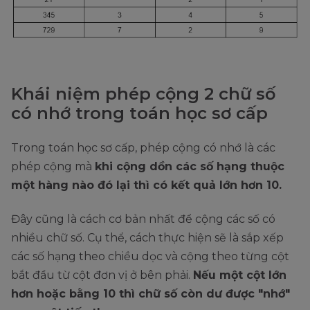
Khái niệm phép cộng 2 chữ số
có nhớ trong toán học sơ cấp
Trong toán học sơ cấp, phép cộng có nhớ là các
phép cộng mà
khi cộng dồn các số hạng thuộc
một hàng nào đó lại thì có kết quả lớn hơn 10.
Đây cũng là cách cơ bản nhất để cộng các số có
nhiều chữ số. Cụ thể, cách thực hiện sẽ là sắp xếp
các số hạng theo chiều dọc và cộng theo từng cột
bắt đầu từ cột đơn vị ở bên phải.
Nếu một cột lớn
hơn hoặc bằng 10 thì chữ số còn dư được "nhớ"