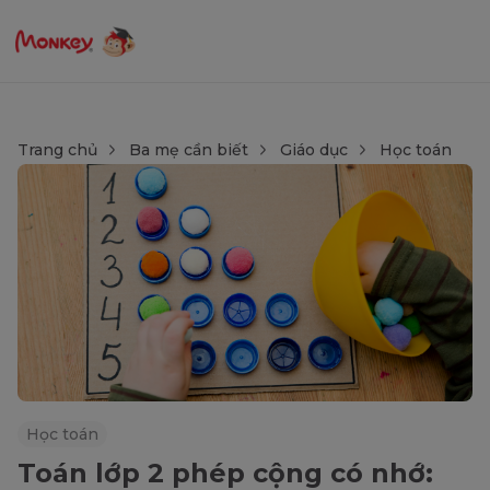
Trang chủ
Ba mẹ cần biết
Giáo dục
Học toán
Học toán
Toán lớp 2 phép cộng có nhớ: