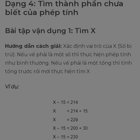
Dạng 4: Tìm thành phần chưa
biết của phép tính
Bài tập vận dụng 1: Tìm X
Hướng dẫn cách giải:
Xác định vai trò của X (Số bị
trừ). Nếu vế phải là một số thì thực hiện phép tính
như bình thường. Nếu vế phải là một tổng thì tính
tổng trước rồi mới thực hiện tìm X
Ví dụ: