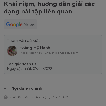
Khái niệm, hướng dẫn giải các
dạng bài tập liên quan
Tham vấn bài viết:
Hoàng Mỹ Hạnh
Thạc sĩ Ngôn ngữ - Chuyên gia Giáo dục sớm
Tác giả: Ngân Hà
Ngày cập nhật: 07/04/2022
Nội dung chính
Khái niệm về phép toán cộng có nhớ lớp 2
1