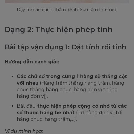
Dạy trẻ cách tính nhẩm. (Ảnh: Sưu tầm Internet)
Dạng 2: Thực hiện phép tính
Bài tập vận dụng 1: Đặt tính rồi tính
Hướng dẫn cách giải:
Các chữ số trong cùng 1 hàng sẽ thẳng cột
với nhau
(Hàng trăm thẳng hàng trăm, hàng
chục thẳng hàng chục, hàng đơn vị thẳng
hàng đơn vị).
Bắt đầu
thực hiện phép cộng có nhớ từ các
số thuộc hàng bé nhất
(Từ hàng đơn vị, tới
hàng chục, hàng trăm,…).
Ví dụ minh họa: