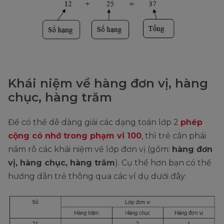
Khái niệm về hàng đơn vị, hàng
chục, hàng trăm
Để có thể dễ dàng giải các dạng toán lớp 2
phép
cộng có nhớ trong phạm vi 100
, thì trẻ cần phải
nắm rõ các khái niệm về lớp đơn vị (gồm:
hàng đơn
vị, hàng chục, hàng trăm
). Cụ thể hơn bạn có thể
hướng dẫn trẻ thông qua các ví dụ dưới đây: