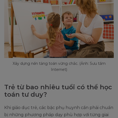
Xây dựng nền tảng toán vững chắc. (Ảnh: Sưu tầm
Internet)
Trẻ từ bao nhiêu tuổi có thể học
toán tư duy?
Khi giáo dục trẻ, các bậc phụ huynh cần phải chuẩn
bị những phương pháp dạy phù hợp với từng giai