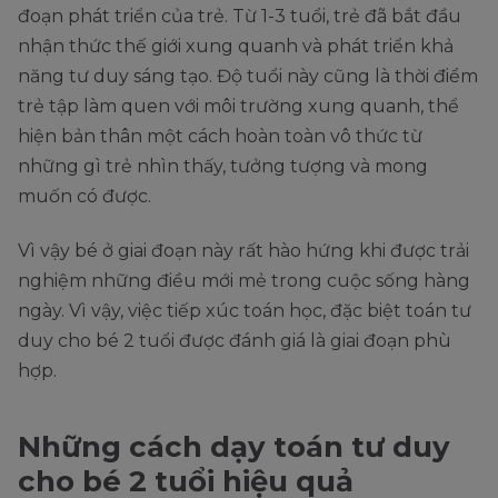
đoạn phát triển của trẻ. Từ 1-3 tuổi, trẻ đã bắt đầu
nhận thức thế giới xung quanh và phát triển khả
năng tư duy sáng tạo. Độ tuổi này cũng là thời điểm
trẻ tập làm quen với môi trường xung quanh, thể
hiện bản thân một cách hoàn toàn vô thức từ
những gì trẻ nhìn thấy, tưởng tượng và mong
muốn có được.
Vì vậy bé ở giai đoạn này rất hào hứng khi được trải
nghiệm những điều mới mẻ trong cuộc sống hàng
ngày. Vì vậy, việc tiếp xúc toán học, đặc biệt toán tư
duy cho bé 2 tuổi được đánh giá là giai đoạn phù
hợp.
Những cách dạy toán tư duy
cho bé 2 tuổi hiệu quả