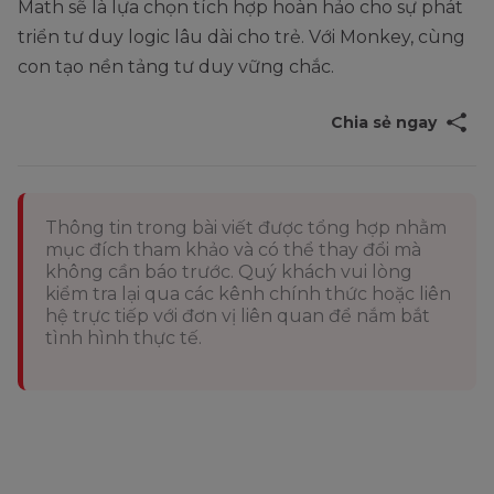
Math sẽ là lựa chọn tích hợp hoàn hảo cho sự phát
triển tư duy logic lâu dài cho trẻ. Với Monkey, cùng
con tạo nền tảng tư duy vững chắc.
Chia sẻ ngay
Thông tin trong bài viết được tổng hợp nhằm
mục đích tham khảo và có thể thay đổi mà
không cần báo trước. Quý khách vui lòng
kiểm tra lại qua các kênh chính thức hoặc liên
hệ trực tiếp với đơn vị liên quan để nắm bắt
tình hình thực tế.