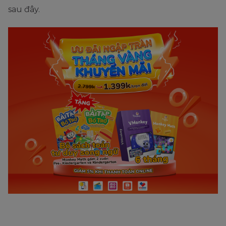
sau đây.