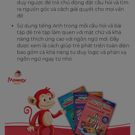
duy ngược để trẻ chủ động đặt câu hỏi và tìm
ra nguồn gốc và cách giải quyết cho mọi vấn
đề
Sử dụng tiếng Anh trong mỗi câu hỏi và bài
tập để trẻ tập làm quen với mặt chữ và khả
năng thích ứng cao với ngôn ngữ mới. Đây
được xem là cách giúp trẻ phát triển toàn diện
bao gồm cả khả năng tư duy logic và phản xạ
ngôn ngữ ngay từ nhỏ.