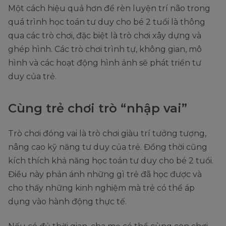
Một cách hiệu quả hơn để rèn luyện trí não trong
quá trình học toán tư duy cho bé 2 tuổi là thông
qua các trò chơi, đặc biệt là trò chơi xây dựng và
ghép hình. Các trò chơi trình tự, không gian, mô
hình và các hoạt động hình ảnh sẽ phát triển tư
duy của trẻ.
Cùng trẻ chơi trò “nhập vai”
Trò chơi đóng vai là trò chơi giàu trí tưởng tượng,
nâng cao kỹ năng tư duy của trẻ. Đồng thời cũng
kích thích khả năng học toán tư duy cho bé 2 tuổi.
Điều này phản ánh những gì trẻ đã học được và
cho thấy những kinh nghiệm mà trẻ có thể áp
dụng vào hành động thực tế.