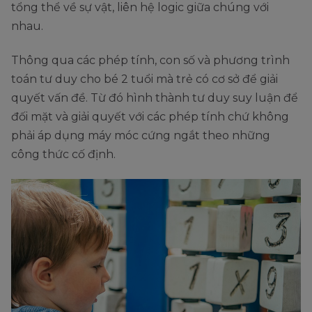
tổng thể về sự vật, liên hệ logic giữa chúng với
nhau.
Thông qua các phép tính, con số và phương trình
toán tư duy cho bé 2 tuổi mà trẻ có cơ sở để giải
quyết vấn đề. Từ đó hình thành tư duy suy luận để
đối mặt và giải quyết với các phép tính chứ không
phải áp dụng máy móc cứng ngắt theo những
công thức cố định.