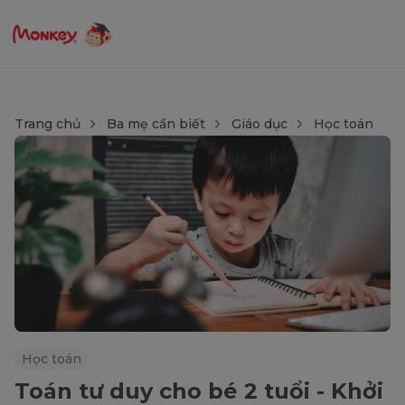
Trang chủ
Ba mẹ cần biết
Giáo dục
Học toán
Học toán
Toán tư duy cho bé 2 tuổi - Khởi