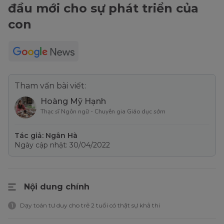
đầu mới cho sự phát triển của
con
Tham vấn bài viết:
Hoàng Mỹ Hạnh
Thạc sĩ Ngôn ngữ - Chuyên gia Giáo dục sớm
Tác giả: Ngân Hà
Ngày cập nhật: 30/04/2022
Nội dung chính
Dạy toán tư duy cho trẻ 2 tuổi có thật sự khả thi
1