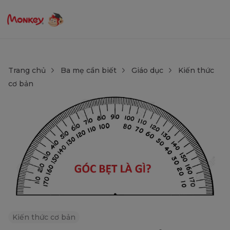
Trang chủ
Ba mẹ cần biết
Giáo dục
Kiến thức
cơ bản
Kiến thức cơ bản