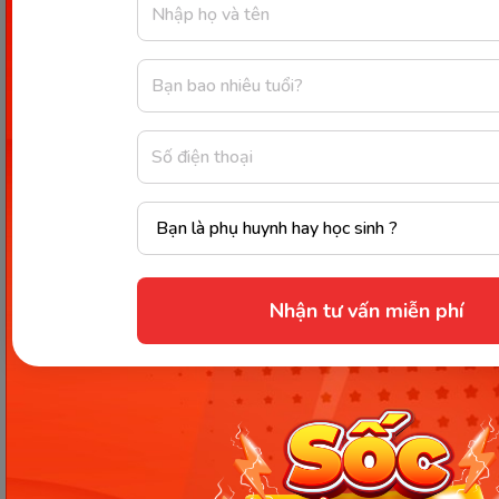
Nhận tư vấn miễn phí