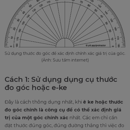
Sử dụng thước đo góc để xác định chính xác giá trị của góc.
(Ảnh: Sưu tầm internet)
Cách 1: Sử dụng dụng cụ thước
đo góc hoặc e-ke
Đây là cách thông dụng nhất, khi
ê ke hoặc thước
đo góc chính là công cụ để có thể xác định giá
trị của một góc chính xác
nhất. Các em chỉ cần
đặt thước đúng góc, đúng đường thẳng thì việc đo