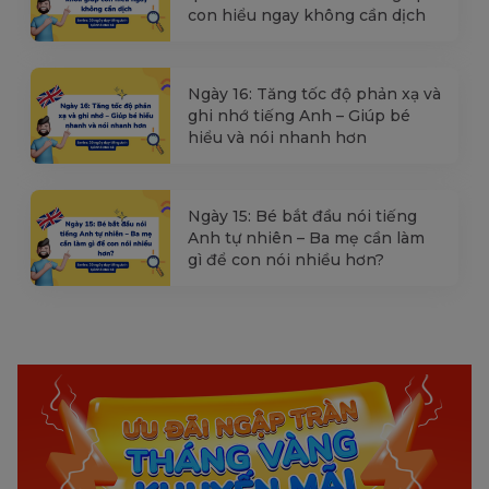
con hiểu ngay không cần dịch
Ngày 16: Tăng tốc độ phản xạ và
ghi nhớ tiếng Anh – Giúp bé
hiểu và nói nhanh hơn
Ngày 15: Bé bắt đầu nói tiếng
Anh tự nhiên – Ba mẹ cần làm
gì để con nói nhiều hơn?