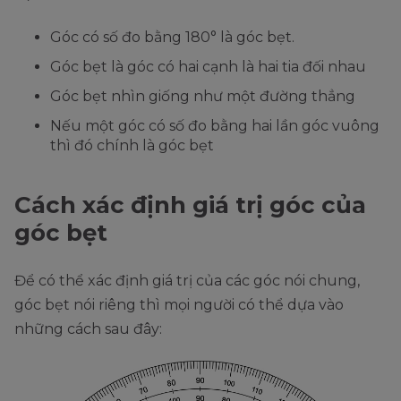
Góc có số đo bằng 180° là góc bẹt.
Góc bẹt là góc có hai cạnh là hai tia đối nhau
Góc bẹt nhìn giống như một đường thẳng
Nếu một góc có số đo bằng hai lần góc vuông
thì đó chính là góc bẹt
Cách xác định giá trị góc của
góc bẹt
Để có thể xác định giá trị của các góc nói chung,
góc bẹt nói riêng thì mọi người có thể dựa vào
những cách sau đây: