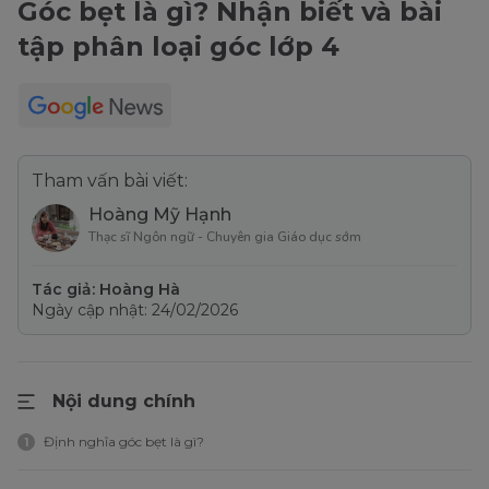
Góc bẹt là gì? Nhận biết và bài
tập phân loại góc lớp 4
Tham vấn bài viết:
Hoàng Mỹ Hạnh
Thạc sĩ Ngôn ngữ - Chuyên gia Giáo dục sớm
Tác giả: Hoàng Hà
Ngày cập nhật: 24/02/2026
Nội dung chính
Định nghĩa góc bẹt là gì?
1