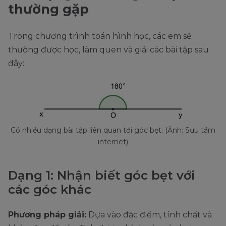
thường gặp
Trong chương trình toán hình học, các em sẽ
thường được học, làm quen và giải các bài tập sau
đây:
Có nhiều dạng bài tập liên quan tới góc bẹt. (Ảnh: Sưu tầm
internet)
Dạng 1: Nhận biết góc bẹt với
các góc khác
Phương pháp giải:
Dựa vào đặc điểm, tính chất và