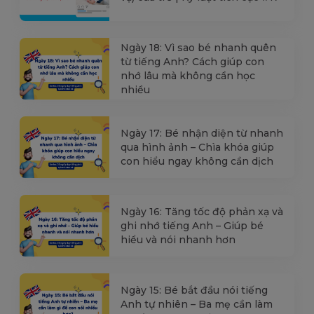
Ngày 18: Vì sao bé nhanh quên
từ tiếng Anh? Cách giúp con
nhớ lâu mà không cần học
nhiều
Ngày 17: Bé nhận diện từ nhanh
qua hình ảnh – Chìa khóa giúp
con hiểu ngay không cần dịch
Ngày 16: Tăng tốc độ phản xạ và
ghi nhớ tiếng Anh – Giúp bé
hiểu và nói nhanh hơn
Ngày 15: Bé bắt đầu nói tiếng
Anh tự nhiên – Ba mẹ cần làm