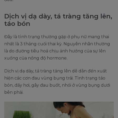
Dịch vị dạ dày, tá tràng tăng lên,
táo bón
Đây là tình trạng thường gặp ở phụ nữ mang thai
nhất là 3 tháng cuối thai kỳ. Nguyên nhân thường
là do đường tiêu hoá chịu ảnh hưởng của sự lên
xuống của nồng độ hormone.
Dịch vị dạ dày, tá tràng tăng lên dễ dẫn đến xuất
hiện các cơn đau vùng bụng trái. Tình trạng táo
bón, đầy hơi, gây đau buốt, nhói ở vùng bụng dưới
bên phải.