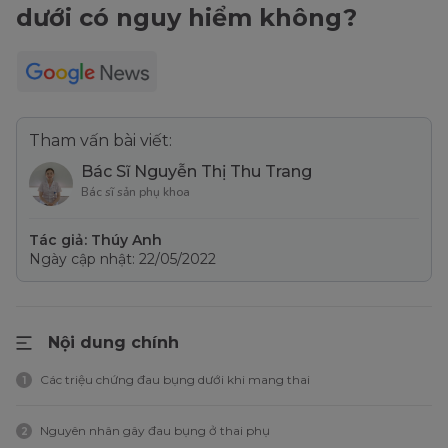
dưới có nguy hiểm không?
Tham vấn bài viết:
Bác Sĩ Nguyễn Thị Thu Trang
Bác sĩ sản phụ khoa
Tác giả: Thúy Anh
Ngày cập nhật: 22/05/2022
Nội dung chính
Các triệu chứng đau bụng dưới khi mang thai
1
Nguyên nhân gây đau bụng ở thai phụ
2