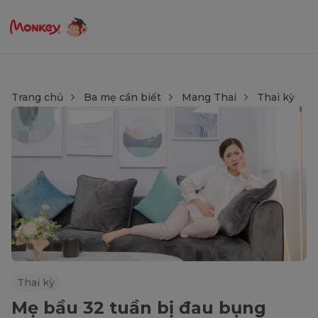
Trang chủ
Ba mẹ cần biết
Mang Thai
Thai kỳ
Thai kỳ
Mẹ bầu 32 tuần bị đau bụng