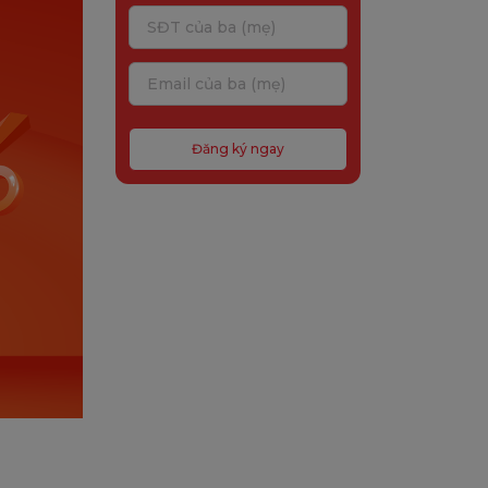
Đăng ký ngay