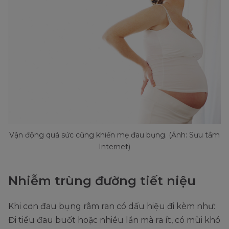
Vận động quá sức cũng khiến mẹ đau bụng. (Ảnh: Sưu tầm
Internet)
Nhiễm trùng đường tiết niệu
Khi cơn đau bụng râm ran có dấu hiệu đi kèm như:
Đi tiểu đau buốt hoặc nhiều lần mà ra ít, có mùi khó