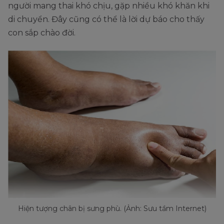
người mang thai khó chịu, gặp nhiều khó khăn khi
di chuyển. Đây cũng có thể là lời dự báo cho thấy
con sắp chào đời.
Hiện tượng chân bị sưng phù. (Ảnh: Sưu tầm Internet)