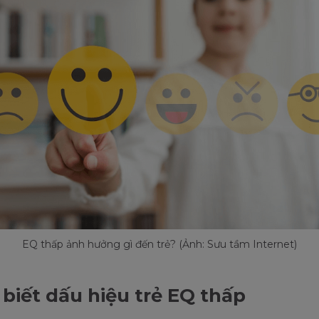
EQ thấp ảnh hưởng gì đến trẻ? (Ảnh: Sưu tầm Internet)
biết dấu hiệu trẻ EQ thấp