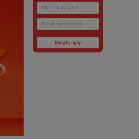
Đăng ký ngay