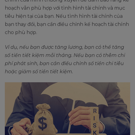
hoạch vẫn phù hợp với tình hình tài chính và mục
tiêu hiện tại của bạn. Nếu tình hình tài chính của
bạn thay đổi, bạn cần điều chỉnh kế hoạch tài chính
cho phù hợp.
Ví dụ, nếu bạn được tăng lương, bạn có thể tăng
số tiền tiết kiệm mỗi tháng. Nếu bạn có thêm chi
phí phát sinh, bạn cần điều chỉnh số tiền chi tiêu
hoặc giảm số tiền tiết kiệm.