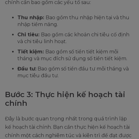
chính cần bao gồm các yếu tố sau:
Thu nhập:
Bao gồm thu nhập hiện tại và thu
nhập tiềm năng.
Chi tiêu:
Bao gồm các khoản chi tiêu cố định
và chi tiêu linh hoạt.
Tiết kiệm:
Bao gồm số tiền tiết kiệm mỗi
tháng và mục đích sử dụng số tiền tiết kiệm.
Đầu tư:
Bao gồm số tiền đầu tư mỗi tháng và
mục tiêu đầu tư.
Bước 3: Thực hiện kế hoạch tài
chính
Đây là bước quan trọng nhất trong quá trình lập
kế hoạch tài chính. Bạn cần thực hiện kế hoạch tài
chính một cách nghiêm túc và kiên trì để đạt được