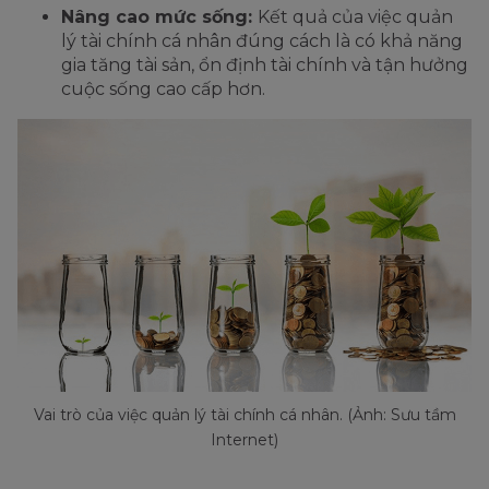
Nâng cao mức sống:
Kết quả của việc quản
lý tài chính cá nhân đúng cách là có khả năng
gia tăng tài sản, ổn định tài chính và tận hưởng
cuộc sống cao cấp hơn.
Vai trò của việc quản lý tài chính cá nhân. (Ảnh: Sưu tầm
Internet)