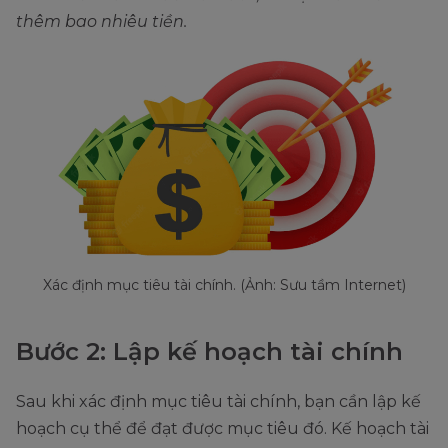
thêm bao nhiêu tiền.
Xác định mục tiêu tài chính. (Ảnh: Sưu tầm Internet)
Bước 2: Lập kế hoạch tài chính
Sau khi xác định mục tiêu tài chính, bạn cần lập kế
hoạch cụ thể để đạt được mục tiêu đó. Kế hoạch tài