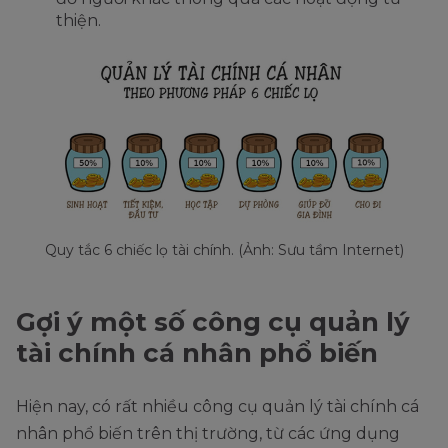
thiện.
Quy tắc 6 chiếc lọ tài chính. (Ảnh: Sưu tầm Internet)
Gợi ý một số công cụ quản lý
tài chính cá nhân phổ biến
Hiện nay, có rất nhiều công cụ quản lý tài chính cá
nhân phổ biến trên thị trường, từ các ứng dụng