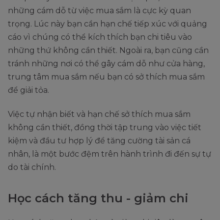
những cám dỗ từ việc mua sắm là cực kỳ quan
trọng. Lúc này bạn cần hạn chế tiếp xúc với quảng
cáo vì chúng có thể kích thích bạn chi tiêu vào
những thứ không cần thiết. Ngoài ra, bạn cũng cần
tránh những nơi có thể gây cám dỗ như cửa hàng,
trung tâm mua sắm nếu bạn có sở thích mua sắm
để giải tỏa.
Việc tự nhận biết và hạn chế sở thích mua sắm
không cần thiết, đồng thời tập trung vào việc tiết
kiệm và đầu tư hợp lý để tăng cường tài sản cá
nhân, là một bước đệm trên hành trình đi đến sự tự
do tài chính.
Học cách tăng thu - giảm chi