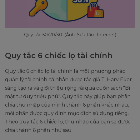
Quy tắc 50/20/30. (Ảnh: Sưu tầm Internet)
Quy tắc 6 chiếc lọ tài chính
Quy tắc 6 chiếc lọ tài chính là một phương pháp
quản lý tài chính cá nhân được tác giả T. Harv Eker
sáng tạo ra và giới thiệu rộng rãi qua cuốn sách "Bí
mật tư duy triệu phú". Quy tắc này giúp bạn phân
chia thu nhập của mình thành 6 phần khác nhau,
mỗi phần được quy định mục đích sử dụng riêng.
Theo quy tắc 6 chiếc lọ, thu nhập của bạn sẽ được
chia thành 6 phần như sau: