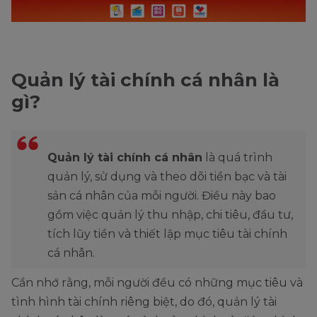
Quản lý tài chính cá nhân là
gì?
Quản lý tài chính cá nhân
là quá trình
quản lý, sử dụng và theo dõi tiền bạc và tài
sản cá nhân của mỗi người. Điều này bao
gồm việc quản lý thu nhập, chi tiêu, đầu tư,
tích lũy tiền và thiết lập mục tiêu tài chính
cá nhân.
Cần nhớ rằng, mỗi người đều có những mục tiêu và
tình hình tài chính riêng biệt, do đó, quản lý tài