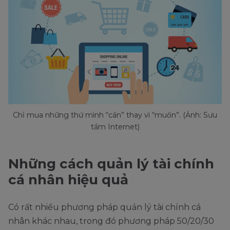
Chỉ mua những thứ mình “cần” thay vì “muốn”. (Ảnh: Sưu
tầm Internet)
Những cách quản lý tài chính
cá nhân hiệu quả
Có rất nhiều phương pháp quản lý tài chính cá
nhân khác nhau, trong đó phương pháp 50/20/30