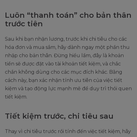
Luôn “thanh toán” cho bản thân
trước tiên
Sau khi bạn nhận lương, trước khi chi tiêu cho các
hóa đơn và mua sắm, hãy dành ngay một phần thu
nhập cho bản thân. Đừng hiểu lầm, đây là khoản
tiền sẽ được đặt vào tài khoản tiết kiệm, và chắc
chắn không dùng cho các mục đích khác. Bằng
cách này, bạn xác nhận tính ưu tiên của việc tiết
kiệm và tạo động lực mạnh mẽ để duy trì thói quen
tiết kiệm.
Tiết kiệm trước, chi tiêu sau
Thay vì chi tiêu trước rồi tính đến việc tiết kiệm, hãy