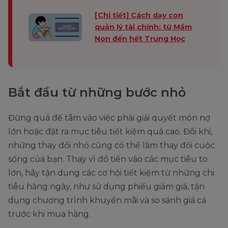
[Chi tiết] Cách dạy con
quản lý tài chính: từ Mầm
Non đến hết Trung Học
Bắt đầu từ những bước nhỏ
Đừng quá để tâm vào việc phải giải quyết món nợ
lớn hoặc đặt ra mục tiêu tiết kiệm quá cao. Đôi khi,
những thay đổi nhỏ cũng có thể làm thay đổi cuộc
sống của bạn. Thay vì đổ tiền vào các mục tiêu to
lớn, hãy tận dụng các cơ hội tiết kiệm từ những chi
tiêu hàng ngày, như sử dụng phiếu giảm giá, tận
dụng chương trình khuyến mãi và so sánh giá cả
trước khi mua hàng.