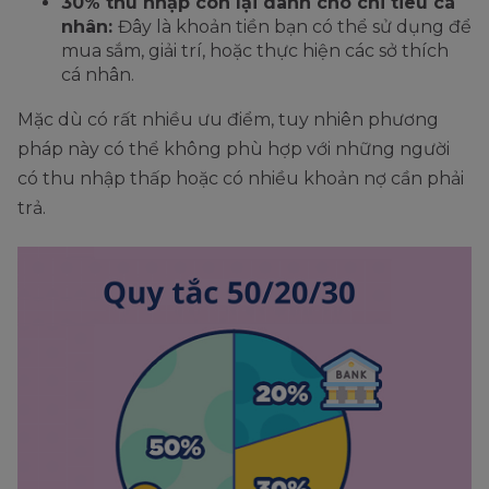
30% thu nhập còn lại dành cho chi tiêu cá
nhân:
Đây là khoản tiền bạn có thể sử dụng để
mua sắm, giải trí, hoặc thực hiện các sở thích
cá nhân.
Mặc dù có rất nhiều ưu điểm, tuy nhiên phương
pháp này có thể không phù hợp với những người
có thu nhập thấp hoặc có nhiều khoản nợ cần phải
trả.