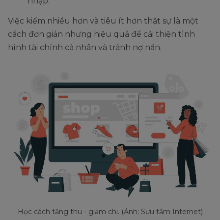
nhập.
Việc kiếm nhiều hơn và tiêu ít hơn thật sự là một
cách đơn giản nhưng hiệu quả để cải thiện tình
hình tài chính cá nhân và tránh nợ nần.
Học cách tăng thu - giảm chi. (Ảnh: Sưu tầm Internet)