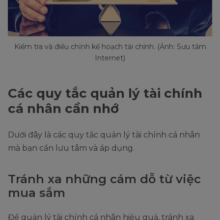
Kiểm tra và điều chỉnh kế hoạch tài chính. (Ảnh: Sưu tầm
Internet)
Các quy tắc quản lý tài chính
cá nhân cần nhớ
Dưới đây là các quy tắc quản lý tài chính cá nhân
mà bạn cần lưu tâm và áp dụng.
Tránh xa những cám dỗ từ việc
mua sắm
Để quản lý tài chính cá nhân hiệu quả, tránh xa