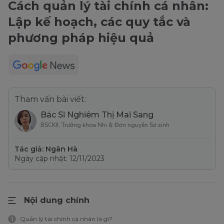
Cách quản lý tài chính cá nhân:
Lập kế hoạch, các quy tắc và
phương pháp hiệu quả
Tham vấn bài viết:
Bác Sĩ Nghiêm Thị Mai Sang
BSCKII, Trưởng khoa Nhi & Đơn nguyên Sơ sinh
Tác giả: Ngân Hà
Ngày cập nhật: 12/11/2023
Nội dung chính
Quản lý tài chính cá nhân là gì?
1