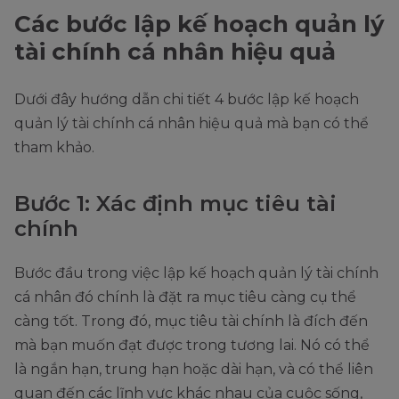
Các bước lập kế hoạch quản lý
tài chính cá nhân hiệu quả
Dưới đây hướng dẫn chi tiết 4 bước lập kế hoạch
quản lý tài chính cá nhân hiệu quả mà bạn có thể
tham khảo.
Bước 1: Xác định mục tiêu tài
chính
Bước đầu trong việc lập kế hoạch quản lý tài chính
cá nhân đó chính là đặt ra mục tiêu càng cụ thể
càng tốt. Trong đó, mục tiêu tài chính là đích đến
mà bạn muốn đạt được trong tương lai. Nó có thể
là ngắn hạn, trung hạn hoặc dài hạn, và có thể liên
quan đến các lĩnh vực khác nhau của cuộc sống,