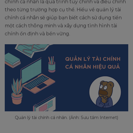
chính cá nhân là quá trình tùy chỉnh và điều chỉnh
theo từng trường hợp cụ thể. Hiểu về quản lý tài
chính cá nhân sẽ giúp bạn biết cách sử dụng tiền
một cách thông minh và xây dựng tình hình tài
chính ổn định và bền vững.
Quản lý tài chính cá nhân. (Ảnh: Sưu tầm Internet)