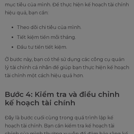
mục tiêu của mình. Để thực hiện kế hoạch tài chính
hiệu quả, bạn cần:
Theo dõi chi tiêu của mình.
Tiết kiệm tiền mỗi tháng.
Đầu tư tiền tiết kiệm.
Ở bước này, bạn có thể sử dụng các công cụ quản
lý tài chính cá nhân để giúp bạn thực hiện kế hoạch
tài chính một cách hiệu quả hơn.
Bước 4: Kiểm tra và điều chỉnh
kế hoạch tài chính
Đây là bước cuối cùng trong quá trình lập kế
hoạch tài chính. Bạn cần kiểm tra kế hoạch tài
chính của mình thường xuyên để đảm bảo rằng kế