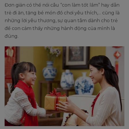
Đơn giản có thể nói câu “con làm tốt lắm” hay dẫn
trẻ đi ăn, tặng bé món đồ chơi yêu thích,… cũng là
những lời yêu thương, sự quan tâm dành cho trẻ
để con cảm thấy những hành động của mình là
đúng.