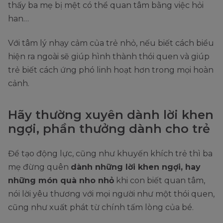
thấy ba mẹ bị mệt có thể quan tâm bằng việc hỏi
han…
Với tâm lý nhạy cảm của trẻ nhỏ, nếu biết cách biểu
hiện ra ngoài sẽ giúp hình thành thói quen và giúp
trẻ biết cách ứng phó linh hoạt hơn trong mọi hoàn
cảnh.
Hãy thường xuyên dành lời khen
ngợi, phần thưởng dành cho trẻ
Để tạo động lực, cũng như khuyến khích trẻ thì ba
mẹ đừng quên
dành những lời khen ngợi, hay
những món quà nho nhỏ
khi con biết quan tâm,
nói lời yêu thương với mọi người như một thói quen,
cũng như xuất phát từ chính tấm lòng của bé.