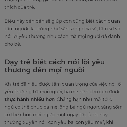
thích của trẻ.
Điều này dần dần sẽ giúp con cũng biết cách quan
tâm ngược lại, cũng như sẵn sàng chia sẻ, tâm sự và
nói lời yêu thương như cách mà mọi người đã dành
cho bé.
Dạy trẻ biết cách nói lời yêu
thương đến mọi người
Khi trẻ đã hiểu được tầm quan trọng của việc nói lời
yêu thương tới mọi người, ba mẹ nên cho con được
thực hành nhiều hơn
. Chẳng hạn như mỗi tối đi
ngủ có thể chúc ba mẹ, ông bà ngủ ngon, sáng sớm
có thể chúc mọi người một ngày tốt lành, hay
thường xuyên nói “con yêu ba, con yêu mẹ”, khi