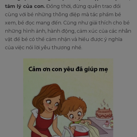
tâm lý của con.
Đồng thời, đừng quên trao đổi
cùng với bé những thông điệp mà tác phẩm bé
xem, bé đọc mang đến. Cũng như giải thích cho bé
những hình ảnh, hành động, cảm xúc của các nhân
vật để bé có thể cảm nhận và hiểu được ý nghĩa
của việc nói lời yêu thương nhé.