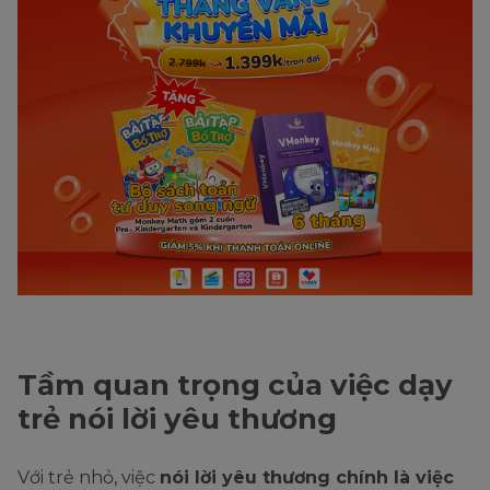
Tầm quan trọng của việc dạy
trẻ nói lời yêu thương
Với trẻ nhỏ, việc
nói lời yêu thương chính là việc