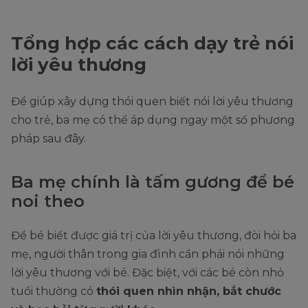
Tổng hợp các cách dạy trẻ nói
lời yêu thương
Để giúp xây dựng thói quen biết nói lời yêu thương
cho trẻ, ba mẹ có thể áp dụng ngay một số phương
pháp sau đây.
Ba mẹ chính là tấm gương để bé
noi theo
Để bé biết được giá trị của lời yêu thương, đòi hỏi ba
mẹ, người thân trong gia đình cần phải nói những
lời yêu thương với bé. Đặc biệt, với các bé còn nhỏ
tuổi thường có
thói quen nhìn nhận, bắt chước