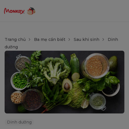
Trang chủ
Ba mẹ cần biết
Sau khi sinh
Dinh
dưỡng
Dinh dưỡng