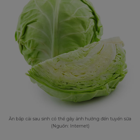
Ăn bắp cải sau sinh có thể gây ảnh hưởng đến tuyến sữa
(Nguồn: Internet)