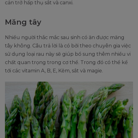
cản trở hấp thụ sắt và canxi.
Măng tây
Nhiều người thắc mắc sau sinh có ăn được măng
tây không. Câu trả lời là có bởi theo chuyên gia việc
sử dụng loại rau này sẽ giúp bổ sung thêm nhiều vi
chất quan trọng trong cơ thể. Trong đó có thể kể
tới các vitamin A, B, E, Kẽm, sắt và magie.