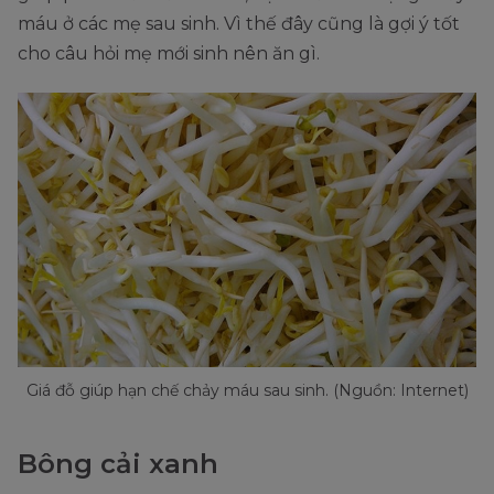
máu ở các mẹ sau sinh. Vì thế đây cũng là gợi ý tốt
cho câu hỏi mẹ mới sinh nên ăn gì.
Giá đỗ giúp hạn chế chảy máu sau sinh. (Nguồn: Internet)
Bông cải xanh