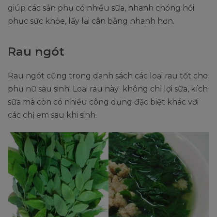
giúp các sản phụ có nhiều sữa, nhanh chóng hồi
phục sức khỏe, lấy lại cân bằng nhanh hơn.
Rau ngót
Rau ngót cũng trong danh sách các loại rau tốt cho
phụ nữ sau sinh. Loại rau này không chỉ lợi sữa, kích
sữa mà còn có nhiều công dụng đặc biệt khác với
các chị em sau khi sinh.