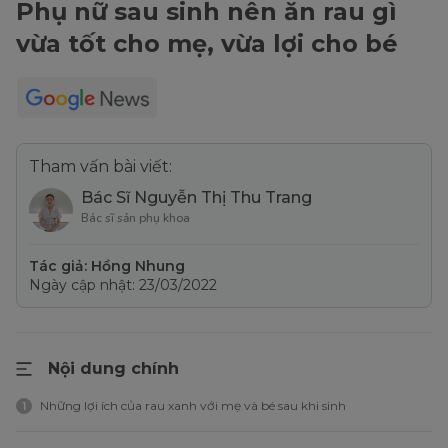
Phụ nữ sau sinh nên ăn rau gì
vừa tốt cho mẹ, vừa lợi cho bé
Tham vấn bài viết:
Bác Sĩ Nguyễn Thị Thu Trang
Bác sĩ sản phụ khoa
Tác giả: Hồng Nhung
Ngày cập nhật: 23/03/2022
Nội dung chính
Những lợi ích của rau xanh với mẹ và bé sau khi sinh
1