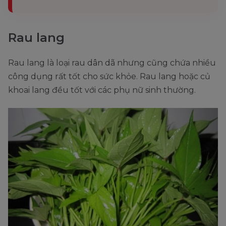
Rau lang
Rau lang là loại rau dân dã nhưng cũng chứa nhiều
công dụng rất tốt cho sức khỏe. Rau lang hoặc củ
khoai lang đều tốt với các phụ nữ sinh thường.