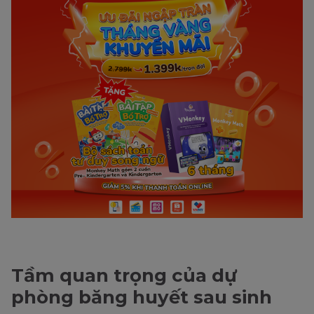
Tầm quan trọng của dự
phòng băng huyết sau sinh