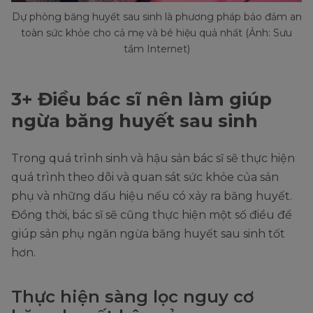
Dự phòng băng huyết sau sinh là phương pháp bảo đảm an
toàn sức khỏe cho cả mẹ và bé hiệu quả nhất (Ảnh: Sưu
tầm Internet)
3+ Điều bác sĩ nên làm giúp
ngừa băng huyết sau sinh
Trong quá trình sinh và hậu sản bác sĩ sẽ thực hiện
quá trình theo dõi và quan sát sức khỏe của sản
phụ và những dấu hiệu nếu có xảy ra băng huyết.
Đồng thời, bác sĩ sẽ cũng thực hiện một số điều để
giúp sản phụ ngăn ngừa băng huyết sau sinh tốt
hơn.
Thực hiện sàng lọc nguy cơ