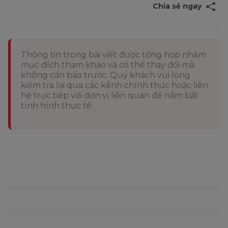
Chia sẻ ngay
Thông tin trong bài viết được tổng hợp nhằm
mục đích tham khảo và có thể thay đổi mà
không cần báo trước. Quý khách vui lòng
kiểm tra lại qua các kênh chính thức hoặc liên
hệ trực tiếp với đơn vị liên quan để nắm bắt
tình hình thực tế.