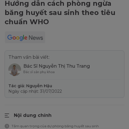
Hướng dẫn cách phòng ngừa
băng huyết sau sinh theo tiêu
chuẩn WHO
Tham vấn bài viết:
Bác Sĩ Nguyễn Thị Thu Trang
Bác sĩ sản phụ khoa
Tác giả: Nguyễn Hậu
Ngày cập nhật: 31/07/2022
Nội dung chính
Tầm quan trọng của dự phòng băng huyết sau sinh
1