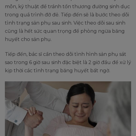
môn, kỹ thuật để tránh tổn thương đường sinh dục
trong quá trình đỡ đẻ. Tiếp đến sẽ là bước theo dõi
tình trạng sản phụ sau sinh. Việc theo dõi sau sinh
cũng là hết sức quan trọng để phòng ngừa băng
huyết cho sản phụ.
Tiếp đến, bác sĩ cần theo dõi tình hình sản phụ sát
sao trong 6 giờ sau sinh đặc biệt là 2 giờ đầu để xử lý
kịp thời các tình trạng băng huyết bất ngờ.