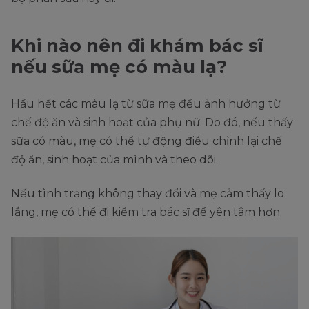
Khi nào nên đi khám bác sĩ
nếu sữa mẹ có màu lạ?
Hầu hết các màu lạ từ sữa mẹ đều ảnh hưởng từ
chế độ ăn và sinh hoạt của phụ nữ. Do đó, nếu thấy
sữa có màu, mẹ có thể tự động điều chỉnh lại chế
độ ăn, sinh hoạt của mình và theo dõi.
Nếu tình trạng không thay đổi và mẹ cảm thấy lo
lắng, mẹ có thể đi kiểm tra bác sĩ để yên tâm hơn.