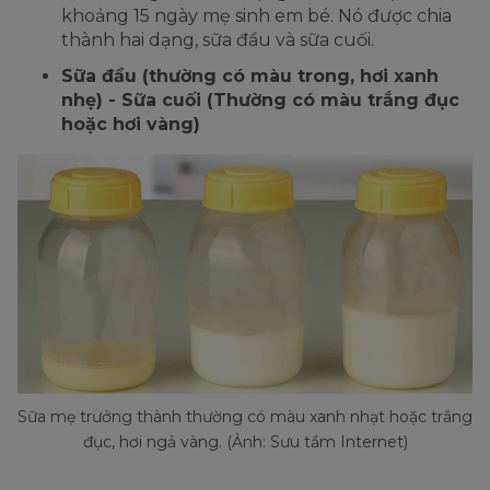
khoảng 15 ngày mẹ sinh em bé. Nó được chia
thành hai dạng, sữa đầu và sữa cuối.
Sữa đầu (thường có màu trong, hơi xanh
nhẹ) - Sữa cuối (Thường có màu trắng đục
hoặc hơi vàng)
Sữa mẹ trưởng thành thường có màu xanh nhạt hoặc trắng
đục, hơi ngả vàng. (Ảnh: Sưu tầm Internet)