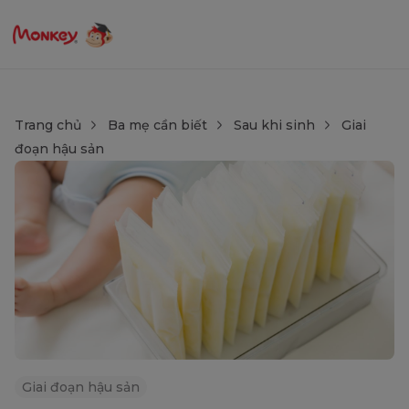
Trang chủ
Ba mẹ cần biết
Sau khi sinh
Giai
đoạn hậu sản
Giai đoạn hậu sản