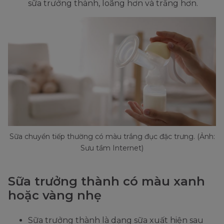
sữa trưởng thành, loãng hơn và trắng hơn.
Sữa chuyển tiếp thường có màu trắng đục đặc trưng. (Ảnh:
Sưu tầm Internet)
Sữa trưởng thành có màu xanh
hoặc vàng nhẹ
Sữa trưởng thành là dạng sữa xuất hiện sau