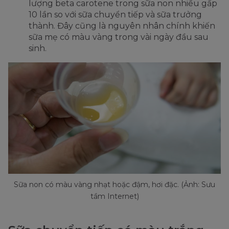
lượng beta carotene trong sữa non nhiều gấp
10 lần so với sữa chuyển tiếp và sữa trưởng
thành. Đây cũng là nguyên nhân chính khiến
sữa mẹ có màu vàng trong vài ngày đầu sau
sinh.
Sữa non có màu vàng nhạt hoặc đậm, hơi đặc. (Ảnh: Sưu
tầm Internet)