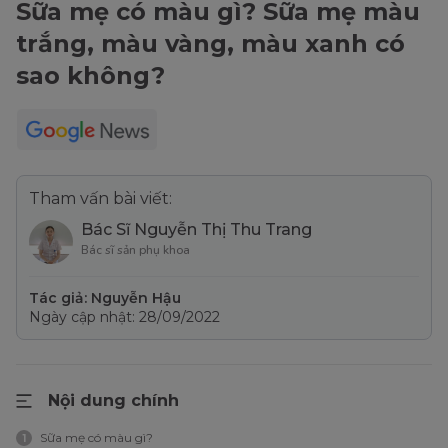
Sữa mẹ có màu gì? Sữa mẹ màu
trắng, màu vàng, màu xanh có
sao không?
Tham vấn bài viết:
Bác Sĩ Nguyễn Thị Thu Trang
Bác sĩ sản phụ khoa
Tác giả: Nguyễn Hậu
Ngày cập nhật: 28/09/2022
Nội dung chính
Sữa mẹ có màu gì?
1