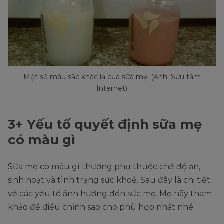
Một số màu sắc khác lạ của sữa mẹ. (Ảnh: Sưu tầm
Internet)
3+ Yếu tố quyết định sữa mẹ
có màu gì
Sữa mẹ có màu gì thường phụ thuộc chế độ ăn,
sinh hoạt và tình trạng sức khoẻ. Sau đây là chi tiết
về các yếu tố ảnh hưởng đến sức mẹ. Mẹ hãy tham
khảo để điều chỉnh sao cho phù hợp nhất nhé.