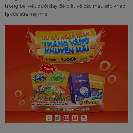
trong bài viết dưới đây để biết về các màu sắc khác
lạ của sữa mẹ nhé.