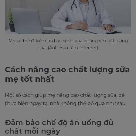
Mẹ có thể đi kiểm tra bác sĩ khi quá lo lắng về chất lượng
sữa. (Ảnh: Sưu tầm Internet)
Cách nâng cao chất lượng sữa
mẹ tốt nhất
Một số cách giúp mẹ nâng cao chất lượng sữa, dễ
thực hiện ngay tại nhà không thể bỏ qua như sau:
Đảm bảo chế độ ăn uống đủ
chất mỗi ngày