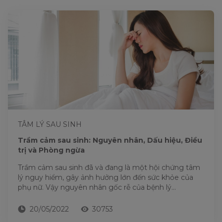
TÂM LÝ SAU SINH
Trầm cảm sau sinh: Nguyên nhân, Dấu hiệu, Điều
trị và Phòng ngừa
Trầm cảm sau sinh đã và đang là một hội chứng tâm
lý nguy hiểm, gây ảnh hưởng lớn đến sức khỏe của
phụ nữ. Vậy nguyên nhân gốc rễ của bệnh lý...
20/05/2022
30753