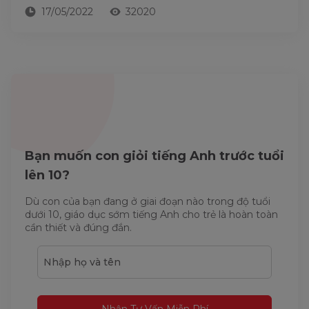
17/05/2022
32020
Bạn muốn con giỏi tiếng Anh trước tuổi
lên 10?
Dù con của bạn đang ở giai đoạn nào trong độ tuổi
dưới 10, giáo dục sớm tiếng Anh cho trẻ là hoàn toàn
cần thiết và đúng đắn.