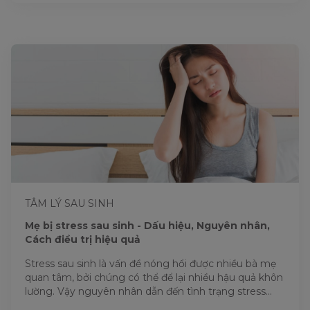
TÂM LÝ SAU SINH
Mẹ bị stress sau sinh - Dấu hiệu, Nguyên nhân,
Cách điều trị hiệu quả
Stress sau sinh là vấn đề nóng hổi được nhiều bà mẹ
quan tâm, bởi chúng có thể để lại nhiều hậu quả khôn
lường. Vậy nguyên nhân dẫn đến tình trạng stress...