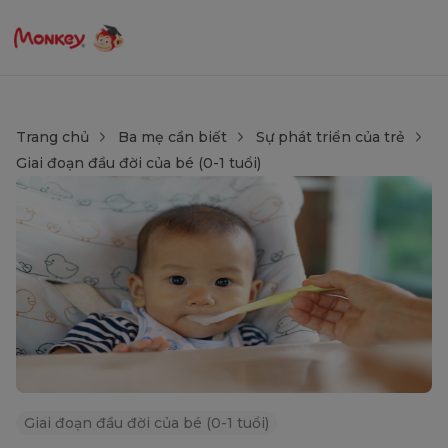
Trang chủ
Ba mẹ cần biết
Sự phát triển của trẻ
Giai đoạn đầu đời của bé (0-1 tuổi)
Giai đoạn đầu đời của bé (0-1 tuổi)