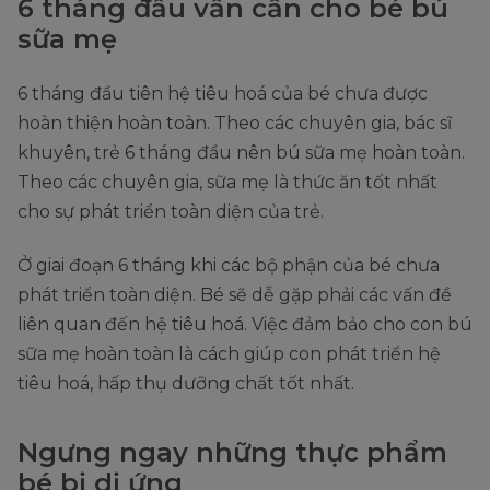
6 tháng đầu vẫn cần cho bé bú
sữa mẹ
6 tháng đầu tiên hệ tiêu hoá của bé chưa được
hoàn thiện hoàn toàn. Theo các chuyên gia, bác sĩ
khuyên, trẻ 6 tháng đầu nên bú sữa mẹ hoàn toàn.
Theo các chuyên gia, sữa mẹ là thức ăn tốt nhất
cho sự phát triển toàn diện của trẻ.
Ở giai đoạn 6 tháng khi các bộ phận của bé chưa
phát triển toàn diện. Bé sẽ dễ gặp phải các vấn đề
liên quan đến hệ tiêu hoá. Việc đảm bảo cho con bú
sữa mẹ hoàn toàn là cách giúp con phát triển hệ
tiêu hoá, hấp thụ dưỡng chất tốt nhất.
Ngưng ngay những thực phẩm
bé bị dị ứng