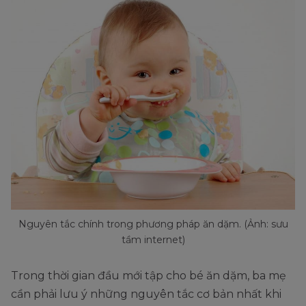
Nguyên tắc chính trong phương pháp ăn dặm. (Ảnh: sưu
tầm internet)
Trong thời gian đầu mới tập cho bé ăn dặm, ba mẹ
cần phải lưu ý những nguyên tắc cơ bản nhất khi