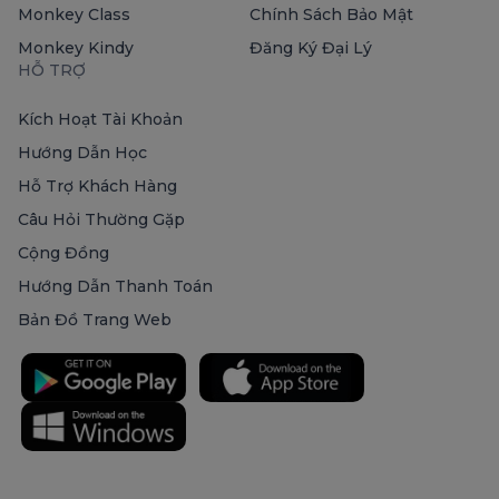
Monkey Class
Chính Sách Bảo Mật
Monkey Kindy
Đăng Ký Đại Lý
HỖ TRỢ
Kích Hoạt Tài Khoản
Hướng Dẫn Học
Hỗ Trợ Khách Hàng
Câu Hỏi Thường Gặp
Cộng Đồng
Hướng Dẫn Thanh Toán
Bản Đồ Trang Web