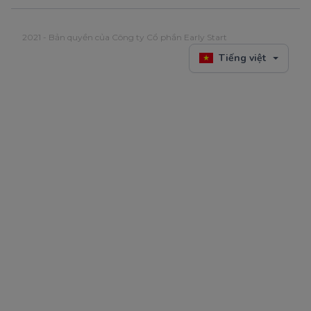
2021 - Bản quyền của Công ty Cổ phần Early Start
Tiếng việt