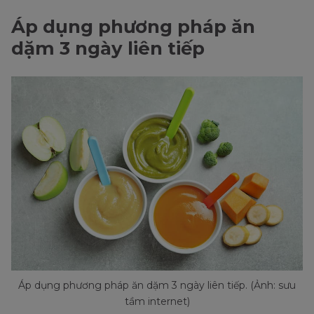
Áp dụng phương pháp ăn
dặm 3 ngày liên tiếp
Áp dụng phương pháp ăn dặm 3 ngày liên tiếp. (Ảnh: sưu
tầm internet)