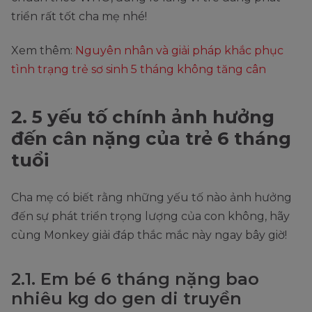
triển rất tốt cha mẹ nhé!
Xem thêm:
Nguyên nhân và giải pháp khắc phục
tình trạng trẻ sơ sinh 5 tháng không tăng cân
2. 5 yếu tố chính ảnh hưởng
đến cân nặng của trẻ 6 tháng
tuổi
Cha mẹ có biết rằng những yếu tố nào ảnh hưởng
đến sự phát triển trọng lượng của con không, hãy
cùng Monkey giải đáp thắc mắc này ngay bây giờ!
2.1. Em bé 6 tháng nặng bao
nhiêu kg do gen di truyền