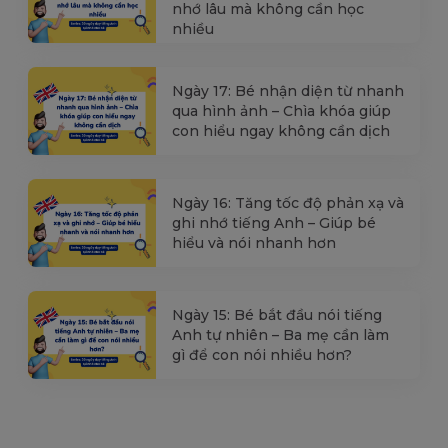
nhớ lâu mà không cần học
nhiều
Ngày 17: Bé nhận diện từ nhanh
qua hình ảnh – Chìa khóa giúp
con hiểu ngay không cần dịch
Ngày 16: Tăng tốc độ phản xạ và
ghi nhớ tiếng Anh – Giúp bé
hiểu và nói nhanh hơn
Ngày 15: Bé bắt đầu nói tiếng
Anh tự nhiên – Ba mẹ cần làm
gì để con nói nhiều hơn?