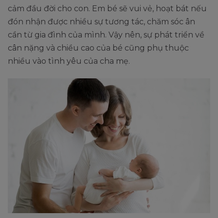
cảm đầu đời cho con. Em bé sẽ vui vẻ, hoạt bát nếu
đón nhận được nhiều sự tương tác, chăm sóc ân
cần từ gia đình của mình. Vậy nên, sự phát triển về
cân nặng và chiều cao của bé cũng phụ thuộc
nhiều vào tình yêu của cha mẹ.