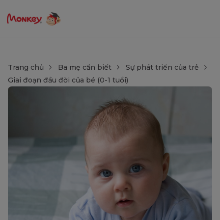
Trang chủ
Ba mẹ cần biết
Sự phát triển của trẻ
Giai đoạn đầu đời của bé (0-1 tuổi)