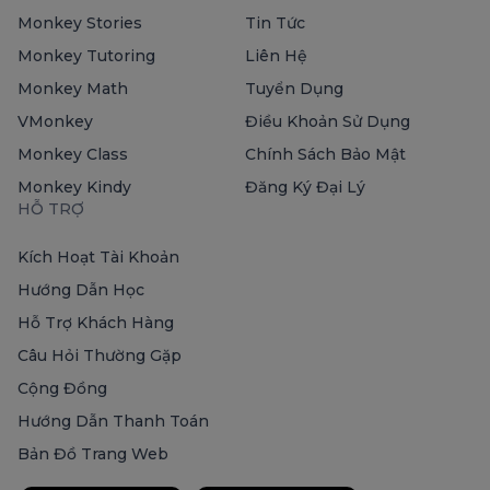
Monkey Stories
Tin Tức
Monkey Tutoring
Liên Hệ
Monkey Math
Tuyển Dụng
VMonkey
Điều Khoản Sử Dụng
Monkey Class
Chính Sách Bảo Mật
Monkey Kindy
Đăng Ký Đại Lý
HỖ TRỢ
Kích Hoạt Tài Khoản
Hướng Dẫn Học
Hỗ Trợ Khách Hàng
Câu Hỏi Thường Gặp
Cộng Đồng
Hướng Dẫn Thanh Toán
Bản Đồ Trang Web