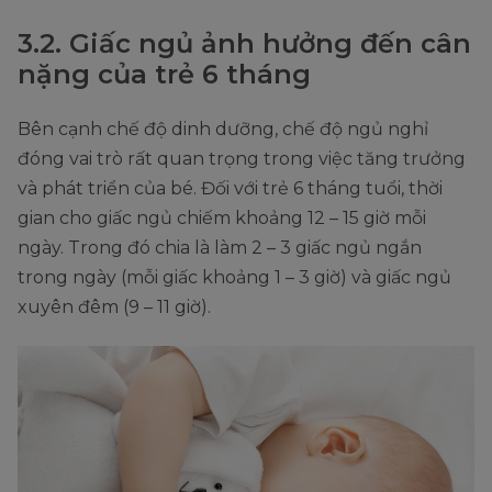
3.2. Giấc ngủ ảnh hưởng đến cân
nặng của trẻ 6 tháng
Bên cạnh chế độ dinh dưỡng, chế độ ngủ nghỉ
đóng vai trò rất quan trọng trong việc tăng trưởng
và phát triển của bé. Đối với trẻ 6 tháng tuổi, thời
gian cho giấc ngủ chiếm khoảng 12 – 15 giờ mỗi
ngày. Trong đó chia là làm 2 – 3 giấc ngủ ngắn
trong ngày (mỗi giấc khoảng 1 – 3 giờ) và giấc ngủ
xuyên đêm (9 – 11 giờ).