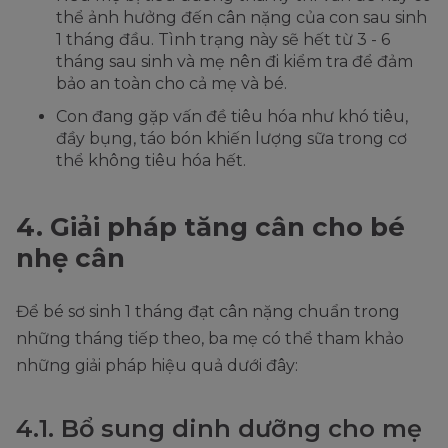
thể ảnh hưởng đến cân nặng của con sau sinh
1 tháng đầu. Tình trạng này sẽ hết từ 3 - 6
tháng sau sinh và mẹ nên đi kiểm tra để đảm
bảo an toàn cho cả mẹ và bé.
Con đang gặp vấn đề tiêu hóa như khó tiêu,
đầy bụng, táo bón khiến lượng sữa trong cơ
thể không tiêu hóa hết.
4. Giải pháp tăng cân cho bé
nhẹ cân
Để bé sơ sinh 1 tháng đạt cân nặng chuẩn trong
những tháng tiếp theo, ba mẹ có thể tham khảo
những giải pháp hiệu quả dưới đây:
4.1. Bổ sung dinh dưỡng cho mẹ