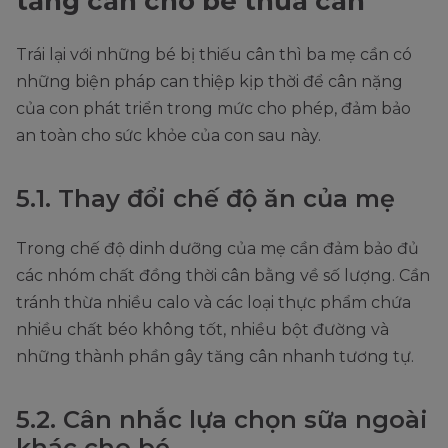
tăng cân cho bé thừa cân
Trái lại với những bé bị thiếu cân thì ba mẹ cần có
những biện pháp can thiệp kịp thời để cân nặng
của con phát triển trong mức cho phép, đảm bảo
an toàn cho sức khỏe của con sau này.
5.1. Thay đổi chế độ ăn của mẹ
Trong chế độ dinh dưỡng của mẹ cần đảm bảo đủ
các nhóm chất đồng thời cân bằng về số lượng. Cần
tránh thừa nhiều calo và các loại thực phẩm chứa
nhiều chất béo không tốt, nhiều bột đường và
những thành phần gây tăng cân nhanh tương tự.
5.2. Cân nhắc lựa chọn sữa ngoài
khác cho bé