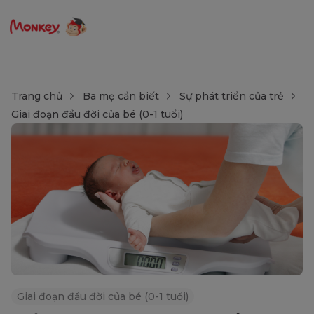
Trang chủ
Ba mẹ cần biết
Sự phát triển của trẻ
Giai đoạn đầu đời của bé (0-1 tuổi)
Giai đoạn đầu đời của bé (0-1 tuổi)