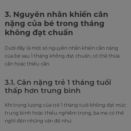
3. Nguyên nhân khiến cân
nặng của bé trong tháng
không đạt chuẩn
Dưới đây là một số nguyên nhân khiến cân nặng
của bé sau 1 tháng không đạt chuẩn, có thể thừa
cân hoặc thiếu cân.
3.1. Cân nặng trẻ 1 tháng tuổi
thấp hơn trung bình
Khi trọng lượng của trẻ 1 tháng tuổi không đạt mức
trung bình hoặc thiếu nghiêm trọng, ba mẹ có thể
nghĩ đến những vấn đề như: