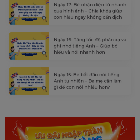
Ngày 17: Bé nhận diện từ nhanh
qua hình ảnh – Chìa khóa giúp
con hiểu ngay không cần dịch
Ngày 16: Tăng tốc độ phản xạ và
ghi nhớ tiếng Anh – Giúp bé
hiểu và nói nhanh hơn
Ngày 15: Bé bắt đầu nói tiếng
Anh tự nhiên – Ba mẹ cần làm
gì để con nói nhiều hơn?