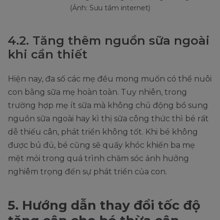
(Ảnh: Sưu tầm internet)
4.2. Tăng thêm nguồn sữa ngoài
khi cần thiết
Hiện nay, đa số các mẹ đều mong muốn có thể nuôi
con bằng sữa mẹ hoàn toàn. Tuy nhiên, trong
trường hợp mẹ ít sữa mà không chủ động bổ sung
nguồn sữa ngoài hay kì thị sữa công thức thì bé rất
dễ thiếu cân, phát triển không tốt. Khi bé không
được bú đủ, bé cũng sẽ quấy khóc khiến ba mẹ
mệt mỏi trong quá trình chăm sóc ảnh hưởng
nghiêm trọng đến sự phát triển của con.
5. Hướng dẫn thay đổi tốc độ