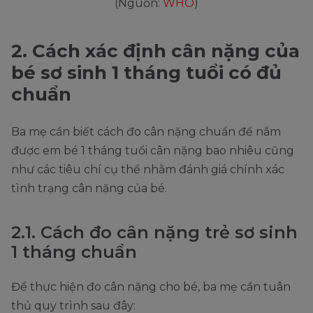
(Nguồn:
WHO
)
2. Cách xác định cân nặng của
bé sơ sinh 1 tháng tuổi có đủ
chuẩn
Ba mẹ cần biết cách đo cân nặng chuẩn để nắm
được em bé 1 tháng tuổi cân nặng bao nhiêu cũng
như các tiêu chí cụ thể nhằm đánh giá chính xác
tình trạng cân nặng của bé.
2.1. Cách đo cân nặng trẻ sơ sinh
1 tháng chuẩn
Để thực hiện đo cân nặng cho bé, ba mẹ cần tuân
thủ quy trình sau đây: