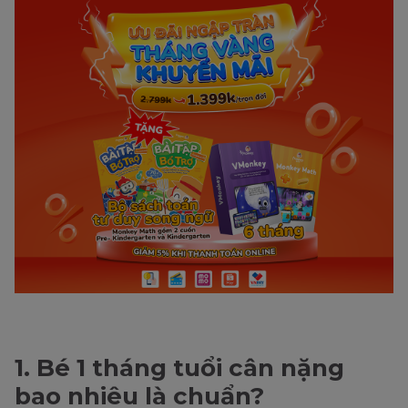
1. Bé 1 tháng tuổi cân nặng
bao nhiêu là chuẩn?