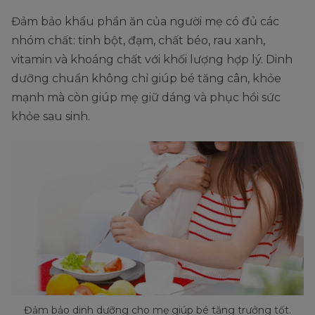
Đảm bảo khẩu phần ăn của người mẹ có đủ các
nhóm chất: tinh bột, đạm, chất béo, rau xanh,
vitamin và khoáng chất với khối lượng hợp lý. Dinh
dưỡng chuẩn không chỉ giúp bé tăng cân, khỏe
mạnh mà còn giúp mẹ giữ dáng và phục hồi sức
khỏe sau sinh.
Đảm bảo dinh dưỡng cho mẹ giúp bé tăng trưởng tốt.