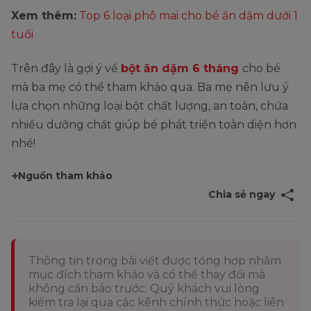
Xem thêm:
Top 6 loại phô mai cho bé ăn dặm dưới 1
tuổi
Trên đây là gợi ý về
bột ăn dặm 6 tháng
cho bé
mà ba mẹ có thể tham khảo qua. Ba mẹ nên lưu ý
lựa chọn những loại bột chất lượng, an toàn, chứa
nhiều dưỡng chất giúp bé phát triển toàn diện hơn
nhé!
Nguồn tham khảo
Chia sẻ ngay
Thông tin trong bài viết được tổng hợp nhằm
mục đích tham khảo và có thể thay đổi mà
không cần báo trước. Quý khách vui lòng
kiểm tra lại qua các kênh chính thức hoặc liên