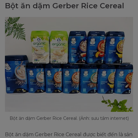
Bột ăn dặm Gerber Rice Cereal
Bột ăn dặm Gerber Rice Cereal. (Ảnh: sưu tầm internet)
Bột ăn dặm Gerber Rice Cereal được biết đến là sản