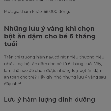
Mức giá tham khảo: 68.000 đồng.
Những lưu ý vàng khi chọn
bột ăn dặm cho bé 6 tháng
tuổi
Trên thị trường hiện nay, có rất nhiều thương hiệu,
nhiều loại bột ăn dặm cho bé từ 6 tháng tuổi. Vậy,
làm thế nào để chọn được những loại bột ăn dặm
an toàn cho trẻ? Hãy ghi nhớ những lưu ý vàng sau
đây nhé!
Lưu ý hàm lượng dinh dưỡng