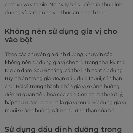
chất xơ và vitamin. Như vậy bé sẽ dễ hấp thu dinh
dưỡng và làm quen với thức ăn nhanh hơn.
Không nên sử dụng gia vị cho
vào bột
Theo các chuyên gia dinh dưỡng khuyến cáo,
không nên sử dụng gia vị cho trẻ trong thời kỳ mới
tập ăn dặm. Sau 6 tháng, có thể linh hoạt sử dụng
tuy nhiên trong giai đoạn đầu dưới 1 tuổi, cần hạn
chế. Bởi vì trong thành phần gia vị sẽ ảnh hưởng
đến cơ quan tiêu hoá của con. Con chưa thể xử lý,
hấp thu được, đặc biệt là gia vị muối. Sử dụng gia vị
muối sẽ ảnh hưởng rất nhiều đến thận của bé.
Sử dụng dầu dinh dưỡng trong