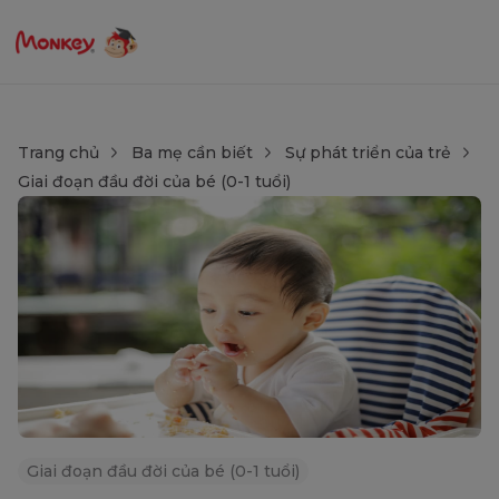
Trang chủ
Ba mẹ cần biết
Sự phát triển của trẻ
Giai đoạn đầu đời của bé (0-1 tuổi)
Giai đoạn đầu đời của bé (0-1 tuổi)