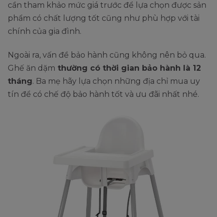
cần tham khảo mức giá trước để lựa chọn được sản
phẩm có chất lượng tốt cũng như phù hợp với tài
chính của gia đình.
Ngoài ra, vấn đề bảo hành cũng không nên bỏ qua.
Ghế ăn dặm
thường có thời gian bảo hành là 12
tháng
. Ba mẹ hãy lựa chọn những địa chỉ mua uy
tín để có chế độ bảo hành tốt và ưu đãi nhất nhé.