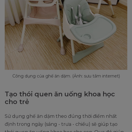
Công dụng của ghế ăn dặm. (Ảnh: sưu tầm internet)
Tạo thói quen ăn uống khoa học
cho trẻ
Sử dụng ghế ăn dặm theo đúng thời điểm nhất
định trong ngày (sáng - trưa - chiều) sẽ giúp tạo