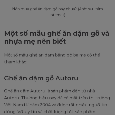
Nên mua ghế ăn dặm gỗ hay nhựa? (Ảnh: sưu tầm
internet)
Một số mẫu ghế ăn dặm gỗ và
nhựa mẹ nên biết
Một số mẫu ghế ăn dặm bằng gỗ ba mẹ có thể
tham khảo:
Ghế ăn dặm gỗ Autoru
Ghế ăn dặm Autoru là sản phẩm đến từ nhà
Autoru. Thương hiệu này đã có mặt trên thị trường
Việt Nam từ năm 2004 và được rất nhiều người tin
dùng. Với uy tín và chất lượng tốt, sản phẩm