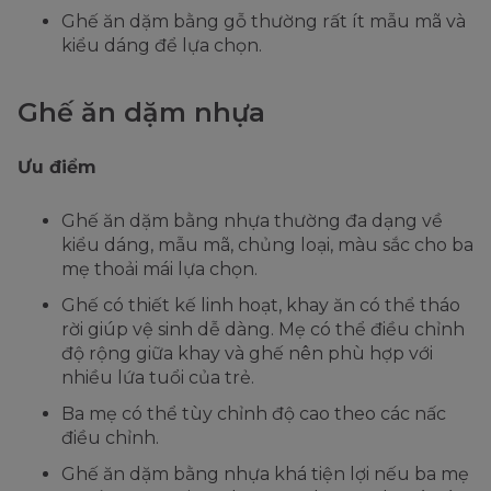
Ghế ăn dặm bằng gỗ thường rất ít mẫu mã và
kiểu dáng để lựa chọn.
Ghế ăn dặm nhựa
Ưu điểm
Ghế ăn dặm bằng nhựa thường đa dạng về
kiểu dáng, mẫu mã, chủng loại, màu sắc cho ba
mẹ thoải mái lựa chọn.
Ghế có thiết kế linh hoạt, khay ăn có thể tháo
rời giúp vệ sinh dễ dàng. Mẹ có thể điều chỉnh
độ rộng giữa khay và ghế nên phù hợp với
nhiều lứa tuổi của trẻ.
Ba mẹ có thể tùy chỉnh độ cao theo các nấc
điều chỉnh.
Ghế ăn dặm bằng nhựa khá tiện lợi nếu ba mẹ