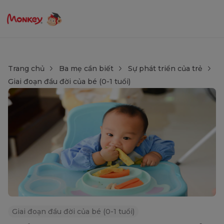
Trang chủ
Ba mẹ cần biết
Sự phát triển của trẻ
Giai đoạn đầu đời của bé (0-1 tuổi)
Giai đoạn đầu đời của bé (0-1 tuổi)