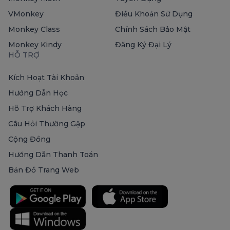
VMonkey
Điều Khoản Sử Dụng
Monkey Class
Chính Sách Bảo Mật
Monkey Kindy
Đăng Ký Đại Lý
HỖ TRỢ
Kích Hoạt Tài Khoản
Hướng Dẫn Học
Hỗ Trợ Khách Hàng
Câu Hỏi Thường Gặp
Cộng Đồng
Hướng Dẫn Thanh Toán
Bản Đồ Trang Web