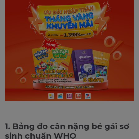
1. Bảng đo cân nặng bé gái sơ
sinh chuẩn WHO