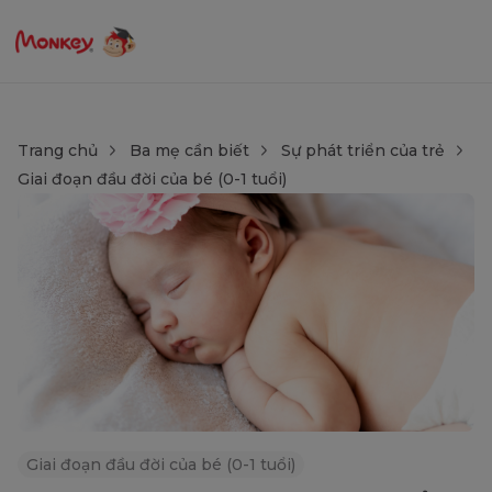
Trang chủ
Ba mẹ cần biết
Sự phát triển của trẻ
Giai đoạn đầu đời của bé (0-1 tuổi)
Giai đoạn đầu đời của bé (0-1 tuổi)