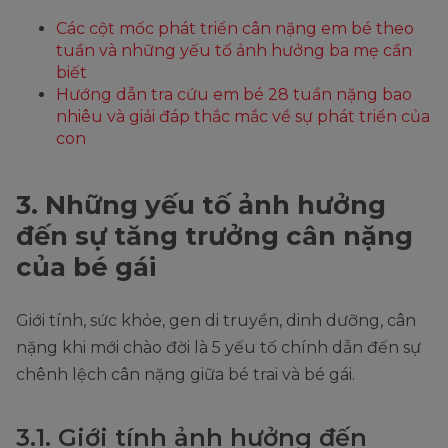
Các cột mốc phát triển cân nặng em bé theo
tuần và những yếu tố ảnh hưởng ba mẹ cần
biết
Hướng dẫn tra cứu em bé 28 tuần nặng bao
nhiêu và giải đáp thắc mắc về sự phát triển của
con
3. Những yếu tố ảnh hưởng
đến sự tăng trưởng cân nặng
của bé gái
Giới tính, sức khỏe, gen di truyền, dinh dưỡng, cân
nặng khi mới chào đời là 5 yếu tố chính dẫn đến sự
chênh lệch cân nặng giữa bé trai và bé gái.
3.1. Giới tính ảnh hưởng đến