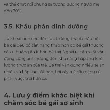
và thể chất nói chung sẽ tương đương người mẹ
đến 70%.
3.5. Khẩu phần dinh dưỡng
Từ khi sơ sinh cho đến lúc trưởng thành, hầu hết
bé gái đều có cân nặng thấp hơn do bé gái thường
có xu hướng ăn ít hơn bé trai. Ngoài ra, tần suất vận
động cũng ảnh hưởng đến khả năng hấp thu khối
lượng thức ăn của trẻ. Bé trai vận động nhiều sẽ ăn
nhiều và hấp thụ tốt hơn, bởi vậy mà cân nặng có
phần vượt trội hơn cả.
4. Lưu ý điểm khác biệt khi
chăm sóc bé gái sơ sinh