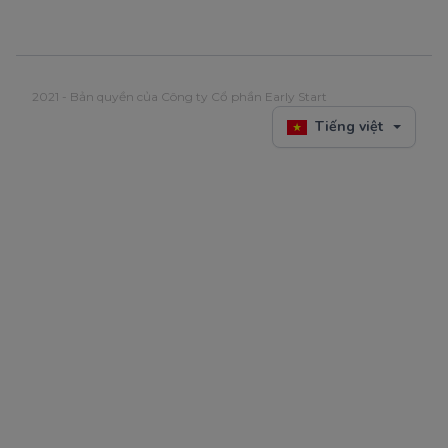
2021 - Bản quyền của Công ty Cổ phần Early Start
Tiếng việt