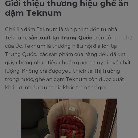
Giới thiệu thương hiệu ghế ăn
dặm Teknum
Ghế ăn dặm Teknum là sản phẩm đến từ nhà
Teknum,
sản xuất tại Trung Quốc
trên công nghệ
của Úc. Teknum là thương hiệu nội địa lớn tại
Trung Quốc. các sản phẩm của hãng đều đã đạt
giấy chứng nhận tiêu chuẩn quốc tế uy tín về chất
lượng. Không chỉ được yêu thích tại thị trường
trong nước, ghế ăn dặm Teknum còn được xuất
khẩu đi nhiều quốc gia khác trên thế giới.