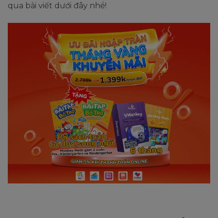
qua bài viết dưới đây nhé!