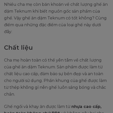
Nhiều cha mẹ còn băn khoăn về chất lượng ghế ăn
dặm Teknum khi biết nguồn gốc sản phẩm của
ghế. Vậy ghế ăn dặm Teknum có tốt không? Cùng
điểm qua những đặc điểm của loại ghế này dưới
đây:
Chất liệu
Cha mẹ hoàn toàn có thể yên tâm về chất lượng
của ghế ăn dặm Teknum. Sản phẩm được làm từ
chất liệu cao cấp, đảm bảo sự bền đẹp và an toàn
cho người sử dụng. Phần khung của ghế được làm
từ thép không gỉ nên ghế luôn sáng bóng và chắc
chắn.
Ghế ngồi và khay ăn được làm từ
nhựa cao cấp,