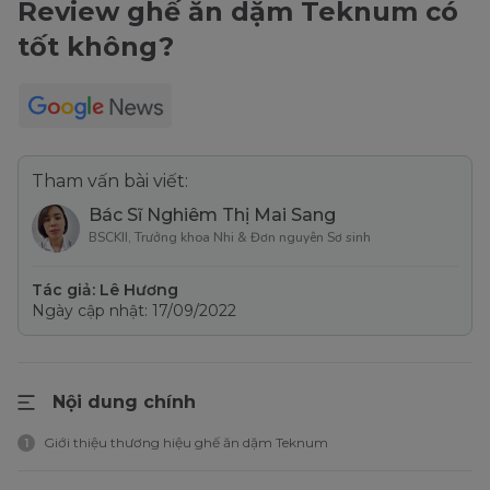
Review ghế ăn dặm Teknum có
tốt không?
Tham vấn bài viết:
Bác Sĩ Nghiêm Thị Mai Sang
BSCKII, Trưởng khoa Nhi & Đơn nguyên Sơ sinh
Tác giả: Lê Hương
Ngày cập nhật: 17/09/2022
Nội dung chính
Giới thiệu thương hiệu ghế ăn dặm Teknum
1