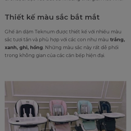
Thiết kế màu sắc bắt mắt
Ghế ăn dặm Teknum được thiết kế với nhiều màu
sắc tươi tắn và phù hợp với các con như màu
trắng,
xanh, ghi, hồng
. Những màu sắc này rất dễ phối
trong không gian của các căn bếp hiện đại.