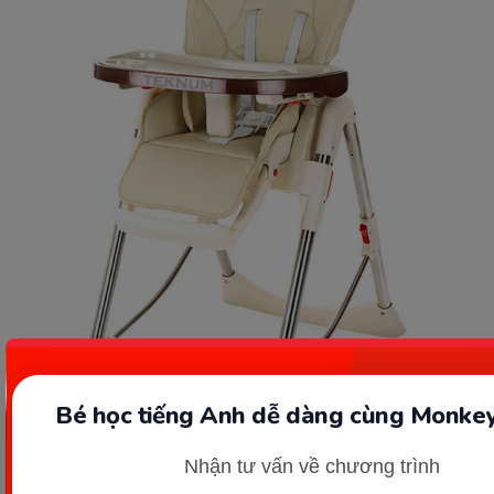
Bé học tiếng Anh dễ dàng cùng Monkey
Nhận tư vấn về chương trình