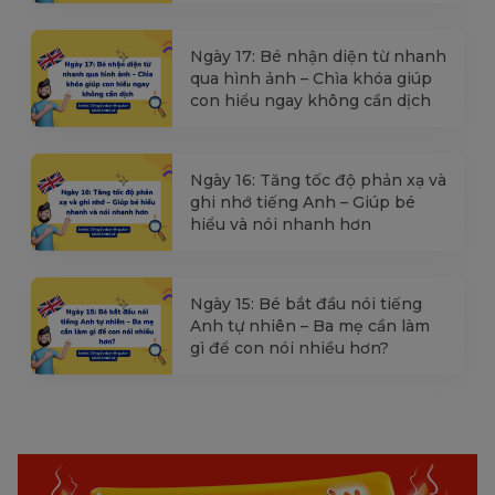
Ngày 17: Bé nhận diện từ nhanh
qua hình ảnh – Chìa khóa giúp
con hiểu ngay không cần dịch
Ngày 16: Tăng tốc độ phản xạ và
ghi nhớ tiếng Anh – Giúp bé
hiểu và nói nhanh hơn
Ngày 15: Bé bắt đầu nói tiếng
Anh tự nhiên – Ba mẹ cần làm
gì để con nói nhiều hơn?