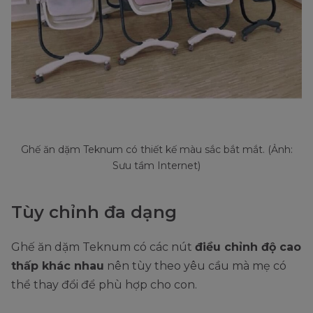
Ghế ăn dặm Teknum có thiết kế màu sắc bắt mắt. (Ảnh:
Sưu tầm Internet)
Tùy chỉnh đa dạng
Ghế ăn dặm Teknum có các nút
điều chỉnh độ cao
thấp khác nhau
nên tùy theo yêu cầu mà mẹ có
thể thay đổi để phù hợp cho con.