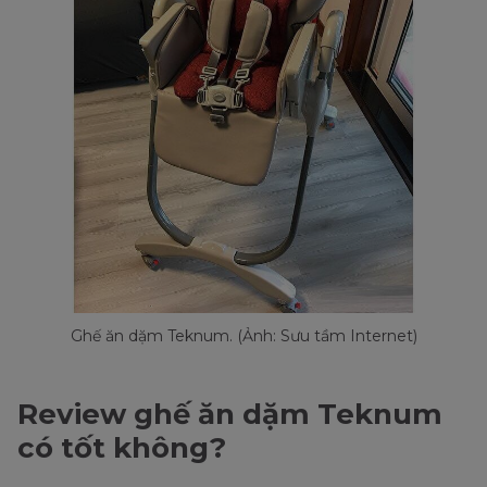
Ghế ăn dặm Teknum. (Ảnh: Sưu tầm Internet)
Review ghế ăn dặm Teknum
có tốt không?