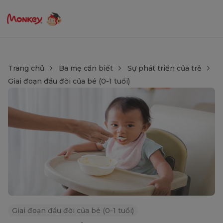
Trang chủ
Ba mẹ cần biết
Sự phát triển của trẻ
Giai đoạn đầu đời của bé (0-1 tuổi)
Giai đoạn đầu đời của bé (0-1 tuổi)