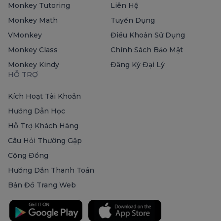
Monkey Tutoring
Liên Hệ
Monkey Math
Tuyển Dụng
VMonkey
Điều Khoản Sử Dụng
Monkey Class
Chính Sách Bảo Mật
Monkey Kindy
Đăng Ký Đại Lý
HỖ TRỢ
Kích Hoạt Tài Khoản
Hướng Dẫn Học
Hỗ Trợ Khách Hàng
Câu Hỏi Thường Gặp
Cộng Đồng
Hướng Dẫn Thanh Toán
Bản Đồ Trang Web